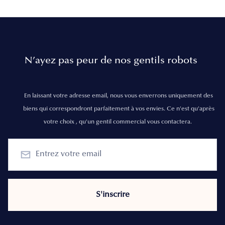
N’ayez pas peur de nos gentils robots
En laissant votre adresse email, nous vous enverrons uniquement des
biens qui correspondront parfaitement à vos envies. Ce n'est qu'après
votre choix , qu'un gentil commercial vous contactera.