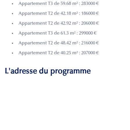
Appartement T3 de 59.68 m² : 283000 €
Appartement T2 de 42.18 m² : 186000 €
Appartement T2 de 42.92 m² : 206000 €
Appartement T3 de 61.3 m² : 299000 €
Appartement T2 de 48.42 m² : 216000 €
Appartement T2 de 40.25 m² : 207000 €
L'adresse du programme