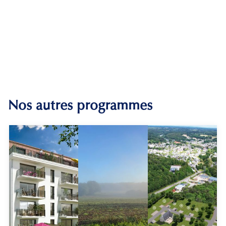
Nos autres programmes