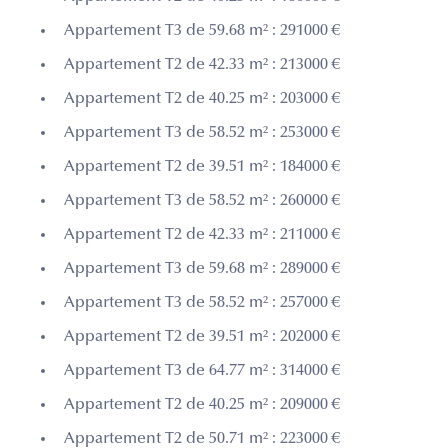
Appartement T3 de 59.68 m² : 291000 €
Appartement T2 de 42.33 m² : 213000 €
Appartement T2 de 40.25 m² : 203000 €
Appartement T3 de 58.52 m² : 253000 €
Appartement T2 de 39.51 m² : 184000 €
Appartement T3 de 58.52 m² : 260000 €
Appartement T2 de 42.33 m² : 211000 €
Appartement T3 de 59.68 m² : 289000 €
Appartement T3 de 58.52 m² : 257000 €
Appartement T2 de 39.51 m² : 202000 €
Appartement T3 de 64.77 m² : 314000 €
Appartement T2 de 40.25 m² : 209000 €
Appartement T2 de 50.71 m² : 223000 €