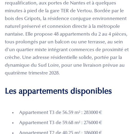
requalification, aux portes de Nantes et à quelques
minutes à pied de la gare TER de Vertou. Bordée par le
bois des Gripots, la résidence conjugue environnement
naturel préservé et connexion directe à la métropole
nantaise. Elle propose 48 appartements du 2 au 4 pièces,
tous prolongés par un balcon ou une terrasse, au sein
d'un quartier mixte intégrant commerces de proximité et
crèche. Une adresse résidentielle solide, portée par la
dynamique du Sud Loire, pour une livraison prévue au
quatrième trimestre 2028.
Les appartements disponibles
Appartement T3 de 56.59 m² : 283000 €
Appartement T3 de 59.68 m² : 276000 €
Appartement T2 de 40.25 m² : 186000 €