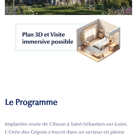
Le Programme
Implantée route de Clisson à Saint-Sébastien-sur-Loire,
L'Orée des Gripots s'inscrit dans un secteur en pleine