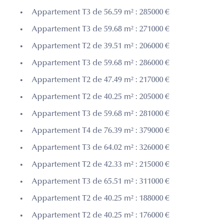
Appartement T3 de 56.59 m² : 285000 €
Appartement T3 de 59.68 m² : 271000 €
Appartement T2 de 39.51 m² : 206000 €
Appartement T3 de 59.68 m² : 286000 €
Appartement T2 de 47.49 m² : 217000 €
Appartement T2 de 40.25 m² : 205000 €
Appartement T3 de 59.68 m² : 281000 €
Appartement T4 de 76.39 m² : 379000 €
Appartement T3 de 64.02 m² : 326000 €
Appartement T2 de 42.33 m² : 215000 €
Appartement T3 de 65.51 m² : 311000 €
Appartement T2 de 40.25 m² : 188000 €
Appartement T2 de 40.25 m² : 176000 €