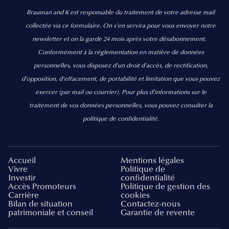
Brauman and K est responsable du traitement de votre adresse mail
collectée via ce formulaire. On s’en servira pour vous envoyer notre
newsletter et on la garde 24 mois après votre désabonnement.
Conformément à la réglementation en matière de données
personnelles, vous disposez d'un droit d'accès, de rectification,
d’opposition, d’effacement, de portabilité et limitation que vous pouvez
exercer
(par mail ou courrier).
Pour plus d’informations sur le
traitement de vos données personnelles, vous pouvez consulter la
politique de confidentialité.
Accueil
Mentions légales
Vivre
Politique de
Investir
confidentialité
Accès Promoteurs
Politique de gestion des
Carrière
cookies
Bilan de situation
Contactez-nous
patrimoniale et conseil
Garantie de revente