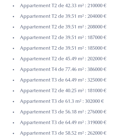
Appartement T2 de 42.33 m² : 210000 €
Appartement T2 de 39.51 m² : 204000 €
Appartement T2 de 39.51 m² : 208000 €
Appartement T2 de 39.51 m² : 187000 €
Appartement T2 de 39.51 m² : 185000 €
Appartement T2 de 45.49 m² : 202000 €
Appartement T4 de 77.46 m² : 386000 €
Appartement T3 de 64.49 m² : 325000 €
Appartement T2 de 40.25 m² : 181000 €
Appartement T3 de 61.3 m² : 302000 €
Appartement T3 de 56.18 m² : 276000 €
Appartement T3 de 64.49 m² : 319000 €
Appartement T3 de 58.52 m² : 262000 €