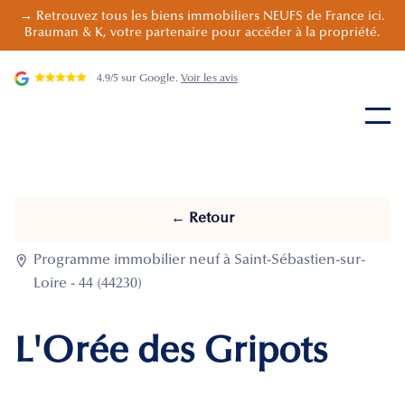
→ Retrouvez tous les biens immobiliers NEUFS de France ici.
Brauman & K, votre partenaire pour accéder à la propriété.
4.9/5 sur Google.
Voir les avis
← Retour

Programme immobilier neuf à Saint-Sébastien-sur-
Loire - 44 (44230)
L'Orée des Gripots