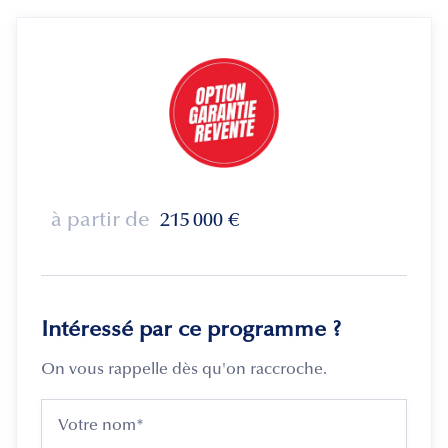
à partir de
215 000
€
Intéressé par ce programme ?
On vous rappelle dès qu'on raccroche.