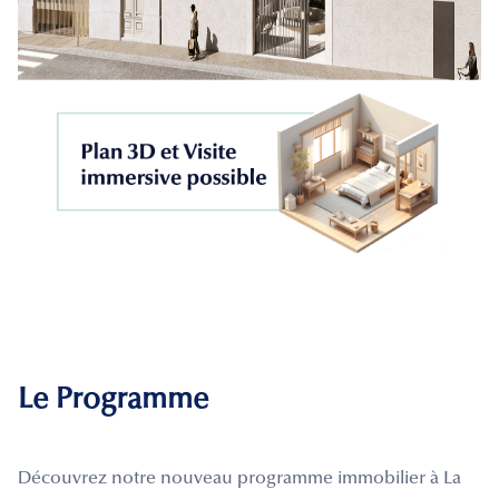
Le Programme
Découvrez notre nouveau programme immobilier à La