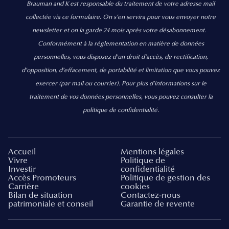
Brauman and K est responsable du traitement de votre adresse mail
collectée via ce formulaire. On s’en servira pour vous envoyer notre
newsletter et on la garde 24 mois après votre désabonnement.
Conformément à la réglementation en matière de données
personnelles, vous disposez d'un droit d'accès, de rectification,
d’opposition, d’effacement, de portabilité et limitation que vous pouvez
exercer
(par mail ou courrier).
Pour plus d’informations sur le
traitement de vos données personnelles, vous pouvez consulter la
politique de confidentialité.
Accueil
Mentions légales
Vivre
Politique de
Investir
confidentialité
Accès Promoteurs
Politique de gestion des
Carrière
cookies
Bilan de situation
Contactez-nous
patrimoniale et conseil
Garantie de revente