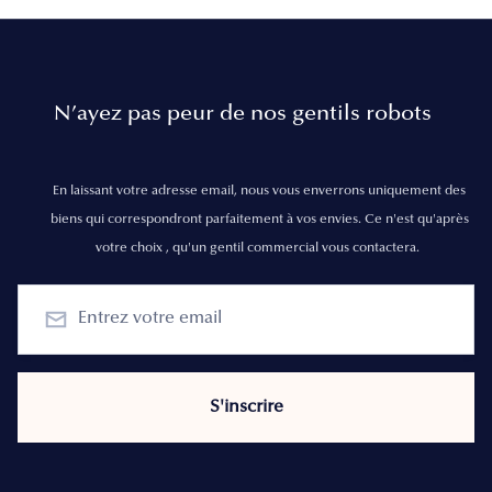
N’ayez pas peur de nos gentils robots
En laissant votre adresse email, nous vous enverrons uniquement des
biens qui correspondront parfaitement à vos envies. Ce n'est qu'après
votre choix , qu'un gentil commercial vous contactera.