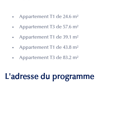
Appartement T1 de 24.6 m²
Appartement T3 de 57.6 m²
Appartement T1 de 39.1 m²
Appartement T1 de 43.8 m²
Appartement T3 de 83.2 m²
L'adresse du programme