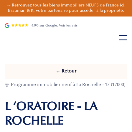
→ Retrouvez tous les biens immobiliers NEUFS de France ici.
Brauman & K, votre partenaire pour accéder à la propriété.
4.9/5 sur Google.
Voir les avis
← Retour

Programme immobilier neuf à La Rochelle - 17 (17000)
L ‘ORATOIRE - LA
ROCHELLE