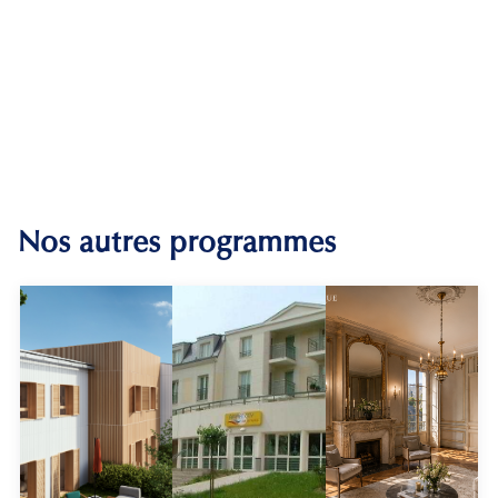
Nos autres programmes