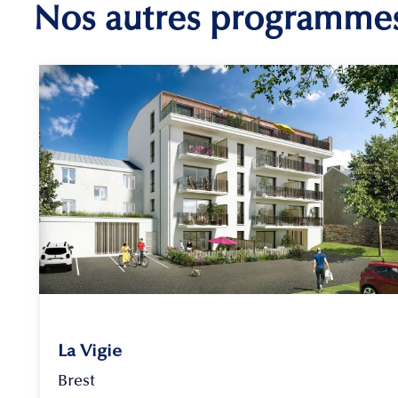
Nos autres programme
La Vigie
Brest