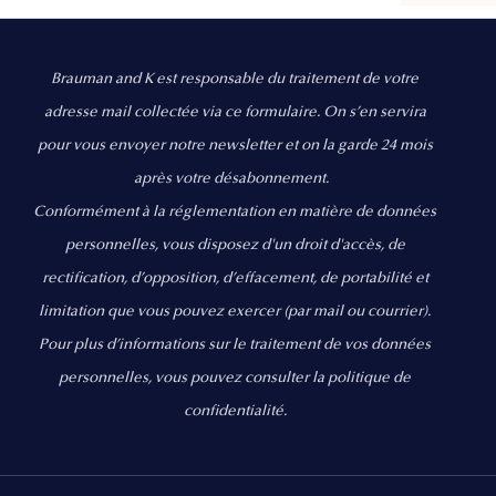
Brauman and K est responsable du traitement de votre
adresse mail collectée via ce formulaire. On s’en servira
pour vous envoyer notre newsletter et on la garde 24 mois
après votre désabonnement.
Conformément à la réglementation en matière de données
personnelles, vous disposez d'un droit d'accès, de
rectification, d’opposition, d’effacement, de portabilité et
limitation que vous pouvez exercer
(par mail ou courrier).
Pour plus d’informations sur le traitement de vos données
personnelles, vous pouvez consulter la politique de
confidentialité.