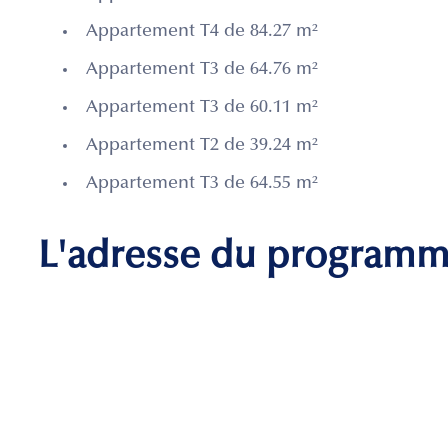
Appartement T4 de 84.27 m²
Appartement T3 de 64.76 m²
Appartement T3 de 60.11 m²
Appartement T2 de 39.24 m²
Appartement T3 de 64.55 m²
L'adresse du program