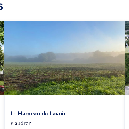
s
Le Hameau du Lavoir
Plaudren