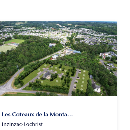
Les Coteaux de la Montagne
Inzinzac-Lochrist