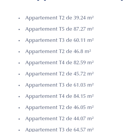
Appartement T2 de 39.24 m²
Appartement T5 de 87.27 m²
Appartement T3 de 60.11 m²
Appartement T2 de 46.8 m²
Appartement T4 de 82.59 m²
Appartement T2 de 45.72 m²
Appartement T3 de 61.03 m²
Appartement T4 de 84.15 m²
Appartement T2 de 46.05 m²
Appartement T2 de 44.07 m²
Appartement T3 de 64.57 m²