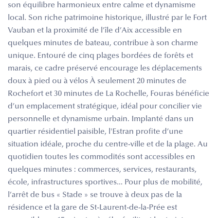
son équilibre harmonieux entre calme et dynamisme
local. Son riche patrimoine historique, illustré par le Fort
Vauban et la proximité de l’île d’Aix accessible en
quelques minutes de bateau, contribue à son charme
unique. Entouré de cinq plages bordées de forêts et
marais, ce cadre préservé encourage les déplacements
doux à pied ou à vélos À seulement 20 minutes de
Rochefort et 30 minutes de La Rochelle, Fouras bénéficie
d’un emplacement stratégique, idéal pour concilier vie
personnelle et dynamisme urbain. Implanté dans un
quartier résidentiel paisible, l'Estran profite d’une
situation idéale, proche du centre-ville et de la plage. Au
quotidien toutes les commodités sont accessibles en
quelques minutes : commerces, services, restaurants,
école, infrastructures sportives... Pour plus de mobilité,
l’arrêt de bus « Stade » se trouve à deux pas de la
résidence et la gare de St-Laurent-de-la-Prée est