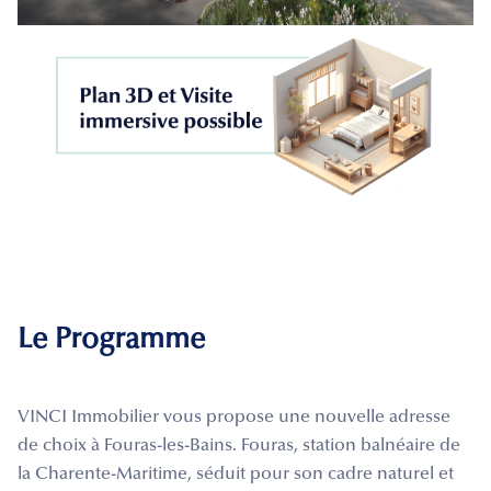
Le Programme
VINCI Immobilier vous propose une nouvelle adresse
de choix à Fouras-les-Bains. Fouras, station balnéaire de
la Charente-Maritime, séduit pour son cadre naturel et