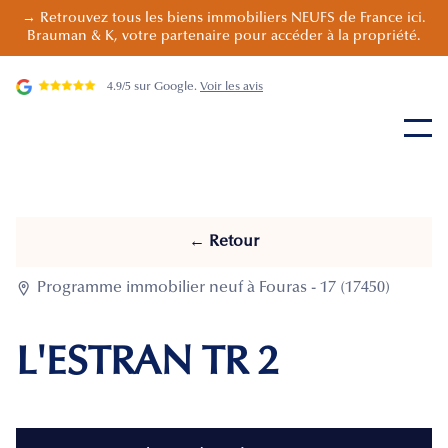
→ Retrouvez tous les biens immobiliers NEUFS de France ici.
Brauman & K, votre partenaire pour accéder à la propriété.
4.9/5 sur Google.
Voir les avis
← Retour

Programme immobilier neuf à Fouras - 17 (17450)
L'ESTRAN TR 2