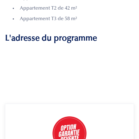
Appartement T2 de 42 m²
Appartement T3 de 58 m²
L'adresse du programme