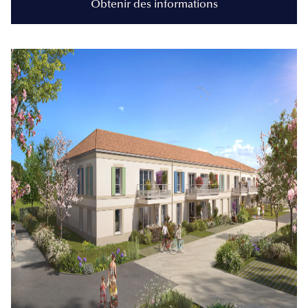
Obtenir des informations