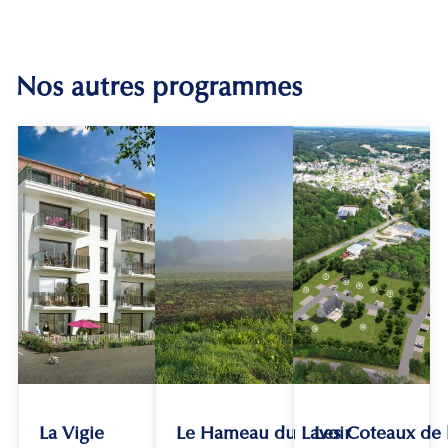
Nos autres programmes
La Vigie
Le Hameau du Lavoir
Les Coteaux de