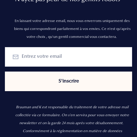
En laissant votre adresse email, nous vous enverrons uniquement des
biens qui correspondront parfaitement à vos envies. Ce n'est qu'après
votre choix , qu'un gentil commercial vous contactera.
Brauman and K est responsable du traitement de votre adresse mail
collectée via ce formulaire. On s’en servira pour vous envoyer notre
newsletter et on la garde 24 mois après votre désabonnement.
Conformément à la réglementation en matière de données