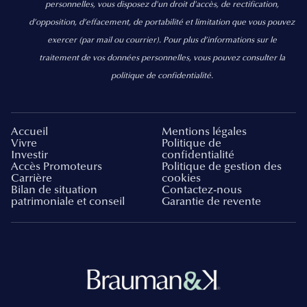
personnelles, vous disposez d'un droit d'accès, de rectification,
d’opposition, d’effacement, de portabilité et limitation que vous pouvez
exercer
(par mail ou courrier).
Pour plus d’informations sur le
traitement de vos données personnelles, vous pouvez consulter la
politique de confidentialité.
Accueil
Mentions légales
Vivre
Politique de
Investir
confidentialité
Accès Promoteurs
Politique de gestion des
Carrière
cookies
Bilan de situation
Contactez-nous
patrimoniale et conseil
Garantie de revente