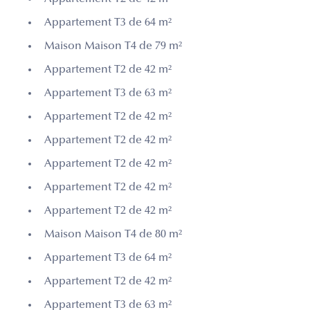
Appartement T3 de 64 m²
Maison Maison T4 de 79 m²
Appartement T2 de 42 m²
Appartement T3 de 63 m²
Appartement T2 de 42 m²
Appartement T2 de 42 m²
Appartement T2 de 42 m²
Appartement T2 de 42 m²
Appartement T2 de 42 m²
Maison Maison T4 de 80 m²
Appartement T3 de 64 m²
Appartement T2 de 42 m²
Appartement T3 de 63 m²