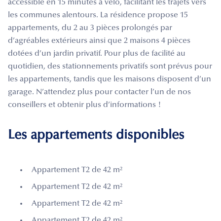
accessible en 15 minutes à vélo, facilitant les trajets vers
les communes alentours. La résidence propose 15
appartements, du 2 au 3 pièces prolongés par
d’agréables extérieurs ainsi que 2 maisons 4 pièces
dotées d’un jardin privatif. Pour plus de facilité au
quotidien, des stationnements privatifs sont prévus pour
les appartements, tandis que les maisons disposent d’un
garage. N’attendez plus pour contacter l’un de nos
conseillers et obtenir plus d’informations !
Les appartements disponibles
Appartement T2 de 42 m²
Appartement T2 de 42 m²
Appartement T2 de 42 m²
Appartement T2 de 42 m²