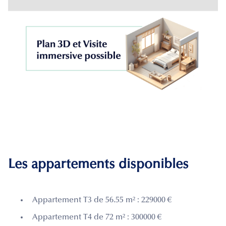
Les appartements disponibles
Appartement T3 de 56.55 m² : 229000 €
Appartement T4 de 72 m² : 300000 €