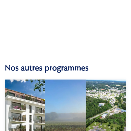
Nos autres programmes