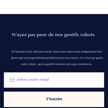
N’ayez pas peur de nos gentils robots
En laissant votre adresse email, nous vous enverrons uniquement des
biens qui correspondront parfaitement à vos envies. Ce n'est qu'après
votre choix , qu'un gentil commercial vous contactera.