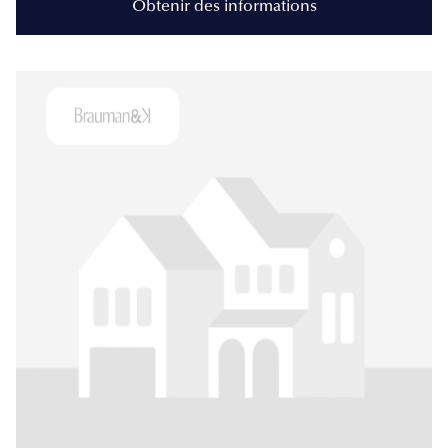
Obtenir des informations