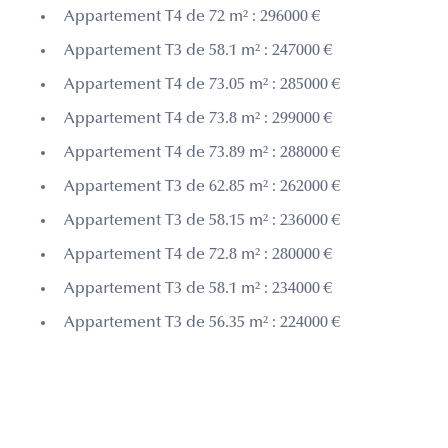
Appartement T4 de 72 m² : 296000 €
Appartement T3 de 58.1 m² : 247000 €
Appartement T4 de 73.05 m² : 285000 €
Appartement T4 de 73.8 m² : 299000 €
Appartement T4 de 73.89 m² : 288000 €
Appartement T3 de 62.85 m² : 262000 €
Appartement T3 de 58.15 m² : 236000 €
Appartement T4 de 72.8 m² : 280000 €
Appartement T3 de 58.1 m² : 234000 €
Appartement T3 de 56.35 m² : 224000 €