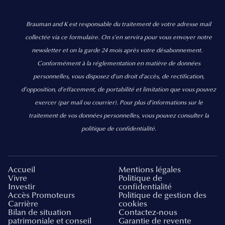
Brauman and K est responsable du traitement de votre adresse mail
collectée via ce formulaire. On s’en servira pour vous envoyer notre
newsletter et on la garde 24 mois après votre désabonnement.
Conformément à la réglementation en matière de données
personnelles, vous disposez d'un droit d'accès, de rectification,
d’opposition, d’effacement, de portabilité et limitation que vous pouvez
exercer
(par mail ou courrier).
Pour plus d’informations sur le
traitement de vos données personnelles, vous pouvez consulter la
politique de confidentialité.
Accueil
Mentions légales
Vivre
Politique de
Investir
confidentialité
Accès Promoteurs
Politique de gestion des
Carrière
cookies
Bilan de situation
Contactez-nous
patrimoniale et conseil
Garantie de revente