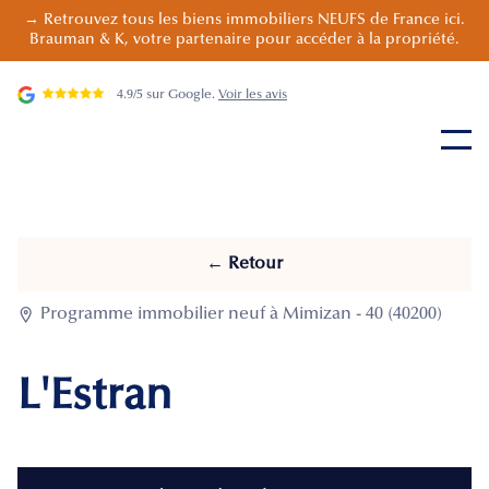
→ Retrouvez tous les biens immobiliers NEUFS de France ici.
Brauman & K, votre partenaire pour accéder à la propriété.
4.9/5 sur Google.
Voir les avis
← Retour

Programme immobilier neuf à Mimizan - 40 (40200)
L'Estran