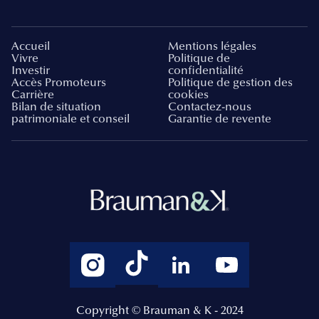
Accueil
Mentions légales
Vivre
Politique de
Investir
confidentialité
Accès Promoteurs
Politique de gestion des
Carrière
cookies
Bilan de situation
Contactez-nous
patrimoniale et conseil
Garantie de revente
Copyright © Brauman & K - 2024