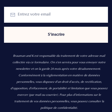
Brauman and K est responsable du traitement de votre adresse mail
collectée via ce formulaire. On s’en servira pour vous envoyer notre
newsletter et on la garde 24 mois après votre désabonnement.
Conformément à la réglementation en matière de données
personnelles, vous disposez d'un droit d'accès, de rectification,
d’opposition, d’effacement, de portabilité et limitation que vous pouvez
exercer
(par mail ou courrier).
Pour plus d’informations sur le
traitement de vos données personnelles, vous pouvez consulter la
politique de confidentialité.