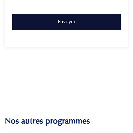
Nos autres programmes