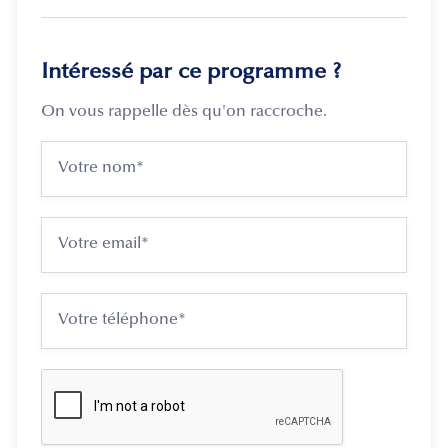
Intéressé par ce programme ?
On vous rappelle dès qu'on raccroche.