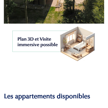
Les appartements disponibles