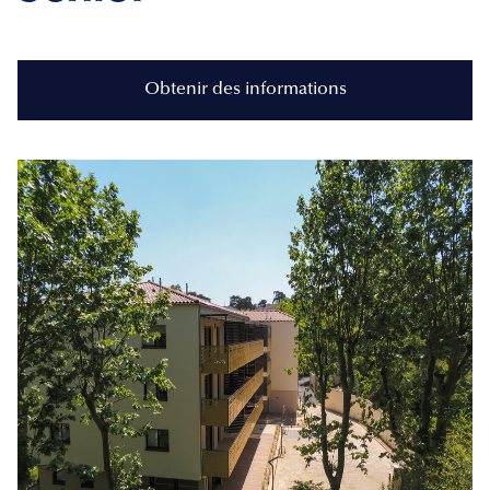
Obtenir des informations