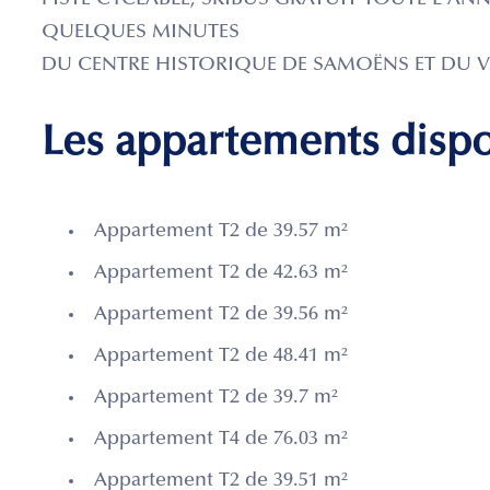
PISTE CYCLABLE, SKIBUS GRATUIT TOUTE L'ANNÉ
QUELQUES MINUTES
DU CENTRE HISTORIQUE DE SAMOËNS ET DU V
Les appartements disp
Appartement T2 de 39.57 m²
Appartement T2 de 42.63 m²
Appartement T2 de 39.56 m²
Appartement T2 de 48.41 m²
Appartement T2 de 39.7 m²
Appartement T4 de 76.03 m²
Appartement T2 de 39.51 m²