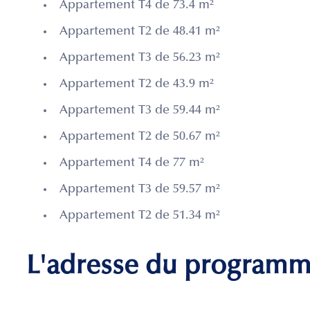
Appartement T4 de 73.4 m²
Appartement T2 de 48.41 m²
Appartement T3 de 56.23 m²
Appartement T2 de 43.9 m²
Appartement T3 de 59.44 m²
Appartement T2 de 50.67 m²
Appartement T4 de 77 m²
Appartement T3 de 59.57 m²
Appartement T2 de 51.34 m²
L'adresse du program