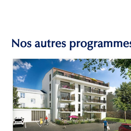
Nos autres programme