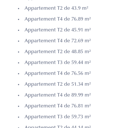
Appartement T2 de 43.9 m²
Appartement T4 de 76.89 m²
Appartement T2 de 45.91 m²
Appartement T4 de 72.69 m²
Appartement T2 de 48.85 m²
Appartement T3 de 59.44 m²
Appartement T4 de 76.56 m²
Appartement T2 de 51.34 m²
Appartement T4 de 89.99 m²
Appartement T4 de 76.81 m²
Appartement T3 de 59.73 m²