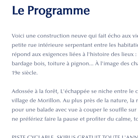
Le Programme
Voici une construction neuve qui fait écho aux vi
petite rue intérieure serpentant entre les habitat
répond aux exigences liées à l'histoire des lieux 
bardage bois, toiture à pignon... À l'image des ch
19e siècle.
Adossée à la forêt, L'échappée se niche entre le 
village de Morillon. Au plus près de la nature, la 
pour une balade avec vue à couper le souffle sur 
ne préfériez faire la pause et profiter du calme, 