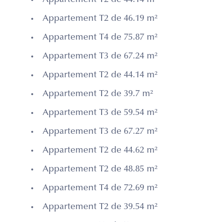
Appartement T2 de 44.14 m²
Appartement T2 de 46.19 m²
Appartement T4 de 75.87 m²
Appartement T3 de 67.24 m²
Appartement T2 de 44.14 m²
Appartement T2 de 39.7 m²
Appartement T3 de 59.54 m²
Appartement T3 de 67.27 m²
Appartement T2 de 44.62 m²
Appartement T2 de 48.85 m²
Appartement T4 de 72.69 m²
Appartement T2 de 39.54 m²