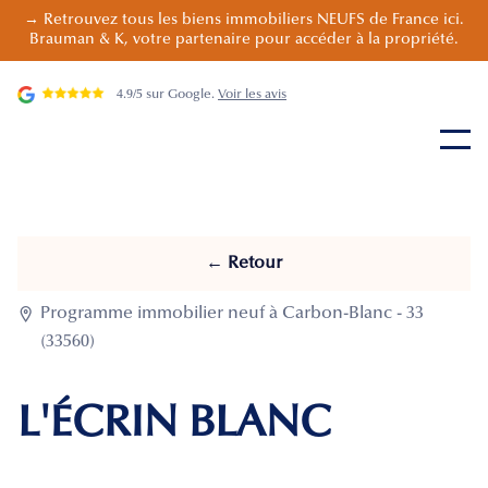
→ Retrouvez tous les biens immobiliers NEUFS de France ici.
Brauman & K, votre partenaire pour accéder à la propriété.
4.9/5 sur Google.
Voir les avis
← Retour

Programme immobilier neuf à Carbon-Blanc - 33
(33560)
L'ÉCRIN BLANC