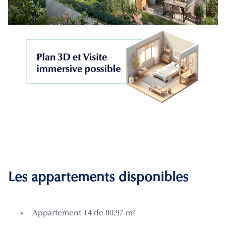
Les appartements disponibles
Appartement T4 de 80.97 m²