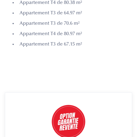
Appartement T4 de 80.38 m²
Appartement T3 de 64.97 m²
Appartement T3 de 70.6 m²
Appartement T4 de 80.97 m²
Appartement T3 de 67.15 m²