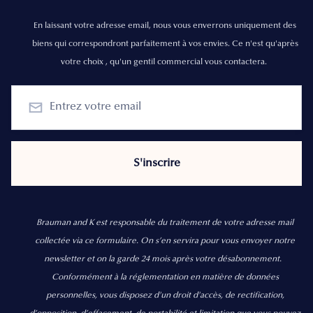
En laissant votre adresse email, nous vous enverrons uniquement des
biens qui correspondront parfaitement à vos envies. Ce n'est qu'après
votre choix , qu'un gentil commercial vous contactera.
Brauman and K est responsable du traitement de votre adresse mail
collectée via ce formulaire. On s’en servira pour vous envoyer notre
newsletter et on la garde 24 mois après votre désabonnement.
Conformément à la réglementation en matière de données
personnelles, vous disposez d'un droit d'accès, de rectification,