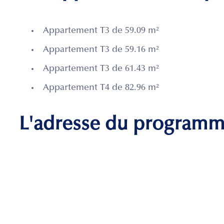
Appartement T3 de 59.09 m²
Appartement T3 de 59.16 m²
Appartement T3 de 61.43 m²
Appartement T4 de 82.96 m²
L'adresse du program