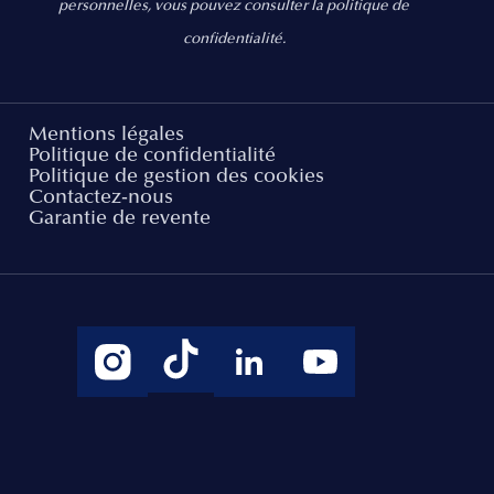
personnelles, vous pouvez consulter la politique de
confidentialité.
Mentions légales
Politique de confidentialité
Politique de gestion des cookies
Contactez-nous
Garantie de revente