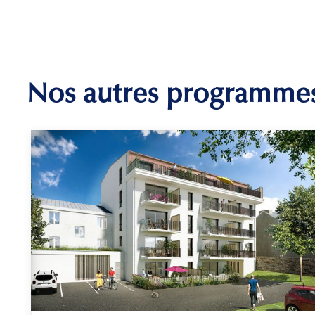
Nos autres programme