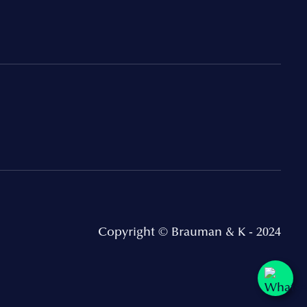
Copyright © Brauman & K - 2024