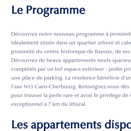
Le Programme
Découvrez notre nouveau programme à proximité 
Idéalement située dans un quartier arboré et calm
proximité du centre historique de Bayeux, de se
Découvrez de beaux appartements neufs spacieux 
complétés par un bel espace extérieur : jardin priv
une place de parking. La résidence bénéficie d'
l'axe N13 Caen-Cherbourg. Renseignez-vous dès 
pour trouver la perle rare et avoir le privilège de
exceptionnel à 7 km du littoral.
Les appartements disp