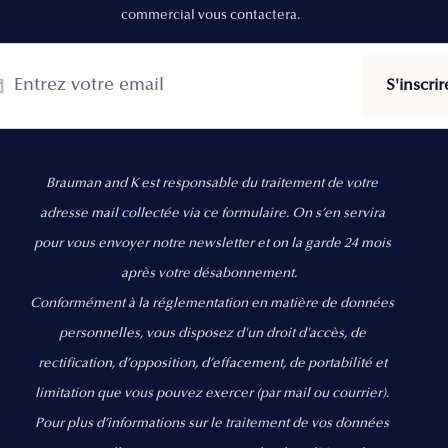
commercial vous contactera.
Brauman and K est responsable du traitement de votre
adresse mail collectée via ce formulaire. On s’en servira
pour vous envoyer notre newsletter et on la garde 24 mois
après votre désabonnement.
Conformément à la réglementation en matière de données
personnelles, vous disposez d'un droit d'accès, de
rectification, d’opposition, d’effacement, de portabilité et
limitation que vous pouvez exercer
(par mail ou courrier).
Pour plus d’informations sur le traitement de vos données