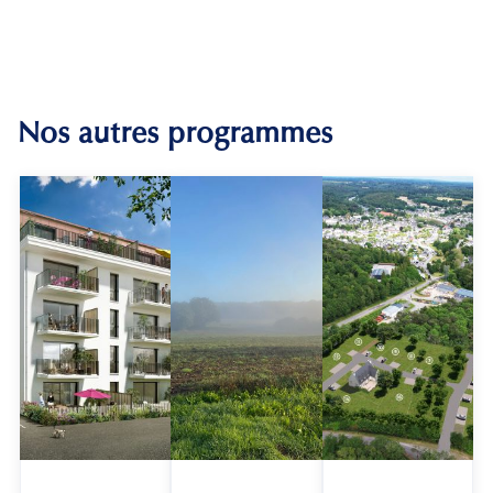
Nos autres programmes