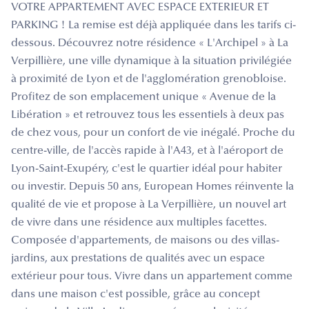
VOTRE APPARTEMENT AVEC ESPACE EXTERIEUR ET
PARKING ! La remise est déjà appliquée dans les tarifs ci-
dessous. Découvrez notre résidence « L'Archipel » à La
Verpillière, une ville dynamique à la situation privilégiée
à proximité de Lyon et de l'agglomération grenobloise.
Profitez de son emplacement unique « Avenue de la
Libération » et retrouvez tous les essentiels à deux pas
de chez vous, pour un confort de vie inégalé. Proche du
centre-ville, de l'accès rapide à l'A43, et à l'aéroport de
Lyon-Saint-Exupéry, c'est le quartier idéal pour habiter
ou investir. Depuis 50 ans, European Homes réinvente la
qualité de vie et propose à La Verpillière, un nouvel art
de vivre dans une résidence aux multiples facettes.
Composée d'appartements, de maisons ou des villas-
jardins, aux prestations de qualités avec un espace
extérieur pour tous. Vivre dans un appartement comme
dans une maison c'est possible, grâce au concept