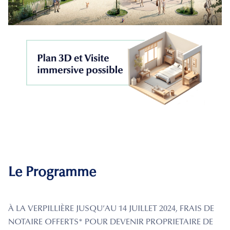
Le Programme
À LA VERPILLIÈRE JUSQU’AU 14 JUILLET 2024, FRAIS DE
NOTAIRE OFFERTS* POUR DEVENIR PROPRIETAIRE DE