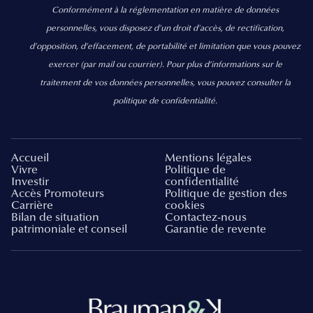
Conformément à la réglementation en matière de données
personnelles, vous disposez d'un droit d'accès, de rectification,
d’opposition, d’effacement, de portabilité et limitation que vous pouvez
exercer
(par mail ou courrier).
Pour plus d’informations sur le
traitement de vos données personnelles, vous pouvez consulter la
politique de confidentialité.
Accueil
Mentions légales
Vivre
Politique de
Investir
confidentialité
Accès Promoteurs
Politique de gestion des
Carrière
cookies
Bilan de situation
Contactez-nous
patrimoniale et conseil
Garantie de revente