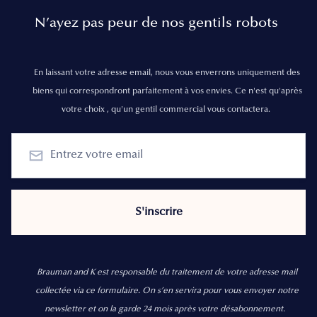
N’ayez pas peur de nos gentils robots
En laissant votre adresse email, nous vous enverrons uniquement des
biens qui correspondront parfaitement à vos envies. Ce n'est qu'après
votre choix , qu'un gentil commercial vous contactera.
Brauman and K est responsable du traitement de votre adresse mail
collectée via ce formulaire. On s’en servira pour vous envoyer notre
newsletter et on la garde 24 mois après votre désabonnement.