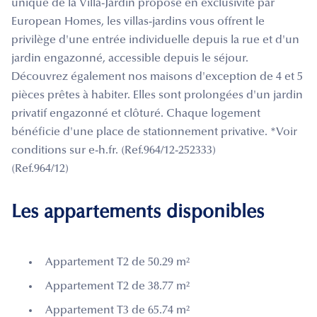
unique de la Villa-Jardin proposé en exclusivité par
European Homes, les villas-jardins vous offrent le
privilège d'une entrée individuelle depuis la rue et d'un
jardin engazonné, accessible depuis le séjour.
Découvrez également nos maisons d'exception de 4 et 5
pièces prêtes à habiter. Elles sont prolongées d'un jardin
privatif engazonné et clôturé. Chaque logement
bénéficie d'une place de stationnement privative. *Voir
conditions sur e-h.fr. (Ref.964/12-252333)
(Ref.964/12)
Les appartements disponibles
Appartement T2 de 50.29 m²
Appartement T2 de 38.77 m²
Appartement T3 de 65.74 m²