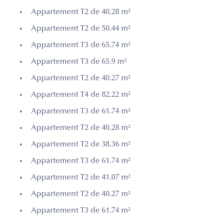
Appartement T2 de 40.28 m²
Appartement T2 de 50.44 m²
Appartement T3 de 65.74 m²
Appartement T3 de 65.9 m²
Appartement T2 de 40.27 m²
Appartement T4 de 82.22 m²
Appartement T3 de 61.74 m²
Appartement T2 de 40.28 m²
Appartement T2 de 38.36 m²
Appartement T3 de 61.74 m²
Appartement T2 de 41.07 m²
Appartement T2 de 40.27 m²
Appartement T3 de 61.74 m²