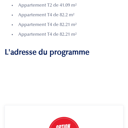
Appartement T2 de 41.09 m²
Appartement T4 de 82.2 m²
Appartement T4 de 82.21 m²
Appartement T4 de 82.21 m²
L'adresse du programme