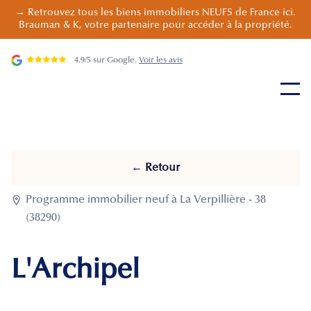
→ Retrouvez tous les biens immobiliers NEUFS de France ici.
Brauman & K, votre partenaire pour accéder à la propriété.
4.9/5 sur Google.
Voir les avis
← Retour

Programme immobilier neuf à La Verpillière - 38
(38290)
L'Archipel