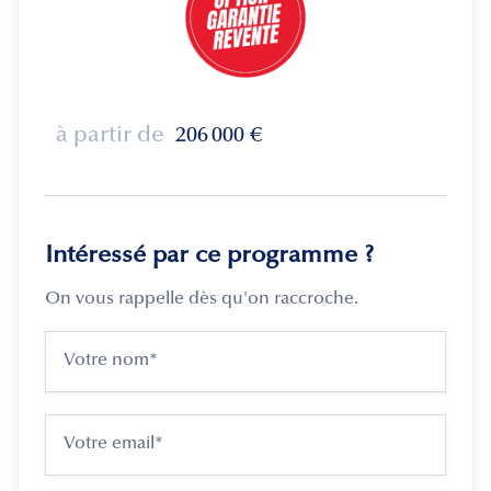
à partir de
206 000
€
Intéressé par ce programme ?
On vous rappelle dès qu'on raccroche.