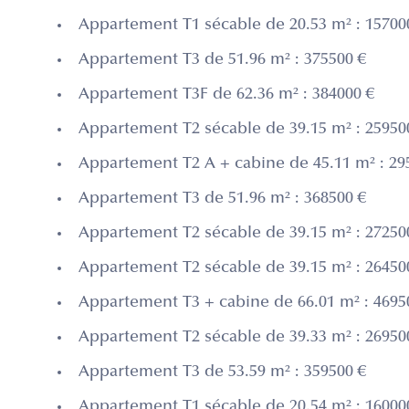
Appartement T1 sécable de 20.53 m² : 15700
Appartement T3 de 51.96 m² : 375500 €
Appartement T3F de 62.36 m² : 384000 €
Appartement T2 sécable de 39.15 m² : 25950
Appartement T2 A + cabine de 45.11 m² : 29
Appartement T3 de 51.96 m² : 368500 €
Appartement T2 sécable de 39.15 m² : 27250
Appartement T2 sécable de 39.15 m² : 26450
Appartement T3 + cabine de 66.01 m² : 4695
Appartement T2 sécable de 39.33 m² : 26950
Appartement T3 de 53.59 m² : 359500 €
Appartement T1 sécable de 20.54 m² : 16000