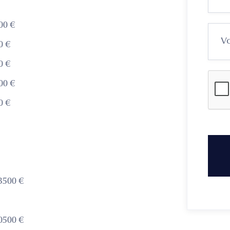
00 €
0 €
0 €
00 €
0 €
3500 €
0500 €