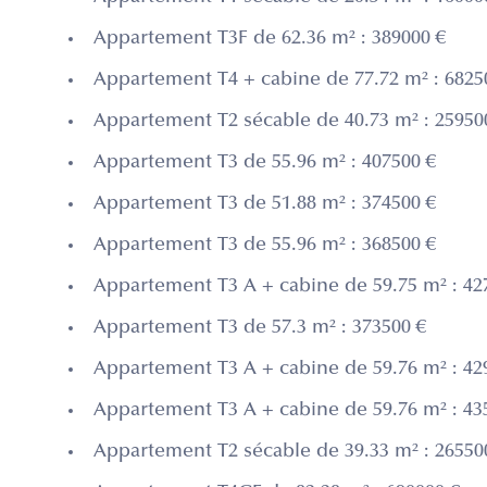
Appartement T3F de 62.36 m² : 389000 €
Appartement T4 + cabine de 77.72 m² : 6825
Appartement T2 sécable de 40.73 m² : 25950
Appartement T3 de 55.96 m² : 407500 €
Appartement T3 de 51.88 m² : 374500 €
Appartement T3 de 55.96 m² : 368500 €
Appartement T3 A + cabine de 59.75 m² : 42
Appartement T3 de 57.3 m² : 373500 €
Appartement T3 A + cabine de 59.76 m² : 42
Appartement T3 A + cabine de 59.76 m² : 43
Appartement T2 sécable de 39.33 m² : 26550