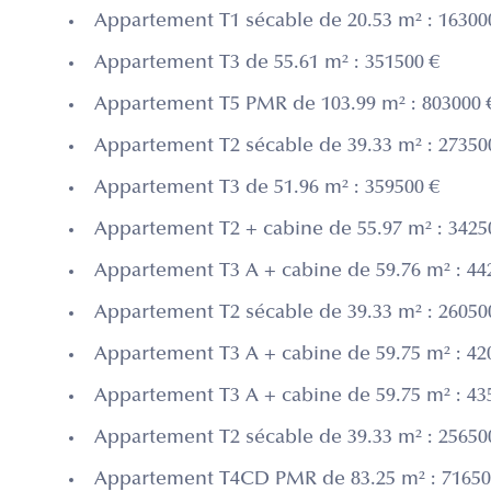
Appartement T1 sécable de 20.53 m² : 16300
Appartement T3 de 55.61 m² : 351500 €
Appartement T5 PMR de 103.99 m² : 803000 
Appartement T2 sécable de 39.33 m² : 27350
Appartement T3 de 51.96 m² : 359500 €
Appartement T2 + cabine de 55.97 m² : 3425
Appartement T3 A + cabine de 59.76 m² : 44
Appartement T2 sécable de 39.33 m² : 26050
Appartement T3 A + cabine de 59.75 m² : 42
Appartement T3 A + cabine de 59.75 m² : 43
Appartement T2 sécable de 39.33 m² : 25650
Appartement T4CD PMR de 83.25 m² : 71650