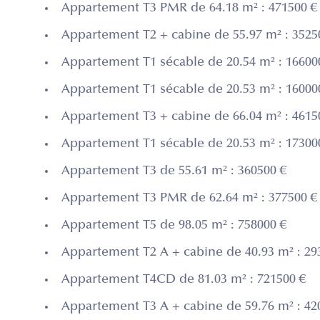
Appartement T3 PMR de 64.18 m² : 471500 €
Appartement T2 + cabine de 55.97 m² : 3525
Appartement T1 sécable de 20.54 m² : 16600
Appartement T1 sécable de 20.53 m² : 16000
Appartement T3 + cabine de 66.04 m² : 4615
Appartement T1 sécable de 20.53 m² : 17300
Appartement T3 de 55.61 m² : 360500 €
Appartement T3 PMR de 62.64 m² : 377500 €
Appartement T5 de 98.05 m² : 758000 €
Appartement T2 A + cabine de 40.93 m² : 29
Appartement T4CD de 81.03 m² : 721500 €
Appartement T3 A + cabine de 59.76 m² : 42