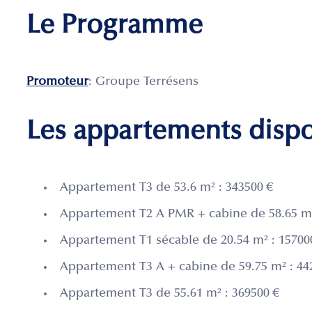
Le Programme
Promoteur
: Groupe Terrésens
Les appartements disp
Appartement T3 de 53.6 m² : 343500 €
Appartement T2 A PMR + cabine de 58.65 m²
Appartement T1 sécable de 20.54 m² : 15700
Appartement T3 A + cabine de 59.75 m² : 44
Appartement T3 de 55.61 m² : 369500 €