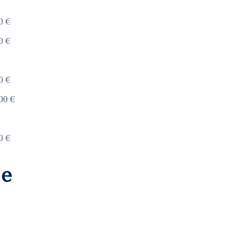
0 €
0 €
0 €
00 €
0 €
me