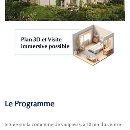
Le Programme
Située sur la commune de Guipavas, à 10 mn du centre-