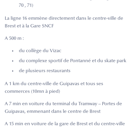
70 , 71)
La ligne 16 emmène directement dans le centre-ville de
Brest et à la Gare SNCF
A 500 m :
du collège du Vizac
du complexe sportif de Pontanné et du skate park
de plusieurs restaurants
A 1 km du centre-ville de Guipavas et tous ses
commerces (10mn à pied)
A 7 min en voiture du terminal du Tramway – Portes de
Guipavas, emmenant dans le centre de Brest
A 15 min en voiture de la gare de Brest et du centre-ville