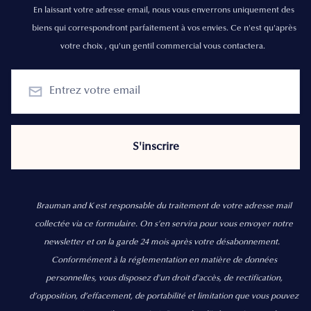
En laissant votre adresse email, nous vous enverrons uniquement des
biens qui correspondront parfaitement à vos envies. Ce n'est qu'après
votre choix , qu'un gentil commercial vous contactera.
Brauman and K est responsable du traitement de votre adresse mail
collectée via ce formulaire. On s’en servira pour vous envoyer notre
newsletter et on la garde 24 mois après votre désabonnement.
Conformément à la réglementation en matière de données
personnelles, vous disposez d'un droit d'accès, de rectification,
d’opposition, d’effacement, de portabilité et limitation que vous pouvez