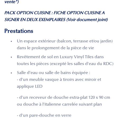
vente")
PACK OPTION CUISINE : FICHE OPTION CUISINE A
SIGNER EN DEUX EXEMPLAIRES (Voir document joint)
Prestations
Un espace extérieur (balcon, terrasse et/ou jardin)
dans le prolongement de la pièce de vie
Revêtement de sol en Luxury Vinyl Tiles dans
toutes les pièces (excepté les salles d’eau du RDC)
Salle d’eau ou salle de bains équipée :
- d’un meuble vasque à tiroirs avec miroir et
applique LED
- d’un receveur de douche extra-plat 120 x 90 cm
ou douche à l’italienne carrelée suivant plan
- d’un pare-douche en verre