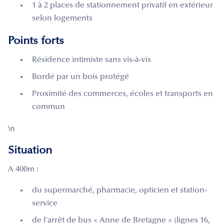
1 à 2 places de stationnement privatif en extérieur
selon logements
Points forts
Résidence intimiste sans vis-à-vis
Bordé par un bois protégé
Proximité des commerces, écoles et transports en
commun
\n
Situation
A 400m :
du supermarché, pharmacie, opticien et station-
service
de l’arrêt de bus « Anne de Bretagne » (lignes 16,