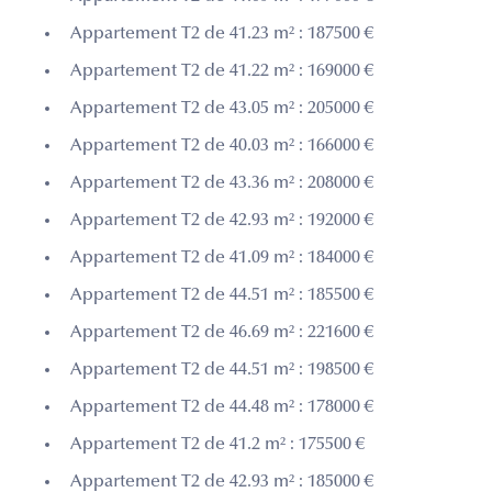
Appartement T2 de 41.23 m² : 187500 €
Appartement T2 de 41.22 m² : 169000 €
Appartement T2 de 43.05 m² : 205000 €
Appartement T2 de 40.03 m² : 166000 €
Appartement T2 de 43.36 m² : 208000 €
Appartement T2 de 42.93 m² : 192000 €
Appartement T2 de 41.09 m² : 184000 €
Appartement T2 de 44.51 m² : 185500 €
Appartement T2 de 46.69 m² : 221600 €
Appartement T2 de 44.51 m² : 198500 €
Appartement T2 de 44.48 m² : 178000 €
Appartement T2 de 41.2 m² : 175500 €
Appartement T2 de 42.93 m² : 185000 €