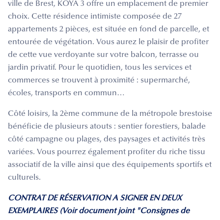
ville de Brest, KOYA 3 offre un emplacement de premier
choix. Cette résidence intimiste composée de 27
appartements 2 pièces, est située en fond de parcelle, et
entourée de végétation. Vous aurez le plaisir de profiter
de cette vue verdoyante sur votre balcon, terrasse ou
jardin privatif. Pour le quotidien, tous les services et
commerces se trouvent à proximité : supermarché,
écoles, transports en commun…
Côté loisirs, la 2ème commune de la métropole brestoise
bénéficie de plusieurs atouts : sentier forestiers, balade
côté campagne ou plages, des paysages et activités très
variées. Vous pourrez également profiter du riche tissu
associatif de la ville ainsi que des équipements sportifs et
culturels.
CONTRAT DE RÉSERVATION A SIGNER EN DEUX
EXEMPLAIRES (Voir document joint "Consignes de