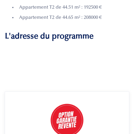
Appartement T2 de 44.51 m² : 192500 €
Appartement T2 de 44.65 m² : 208000 €
L'adresse du programme