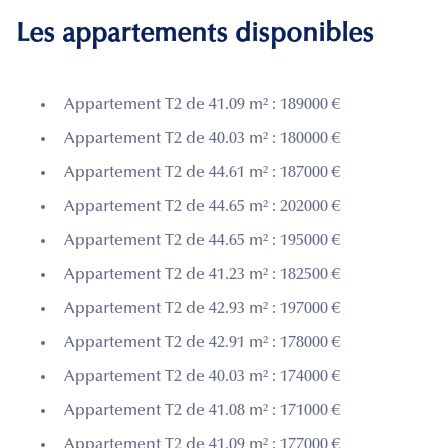
Les appartements disponibles
Appartement T2 de 41.09 m² : 189000 €
Appartement T2 de 40.03 m² : 180000 €
Appartement T2 de 44.61 m² : 187000 €
Appartement T2 de 44.65 m² : 202000 €
Appartement T2 de 44.65 m² : 195000 €
Appartement T2 de 41.23 m² : 182500 €
Appartement T2 de 42.93 m² : 197000 €
Appartement T2 de 42.91 m² : 178000 €
Appartement T2 de 40.03 m² : 174000 €
Appartement T2 de 41.08 m² : 171000 €
Appartement T2 de 41.09 m² : 177000 €