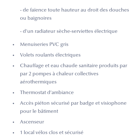
- de faïence toute hauteur au droit des douches
ou baignoires
- d’un radiateur sèche-serviettes électrique
Menuiseries PVC gris
Volets roulants électriques
Chauffage et eau chaude sanitaire produits par
par 2 pompes à chaleur collectives
aérothermiques
Thermostat d’ambiance
Accès piéton sécurisé par badge et visiophone
pour le bâtiment
Ascenseur
1 local vélos clos et sécurisé