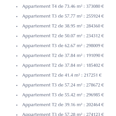
Appartement T4 de 73.46 m² : 373080 €
Appartement T3 de 57.77 m² : 255924 €
Appartement T2 de 38.95 m² : 284360 €
Appartement T2 de 50.07 m² : 234312 €
Appartement T3 de 62.67 m² : 298009 €
Appartement T2 de 37.84 m² : 191090 €
Appartement T2 de 37.84 m² : 185402 €
Appartement T2 de 41.4 m² : 217251 €
Appartement T3 de 57.24 m² : 278672 €
Appartement T3 de 55.42 m² : 296985 €
Appartement T2 de 39.16 m² : 202464 €
Appartement T3 de 57.28 m² : 274123 €