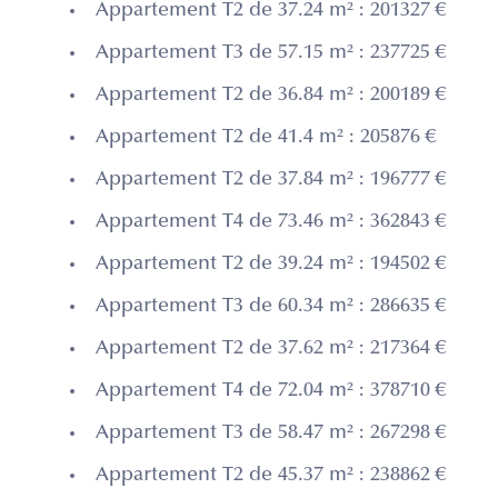
Appartement T2 de 37.24 m² : 201327 €
Appartement T3 de 57.15 m² : 237725 €
Appartement T2 de 36.84 m² : 200189 €
Appartement T2 de 41.4 m² : 205876 €
Appartement T2 de 37.84 m² : 196777 €
Appartement T4 de 73.46 m² : 362843 €
Appartement T2 de 39.24 m² : 194502 €
Appartement T3 de 60.34 m² : 286635 €
Appartement T2 de 37.62 m² : 217364 €
Appartement T4 de 72.04 m² : 378710 €
Appartement T3 de 58.47 m² : 267298 €
Appartement T2 de 45.37 m² : 238862 €