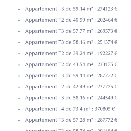
Appartement T3 de 59.14 m² : 274123 €
Appartement T2 de 40.59 m² : 202464 €
Appartement T3 de 57.77 m² : 269573 €
Appartement T3 de 58.16 m² : 251374 €
Appartement T2 de 39.24 m² : 192227 €
Appartement T2 de 43.54 m² : 233175 €
Appartement T3 de 59.14 m² : 287772 €
Appartement T2 de 42.49 m² : 237725 €
Appartement T3 de 58.16 m² : 244549 €
Appartement T4 de 73.4 m² : 370805 €
Appartement T3 de 57.28 m² : 287772 €