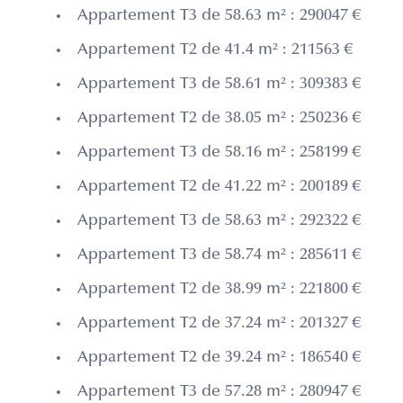
Appartement T3 de 58.63 m² : 290047 €
Appartement T2 de 41.4 m² : 211563 €
Appartement T3 de 58.61 m² : 309383 €
Appartement T2 de 38.05 m² : 250236 €
Appartement T3 de 58.16 m² : 258199 €
Appartement T2 de 41.22 m² : 200189 €
Appartement T3 de 58.63 m² : 292322 €
Appartement T3 de 58.74 m² : 285611 €
Appartement T2 de 38.99 m² : 221800 €
Appartement T2 de 37.24 m² : 201327 €
Appartement T2 de 39.24 m² : 186540 €
Appartement T3 de 57.28 m² : 280947 €