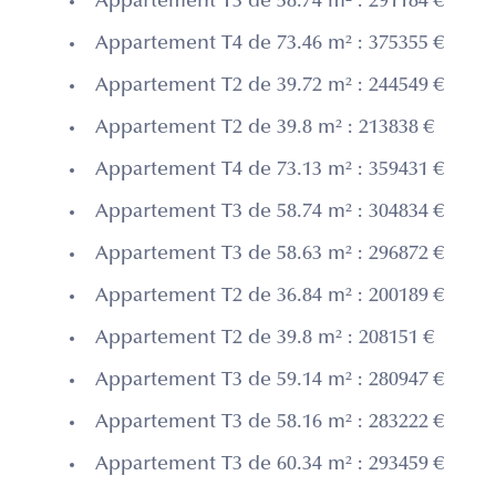
Appartement T3 de 58.74 m² : 291184 €
Appartement T4 de 73.46 m² : 375355 €
Appartement T2 de 39.72 m² : 244549 €
Appartement T2 de 39.8 m² : 213838 €
Appartement T4 de 73.13 m² : 359431 €
Appartement T3 de 58.74 m² : 304834 €
Appartement T3 de 58.63 m² : 296872 €
Appartement T2 de 36.84 m² : 200189 €
Appartement T2 de 39.8 m² : 208151 €
Appartement T3 de 59.14 m² : 280947 €
Appartement T3 de 58.16 m² : 283222 €
Appartement T3 de 60.34 m² : 293459 €