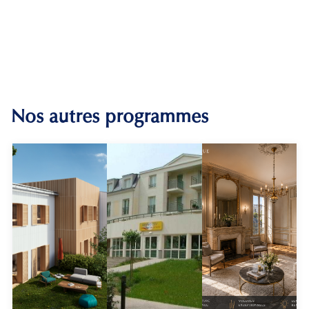
Nos autres programmes