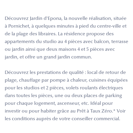
Découvrez Jardin d'Epona, la nouvelle réalisation, située
à Pornichet, à quelques minutes à pied du centre-ville et
de la plage des libraires. La résidence propose des
appartements du studio au 4 pièces avec balcon, terrasse
ou jardin ainsi que deux maisons 4 et 5 pièces avec
jardin, et offre un grand jardin commun.
Découvrez les prestations de qualité : local de retour de
plage, chauffage par pompe à chaleur, cuisines équipées
pour les studios et 2 pièces, volets roulants électriques
dans toutes les pièces, une ou deux places de parking
pour chaque logement, ascenseur, etc. Idéal pour
investir ou pour habiter grâce au Prêt à Taux Zéro.* Voir
les conditions auprès de votre conseiller commercial.