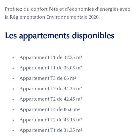
Profitez du confort l'été et d'économies d'énergies avec
la Réglementation Environnementale 2020.
Les appartements disponibles
Appartement T1 de 32.25 m²
Appartement T1 de 33.05 m²
Appartement T3 de 66 m²
Appartement T2 de 44.35 m²
Appartement T2 de 42.45 m²
Appartement T4 de 86.6 m²
Appartement T2 de 45.15 m²
Appartement T1 de 31.35 m²