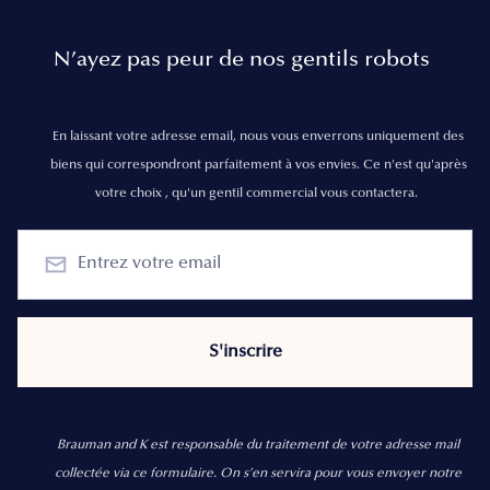
N’ayez pas peur de nos gentils robots
En laissant votre adresse email, nous vous enverrons uniquement des
biens qui correspondront parfaitement à vos envies. Ce n'est qu'après
votre choix , qu'un gentil commercial vous contactera.
Brauman and K est responsable du traitement de votre adresse mail
collectée via ce formulaire. On s’en servira pour vous envoyer notre