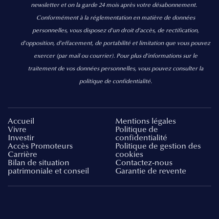
newsletter et on la garde 24 mois après votre désabonnement.
Conformément à la réglementation en matière de données
personnelles, vous disposez d'un droit d'accès, de rectification,
d’opposition, d’effacement, de portabilité et limitation que vous pouvez
exercer
(par mail ou courrier).
Pour plus d’informations sur le
traitement de vos données personnelles, vous pouvez consulter la
politique de confidentialité.
Accueil
Mentions légales
Vivre
Politique de
Investir
confidentialité
Accès Promoteurs
Politique de gestion des
Carrière
cookies
Bilan de situation
Contactez-nous
patrimoniale et conseil
Garantie de revente