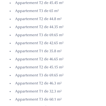
Appartement T2 de 45.45 m²
Appartement T3 de 65 m²
Appartement T2 de 44.8 m²
Appartement T2 de 44.35 m²
Appartement T3 de 69.65 m²
Appartement T2 de 42.65 m²
Appartement T1 de 35.8 m²
Appartement T2 de 46.65 m²
Appartement T2 de 45.15 m²
Appartement T3 de 69.65 m²
Appartement T2 de 46.3 m²
Appartement T1 de 32.3 m²
Appartement T3 de 60.1 m²