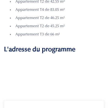
Appartement T2 de 42.55 m²
Appartement T4 de 83.05 m²
Appartement T2 de 46.25 m²
Appartement T2 de 45.25 m²
Appartement T3 de 66 m²
L'adresse du programme