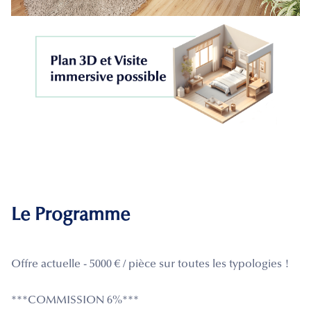
Le Programme
Offre actuelle - 5000 € / pièce sur toutes les typologies !
***COMMISSION 6%***