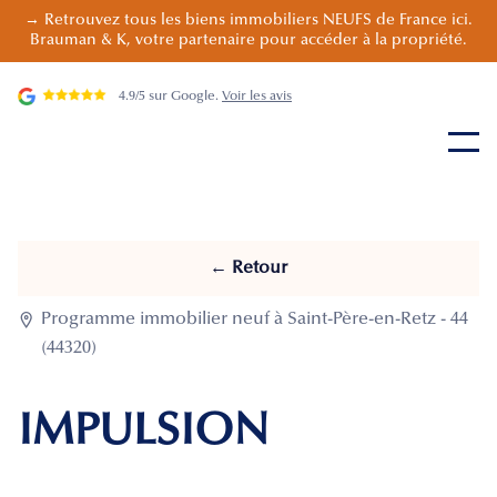
→ Retrouvez tous les biens immobiliers NEUFS de France ici.
Brauman & K, votre partenaire pour accéder à la propriété.
4.9/5 sur Google.
Voir les avis
← Retour

Programme immobilier neuf à Saint-Père-en-Retz - 44
(44320)
IMPULSION