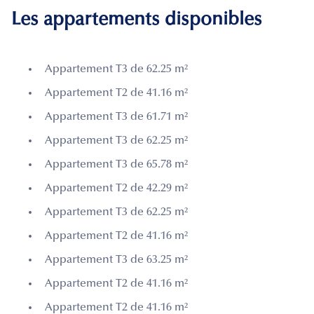
Les appartements disponibles
Appartement T3 de 62.25 m²
Appartement T2 de 41.16 m²
Appartement T3 de 61.71 m²
Appartement T3 de 62.25 m²
Appartement T3 de 65.78 m²
Appartement T2 de 42.29 m²
Appartement T3 de 62.25 m²
Appartement T2 de 41.16 m²
Appartement T3 de 63.25 m²
Appartement T2 de 41.16 m²
Appartement T2 de 41.16 m²