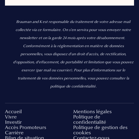
Brauman and K est responsable du traitement de votre adresse mail
collectée via ce formulaire. On s’en servira pour vous envoyer notre
newsletter et on la garde 24 mois après votre désabonnement.
Conformément à la réglementation en matière de données
personnelles, vous disposez d'un droit d'accès, de rectification,
d’opposition, d’effacement, de portabilité et limitation que vous pouvez
exercer
(par mail ou courrier).
Pour plus d’informations sur le
traitement de vos données personnelles, vous pouvez consulter la
politique de confidentialité.
Accueil
Mentions légales
Vivre
Politique de
Investir
confidentialité
Accès Promoteurs
Politique de gestion des
Carrière
cookies
Bilan de situation
Contactez-nous