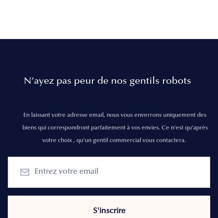
N’ayez pas peur de nos gentils robots
En laissant votre adresse email, nous vous enverrons uniquement des
biens qui correspondront parfaitement à vos envies. Ce n'est qu'après
votre choix , qu'un gentil commercial vous contactera.