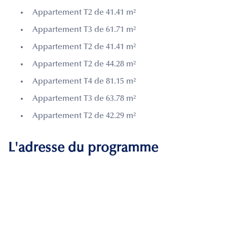
Appartement T2 de 41.41 m²
Appartement T3 de 61.71 m²
Appartement T2 de 41.41 m²
Appartement T2 de 44.28 m²
Appartement T4 de 81.15 m²
Appartement T3 de 63.78 m²
Appartement T2 de 42.29 m²
L'adresse du programme