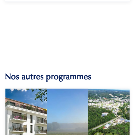
Nos autres programmes