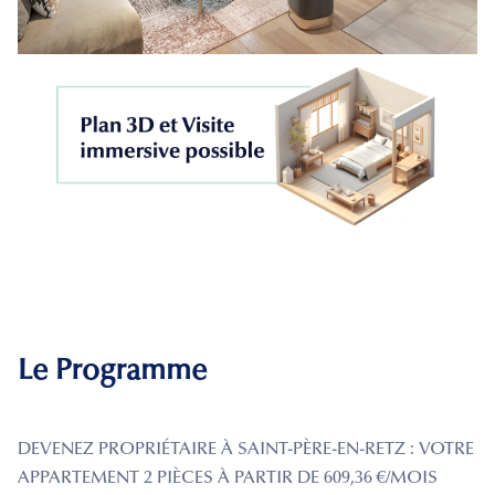
Le Programme
DEVENEZ PROPRIÉTAIRE À SAINT-PÈRE-EN-RETZ : VOTRE
APPARTEMENT 2 PIÈCES À PARTIR DE 609,36 €/MOIS