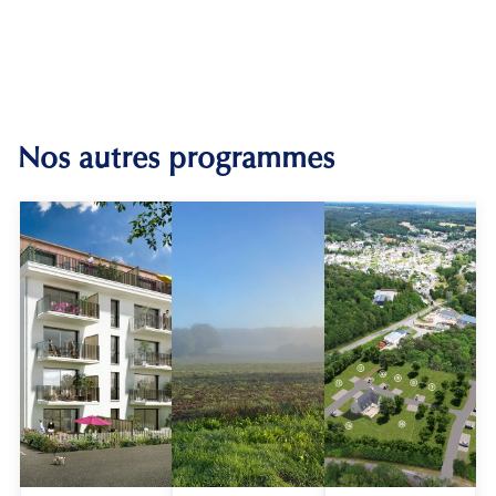
Nos autres programmes