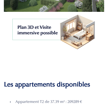
Les appartements disponibles
Appartement T2 de 37.39 m² : 209289 €