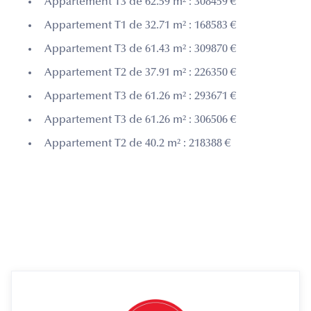
Appartement T3 de 62.59 m² : 308459 €
Appartement T1 de 32.71 m² : 168583 €
Appartement T3 de 61.43 m² : 309870 €
Appartement T2 de 37.91 m² : 226350 €
Appartement T3 de 61.26 m² : 293671 €
Appartement T3 de 61.26 m² : 306506 €
Appartement T2 de 40.2 m² : 218388 €