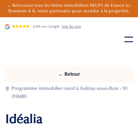
→ Retrouvez tous les biens immobiliers NEUFS de France ici.
Brauman & K, votre partenaire pour accéder à la propriété.
4.9/5 sur Google.
Voir les avis
← Retour

Programme immobilier neuf à Aulnay-sous-Bois - 93
(93600)
Idéalia