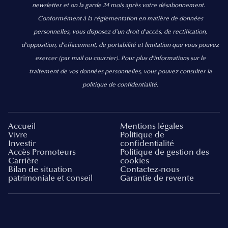
newsletter et on la garde 24 mois après votre désabonnement.
Conformément à la réglementation en matière de données
personnelles, vous disposez d'un droit d'accès, de rectification,
d’opposition, d’effacement, de portabilité et limitation que vous pouvez
exercer
(par mail ou courrier).
Pour plus d’informations sur le
traitement de vos données personnelles, vous pouvez consulter la
politique de confidentialité.
Accueil
Mentions légales
Vivre
Politique de
Investir
confidentialité
Accès Promoteurs
Politique de gestion des
Carrière
cookies
Bilan de situation
Contactez-nous
patrimoniale et conseil
Garantie de revente