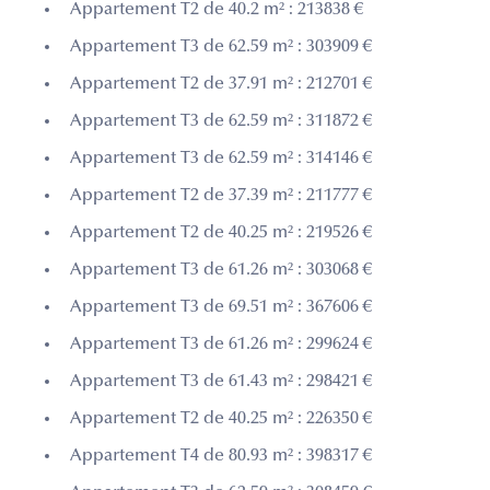
Appartement T2 de 40.2 m² : 213838 €
Appartement T3 de 62.59 m² : 303909 €
Appartement T2 de 37.91 m² : 212701 €
Appartement T3 de 62.59 m² : 311872 €
Appartement T3 de 62.59 m² : 314146 €
Appartement T2 de 37.39 m² : 211777 €
Appartement T2 de 40.25 m² : 219526 €
Appartement T3 de 61.26 m² : 303068 €
Appartement T3 de 69.51 m² : 367606 €
Appartement T3 de 61.26 m² : 299624 €
Appartement T3 de 61.43 m² : 298421 €
Appartement T2 de 40.25 m² : 226350 €
Appartement T4 de 80.93 m² : 398317 €