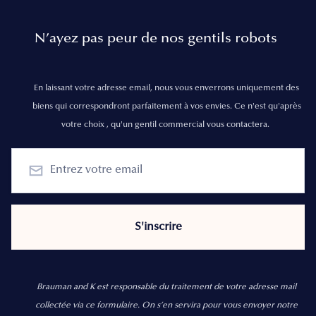
N’ayez pas peur de nos gentils robots
En laissant votre adresse email, nous vous enverrons uniquement des
biens qui correspondront parfaitement à vos envies. Ce n'est qu'après
votre choix , qu'un gentil commercial vous contactera.
Brauman and K est responsable du traitement de votre adresse mail
collectée via ce formulaire. On s’en servira pour vous envoyer notre