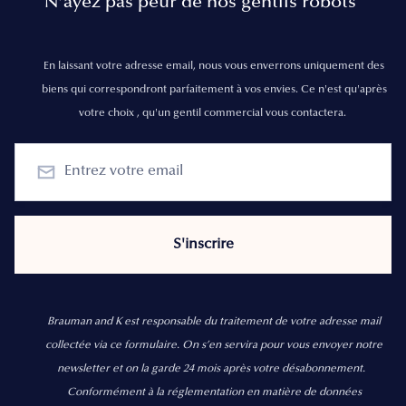
N’ayez pas peur de nos gentils robots
En laissant votre adresse email, nous vous enverrons uniquement des
biens qui correspondront parfaitement à vos envies. Ce n'est qu'après
votre choix , qu'un gentil commercial vous contactera.
Brauman and K est responsable du traitement de votre adresse mail
collectée via ce formulaire. On s’en servira pour vous envoyer notre
newsletter et on la garde 24 mois après votre désabonnement.
Conformément à la réglementation en matière de données