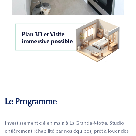
Le Programme
Investissement clé en main à La Grande-Motte. Studio
entièrement réhabilité par nos équipes, prêt à louer dès