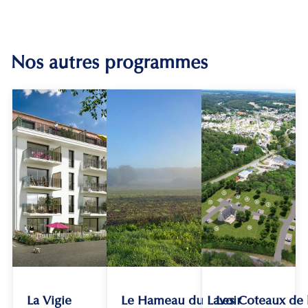
Nos autres programmes
La Vigie
Le Hameau du Lavoir
Les Coteaux de