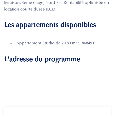
livraison. 3ème étage, Nord-Est. Rentabilité optimisée en
location courte durée (LCD).
Les appartements disponibles
Appartement Studio de 20.89 m² : 186849 €
L'adresse du programme