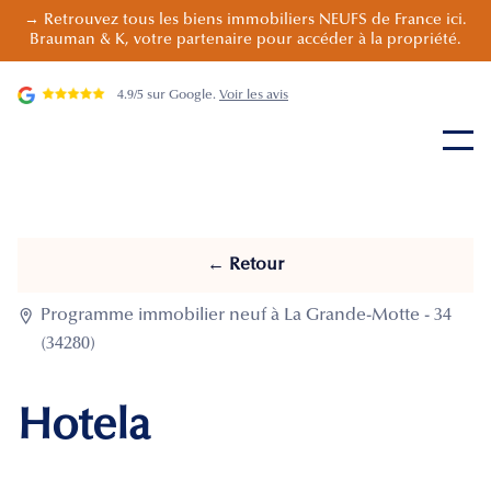
→ Retrouvez tous les biens immobiliers NEUFS de France ici.
Brauman & K, votre partenaire pour accéder à la propriété.
4.9/5 sur Google.
Voir les avis
← Retour

Programme immobilier neuf à La Grande-Motte - 34
(34280)
Hotela