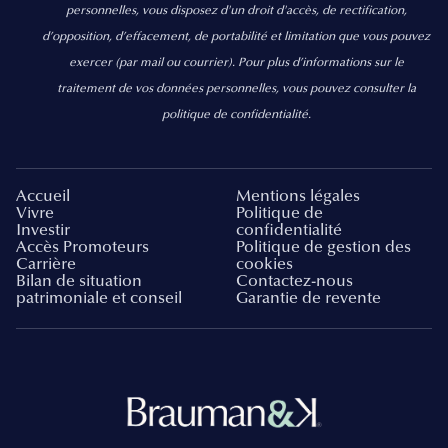
personnelles, vous disposez d'un droit d'accès, de rectification,
d’opposition, d’effacement, de portabilité et limitation que vous pouvez
exercer
(par mail ou courrier).
Pour plus d’informations sur le
traitement de vos données personnelles, vous pouvez consulter la
politique de confidentialité.
Accueil
Mentions légales
Vivre
Politique de
Investir
confidentialité
Accès Promoteurs
Politique de gestion des
Carrière
cookies
Bilan de situation
Contactez-nous
patrimoniale et conseil
Garantie de revente