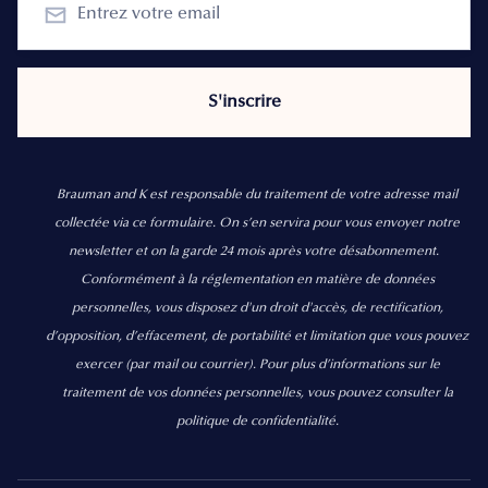
Brauman and K est responsable du traitement de votre adresse mail
collectée via ce formulaire. On s’en servira pour vous envoyer notre
newsletter et on la garde 24 mois après votre désabonnement.
Conformément à la réglementation en matière de données
personnelles, vous disposez d'un droit d'accès, de rectification,
d’opposition, d’effacement, de portabilité et limitation que vous pouvez
exercer
(par mail ou courrier).
Pour plus d’informations sur le
traitement de vos données personnelles, vous pouvez consulter la
politique de confidentialité.