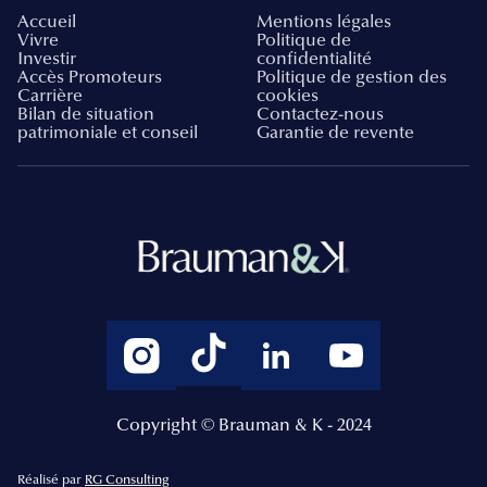
Accueil
Mentions légales
Vivre
Politique de
Investir
confidentialité
Accès Promoteurs
Politique de gestion des
Carrière
cookies
Bilan de situation
Contactez-nous
patrimoniale et conseil
Garantie de revente
Copyright © Brauman & K - 2024
Réalisé par
RG Consulting