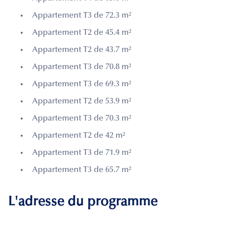
Appartement T3 de 72.3 m²
Appartement T2 de 45.4 m²
Appartement T2 de 43.7 m²
Appartement T3 de 70.8 m²
Appartement T3 de 69.3 m²
Appartement T2 de 53.9 m²
Appartement T3 de 70.3 m²
Appartement T2 de 42 m²
Appartement T3 de 71.9 m²
Appartement T3 de 65.7 m²
L'adresse du programme