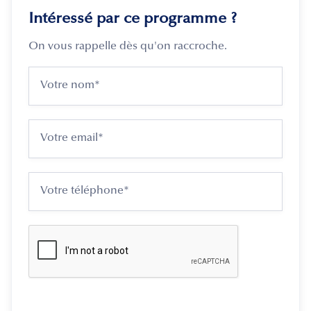
Intéressé par ce programme ?
On vous rappelle dès qu'on raccroche.