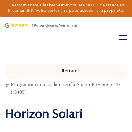
→ Retrouvez tous les biens immobiliers NEUFS de France ici.
Brauman & K, votre partenaire pour accéder à la propriété.
4.9/5 sur Google.
Voir les avis
← Retour

Programme immobilier neuf à Aix-en-Provence - 13
(13100)
Horizon Solari