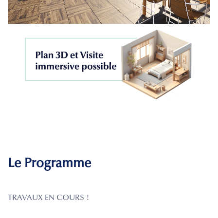
Le Programme
TRAVAUX EN COURS !