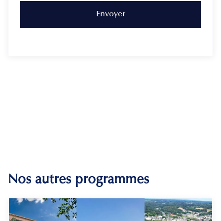
Nos autres programmes