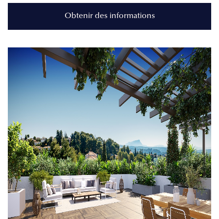
Obtenir des informations