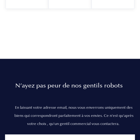
N’ayez pas peur de nos gentils robots
En laissant votre adresse email, nous vous enverrons uniquement des
biens qui correspondront parfaitement à vos envies. Ce n'est qu'après
votre choix , qu'un gentil commercial vous contactera.