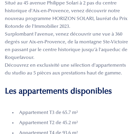
Situé au 45 avenue Philippe Solari à 2 pas du centre
historique d'Aix-en-Provence, venez découvrir notre
nouveau programme HORIZON SOLARI, lauréat du Prix
Rotonde de l'Immobilier 2023.
Surplombant l'avenue, venez découvrir une vue à 360
degrés sur Aix-en-Provence, de la montagne Ste-Victoire
en passant par le centre historique jusqu'à l'aqueduc de
Roquefavour.
Découvrez en exclusivité une sélection d'appartements
du studio au 5 pièces aux prestations haut de gamme.
Les appartements disponibles
Appartement T3 de 65.7 m²
Appartement T2 de 45.2 m²
Appartement T4 de 93.6 m²