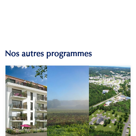
Nos autres programmes