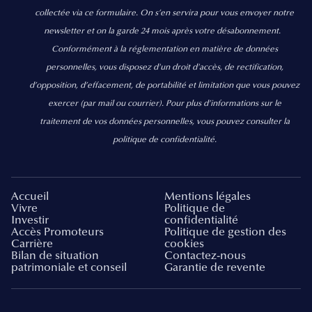
collectée via ce formulaire. On s’en servira pour vous envoyer notre
newsletter et on la garde 24 mois après votre désabonnement.
Conformément à la réglementation en matière de données
personnelles, vous disposez d'un droit d'accès, de rectification,
d’opposition, d’effacement, de portabilité et limitation que vous pouvez
exercer
(par mail ou courrier).
Pour plus d’informations sur le
traitement de vos données personnelles, vous pouvez consulter la
politique de confidentialité.
Accueil
Mentions légales
Vivre
Politique de
Investir
confidentialité
Accès Promoteurs
Politique de gestion des
Carrière
cookies
Bilan de situation
Contactez-nous
patrimoniale et conseil
Garantie de revente