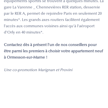
équipements sportifs se trouvent à quelques minutes. La
gare La Varenne _ Chennevières RER station, desservie
par le RER A, permet de rejoindre Paris en seulement 20
minutes*. Les grands axes routiers facilitent également
l'accès aux communes voisines ainsi qu'à l'aéroport
d'Orly en 40 minutes*.
Contactez dès à présent l'un de nos conseillers pour
être parmi les premiers à choisir votre appartement neuf
à Ormesson-sur-Marne !
Une co-promotion Marignan et Provini