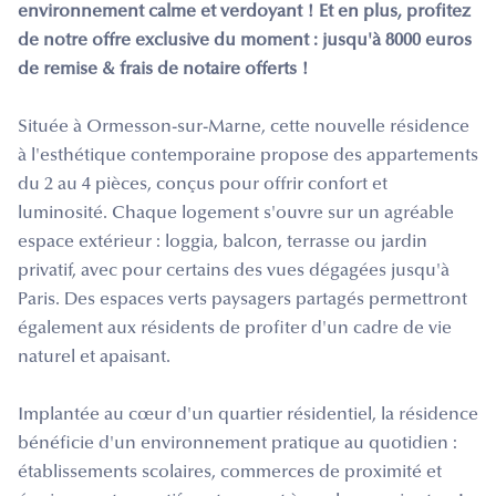
environnement calme et verdoyant ! Et en plus, profitez
de notre offre exclusive du moment : jusqu'à 8000 euros
de remise & frais de notaire offerts !
Située à Ormesson-sur-Marne, cette nouvelle résidence
à l'esthétique contemporaine propose des appartements
du 2 au 4 pièces, conçus pour offrir confort et
luminosité. Chaque logement s'ouvre sur un agréable
espace extérieur : loggia, balcon, terrasse ou jardin
privatif, avec pour certains des vues dégagées jusqu'à
Paris. Des espaces verts paysagers partagés permettront
également aux résidents de profiter d'un cadre de vie
naturel et apaisant.
Implantée au cœur d'un quartier résidentiel, la résidence
bénéficie d'un environnement pratique au quotidien :
établissements scolaires, commerces de proximité et