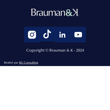
Copyright © Brauman & K - 2024
Réalisé par
RG Consulting