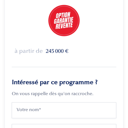
à partir de
245 000
€
Intéressé par ce programme ?
On vous rappelle dès qu'on raccroche.