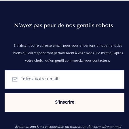
N’ayez pas peur de nos gentils robots
En laissant votre adresse email, nous vous enverrons uniquement des
biens qui correspondront parfaitement à vos envies. Ce n'est qu'après
votre choix , qu'un gentil commercial vous contactera.
Brauman and K est responsable du traitement de votre adresse mail