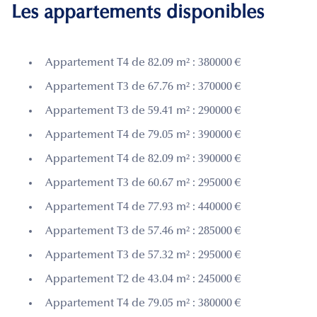
Les appartements disponibles
Appartement T4 de 82.09 m² : 380000 €
Appartement T3 de 67.76 m² : 370000 €
Appartement T3 de 59.41 m² : 290000 €
Appartement T4 de 79.05 m² : 390000 €
Appartement T4 de 82.09 m² : 390000 €
Appartement T3 de 60.67 m² : 295000 €
Appartement T4 de 77.93 m² : 440000 €
Appartement T3 de 57.46 m² : 285000 €
Appartement T3 de 57.32 m² : 295000 €
Appartement T2 de 43.04 m² : 245000 €
Appartement T4 de 79.05 m² : 380000 €