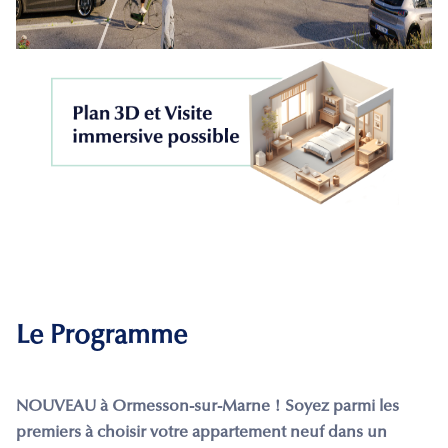
Le Programme
NOUVEAU à Ormesson-sur-Marne ! Soyez parmi les
premiers à choisir votre appartement neuf dans un