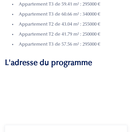
Appartement T3 de 59.41 m² : 295000 €
Appartement T3 de 60.66 m² : 340000 €
Appartement T2 de 43.04 m² : 255000 €
Appartement T2 de 41.79 m² : 250000 €
Appartement T3 de 57.56 m² : 295000 €
L'adresse du programme