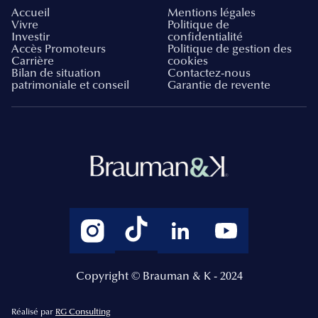
Accueil
Mentions légales
Vivre
Politique de
Investir
confidentialité
Accès Promoteurs
Politique de gestion des
Carrière
cookies
Bilan de situation
Contactez-nous
patrimoniale et conseil
Garantie de revente
Copyright © Brauman & K - 2024
Réalisé par
RG Consulting