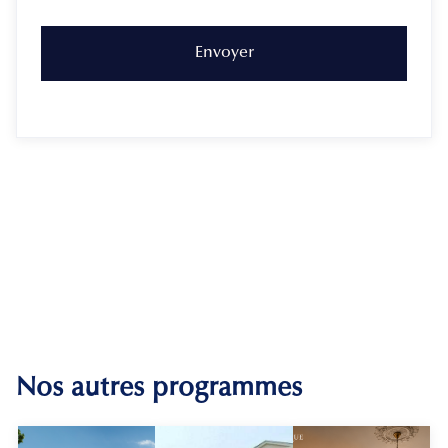
Nos autres programmes