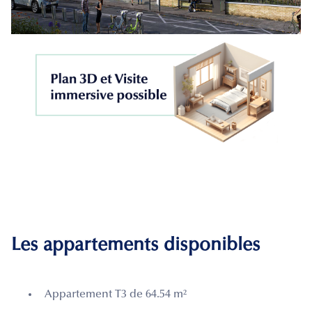
Les appartements disponibles
Appartement T3 de 64.54 m²