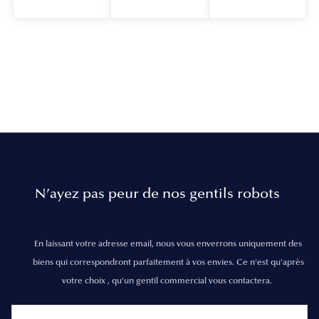
N’ayez pas peur de nos gentils robots
En laissant votre adresse email, nous vous enverrons uniquement des
biens qui correspondront parfaitement à vos envies. Ce n'est qu'après
votre choix , qu'un gentil commercial vous contactera.