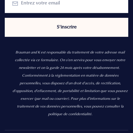
Brauman and K est responsable du traitement de votre adresse mail
collectée via ce formulaire. On s’en servira pour vous envoyer notre
newsletter et on la garde 24 mois après votre désabonnement.
Conformément à la réglementation en matière de données
personnelles, vous disposez d'un droit d'accès, de rectification,
d’opposition, d’effacement, de portabilité et limitation que vous pouvez
exercer
(par mail ou courrier).
Pour plus d’informations sur le
traitement de vos données personnelles, vous pouvez consulter la
politique de confidentialité.