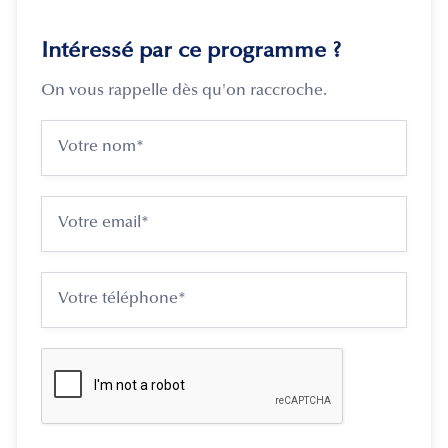
Intéressé par ce programme ?
On vous rappelle dès qu'on raccroche.