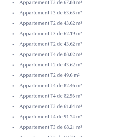
Appartement T3 de 67.88 m²
Appartement T3 de 63.65 m²
Appartement T2 de 43.62 m²
Appartement T3 de 62.19 m²
Appartement T2 de 43.62 m²
Appartement T4 de 88.02 m²
Appartement T2 de 43.62 m²
Appartement T2 de 49.6 m²
Appartement T4 de 82.46 m²
Appartement T4 de 82.56 m²
Appartement T3 de 61.84 m²
Appartement T4 de 91.24 m²
Appartement T3 de 68.21 m²