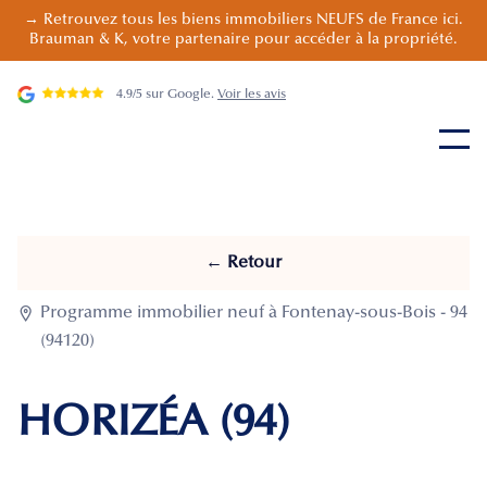
→ Retrouvez tous les biens immobiliers NEUFS de France ici.
Brauman & K, votre partenaire pour accéder à la propriété.
4.9/5 sur Google.
Voir les avis
← Retour

Programme immobilier neuf à Fontenay-sous-Bois - 94
(94120)
HORIZÉA (94)