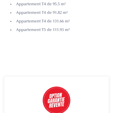
Appartement T4 de 95.5 m²
Appartement T4 de 91.82 m²
Appartement T4 de 131.66 m²
Appartement T5 de 111.93 m²