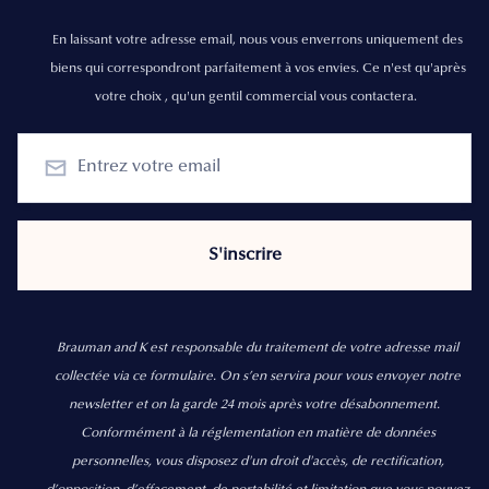
En laissant votre adresse email, nous vous enverrons uniquement des
biens qui correspondront parfaitement à vos envies. Ce n'est qu'après
votre choix , qu'un gentil commercial vous contactera.
Brauman and K est responsable du traitement de votre adresse mail
collectée via ce formulaire. On s’en servira pour vous envoyer notre
newsletter et on la garde 24 mois après votre désabonnement.
Conformément à la réglementation en matière de données
personnelles, vous disposez d'un droit d'accès, de rectification,