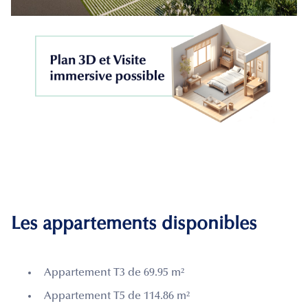
Les appartements disponibles
Appartement T3 de 69.95 m²
Appartement T5 de 114.86 m²