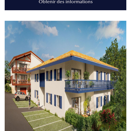
Obtenir des informations