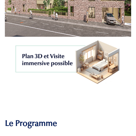
Le Programme