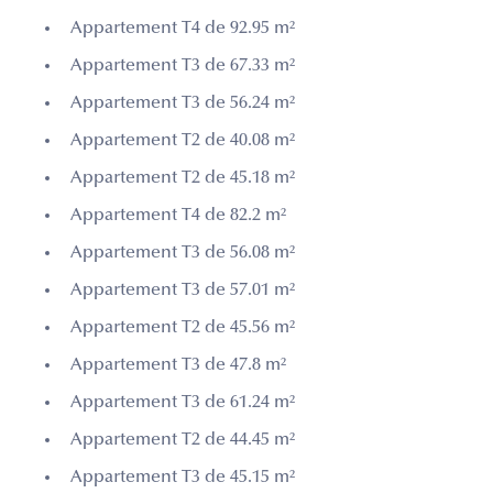
Appartement T4 de 92.95 m²
Appartement T3 de 67.33 m²
Appartement T3 de 56.24 m²
Appartement T2 de 40.08 m²
Appartement T2 de 45.18 m²
Appartement T4 de 82.2 m²
Appartement T3 de 56.08 m²
Appartement T3 de 57.01 m²
Appartement T2 de 45.56 m²
Appartement T3 de 47.8 m²
Appartement T3 de 61.24 m²
Appartement T2 de 44.45 m²
Appartement T3 de 45.15 m²