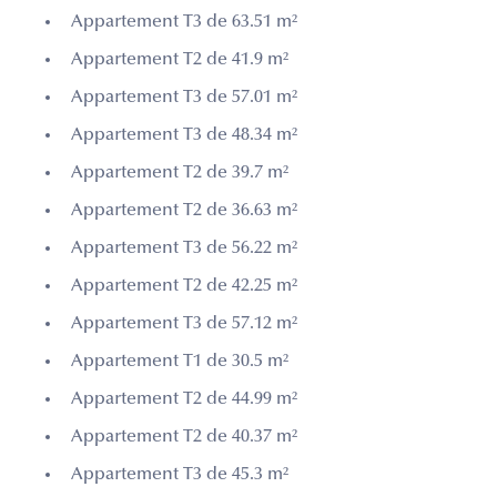
Appartement T3 de 63.51 m²
Appartement T2 de 41.9 m²
Appartement T3 de 57.01 m²
Appartement T3 de 48.34 m²
Appartement T2 de 39.7 m²
Appartement T2 de 36.63 m²
Appartement T3 de 56.22 m²
Appartement T2 de 42.25 m²
Appartement T3 de 57.12 m²
Appartement T1 de 30.5 m²
Appartement T2 de 44.99 m²
Appartement T2 de 40.37 m²
Appartement T3 de 45.3 m²