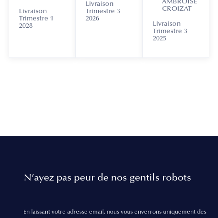
AMBROISE
Livraison
CROIZAT
Livraison
Trimestre 3
Trimestre 1
2026
Livraison
2028
Trimestre 3
2025
N’ayez pas peur de nos gentils robots
En laissant votre adresse email, nous vous enverrons uniquement des