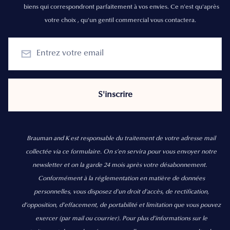
biens qui correspondront parfaitement à vos envies. Ce n'est qu'après
votre choix , qu'un gentil commercial vous contactera.
Brauman and K est responsable du traitement de votre adresse mail
collectée via ce formulaire. On s’en servira pour vous envoyer notre
newsletter et on la garde 24 mois après votre désabonnement.
Conformément à la réglementation en matière de données
personnelles, vous disposez d'un droit d'accès, de rectification,
d’opposition, d’effacement, de portabilité et limitation que vous pouvez
exercer
(par mail ou courrier).
Pour plus d’informations sur le