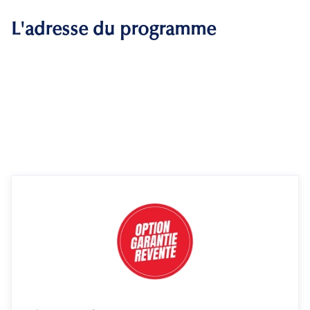
L'adresse du programme