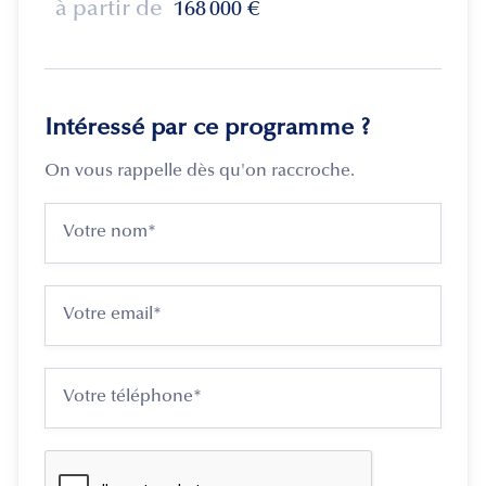
à partir de
168 000
€
Intéressé par ce programme ?
On vous rappelle dès qu'on raccroche.