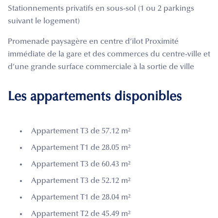
Stationnements privatifs en sous-sol (1 ou 2 parkings
suivant le logement)
Promenade paysagère en centre d’ilot Proximité
immédiate de la gare et des commerces du centre-ville et
d’une grande surface commerciale à la sortie de ville
Les appartements disponibles
Appartement T3 de 57.12 m²
Appartement T1 de 28.05 m²
Appartement T3 de 60.43 m²
Appartement T3 de 52.12 m²
Appartement T1 de 28.04 m²
Appartement T2 de 45.49 m²