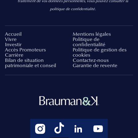
traitement de vos données personnelles, vous pouvez consulter la
politique de confidentialité.
Accueil
Mentions légales
Vivre
Politique de
Investir
confidentialité
Accès Promoteurs
Politique de gestion des
Carrière
cookies
Bilan de situation
Contactez-nous
patrimoniale et conseil
Garantie de revente