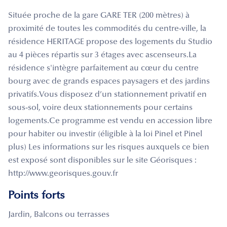
Située proche de la gare GARE TER (200 mètres) à
proximité de toutes les commodités du centre-ville, la
résidence HERITAGE propose des logements du Studio
au 4 pièces répartis sur 3 étages avec ascenseurs.La
résidence s'intègre parfaitement au cœur du centre
bourg avec de grands espaces paysagers et des jardins
privatifs.Vous disposez d’un stationnement privatif en
sous-sol, voire deux stationnements pour certains
logements.Ce programme est vendu en accession libre
pour habiter ou investir (éligible à la loi Pinel et Pinel
plus) Les informations sur les risques auxquels ce bien
est exposé sont disponibles sur le site Géorisques :
http://www.georisques.gouv.fr
Points forts
Jardin, Balcons ou terrasses