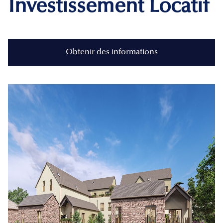
Investissement Locatif
Obtenir des informations