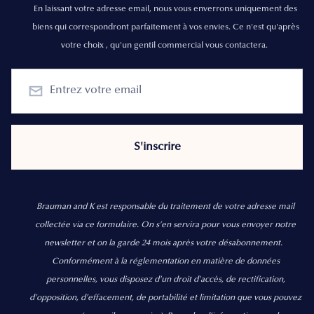
En laissant votre adresse email, nous vous enverrons uniquement des
biens qui correspondront parfaitement à vos envies. Ce n'est qu'après
votre choix , qu'un gentil commercial vous contactera.
Brauman and K est responsable du traitement de votre adresse mail
collectée via ce formulaire. On s’en servira pour vous envoyer notre
newsletter et on la garde 24 mois après votre désabonnement.
Conformément à la réglementation en matière de données
personnelles, vous disposez d'un droit d'accès, de rectification,
d’opposition, d’effacement, de portabilité et limitation que vous pouvez