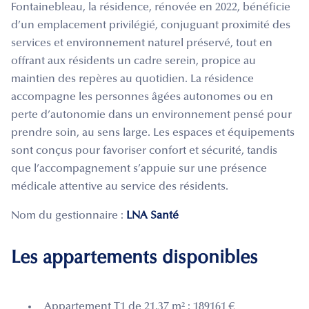
Fontainebleau, la résidence, rénovée en 2022, bénéficie
d’un emplacement privilégié, conjuguant proximité des
services et environnement naturel préservé, tout en
offrant aux résidents un cadre serein, propice au
maintien des repères au quotidien. La résidence
accompagne les personnes âgées autonomes ou en
perte d’autonomie dans un environnement pensé pour
prendre soin, au sens large. Les espaces et équipements
sont conçus pour favoriser confort et sécurité, tandis
que l’accompagnement s’appuie sur une présence
médicale attentive au service des résidents.
Nom du gestionnaire :
LNA Santé
Les appartements disponibles
Appartement T1 de 21.37 m² : 189161 €