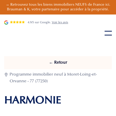
→ Retrouvez tous les biens immobiliers NEUFS de France ici.
Brauman & K, votre partenaire pour accéder à la propriété.
4.9/5 sur Google.
Voir les avis
← Retour

Programme immobilier neuf à Moret-Loing-et-
Orvanne - 77 (77250)
HARMONIE