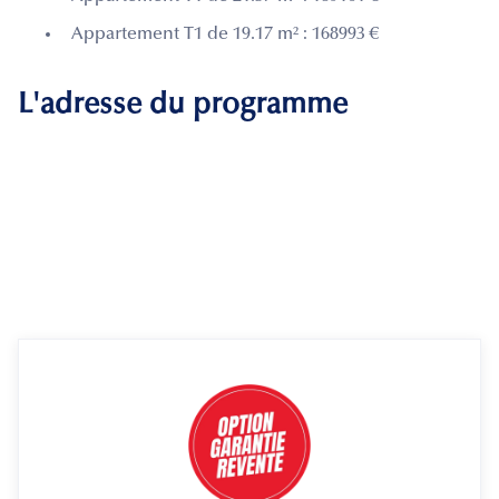
Appartement T1 de 19.17 m² : 168993 €
L'adresse du programme