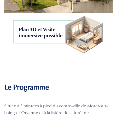
Le Programme
Située à 5 minutes à pied du centre-ville de Moret-sur-
Loing-et-Orvanne et à la lisière de la forêt de