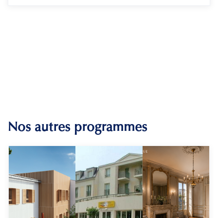
Nos autres programmes