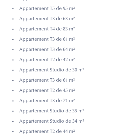
Appartement T5 de 95 m²
Appartement T3 de 63 m²
Appartement T4 de 83 m²
Appartement T3 de 61 m²
Appartement T3 de 64 m²
Appartement T2 de 42 m²
Appartement Studio de 30 m²
Appartement T3 de 61 m²
Appartement T2 de 45 m²
Appartement T3 de 71 m²
Appartement Studio de 35 m²
Appartement Studio de 34 m²
Appartement T2 de 44 m²