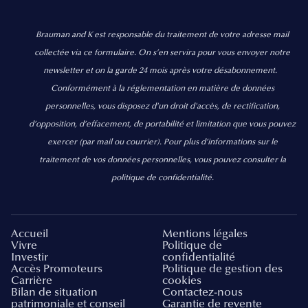
Brauman and K est responsable du traitement de votre adresse mail
collectée via ce formulaire. On s’en servira pour vous envoyer notre
newsletter et on la garde 24 mois après votre désabonnement.
Conformément à la réglementation en matière de données
personnelles, vous disposez d'un droit d'accès, de rectification,
d’opposition, d’effacement, de portabilité et limitation que vous pouvez
exercer
(par mail ou courrier).
Pour plus d’informations sur le
traitement de vos données personnelles, vous pouvez consulter la
politique de confidentialité.
Accueil
Mentions légales
Vivre
Politique de
Investir
confidentialité
Accès Promoteurs
Politique de gestion des
Carrière
cookies
Bilan de situation
Contactez-nous
patrimoniale et conseil
Garantie de revente