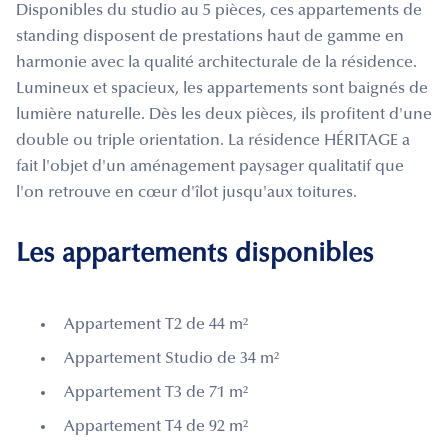
Disponibles du studio au 5 pièces, ces appartements de
standing disposent de prestations haut de gamme en
harmonie avec la qualité architecturale de la résidence.
Lumineux et spacieux, les appartements sont baignés de
lumière naturelle. Dès les deux pièces, ils profitent d'une
double ou triple orientation. La résidence HÉRITAGE a
fait l'objet d'un aménagement paysager qualitatif que
l'on retrouve en cœur d'îlot jusqu'aux toitures.
Les appartements disponibles
Appartement T2 de 44 m²
Appartement Studio de 34 m²
Appartement T3 de 71 m²
Appartement T4 de 92 m²