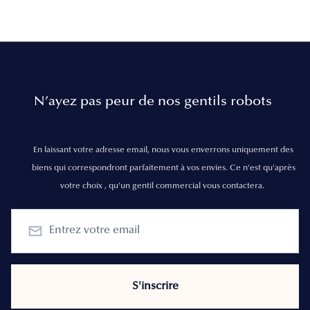
N’ayez pas peur de nos gentils robots
En laissant votre adresse email, nous vous enverrons uniquement des
biens qui correspondront parfaitement à vos envies. Ce n'est qu'après
votre choix , qu'un gentil commercial vous contactera.