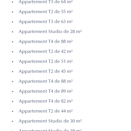
Appartement T3 de 64 m²
Appartement T2 de 55 m²
Appartement T3 de 63 m²
Appartement Studio de 28 m²
Appartement T4 de 88 m²
Appartement T2 de 42 m²
Appartement T2 de 51 m²
Appartement T2 de 45 m²
Appartement T4 de 88 m²
Appartement T4 de 89 m²
Appartement T4 de 82 m²
Appartement T2 de 44 m²
Appartement Studio de 30 m²