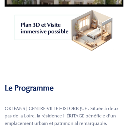
Le Programme
ORLÉANS | CENTRE-VILLE HISTORIQUE . Située à deux
pas de la Loire, la résidence HÉRITAGE bénéficie d'un
emplacement urbain et patrimonial remarquable.