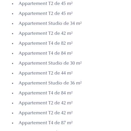
Appartement T2 de 45 m²
Appartement T2 de 45 m²
Appartement Studio de 34 m²
Appartement T2 de 42 m²
Appartement T4 de 82 m²
Appartement T4 de 84 m²
Appartement Studio de 30 m²
Appartement T2 de 44 m²
Appartement Studio de 36 m²
Appartement T4 de 84 m²
Appartement T2 de 42 m²
Appartement T2 de 42 m²
Appartement T4 de 87 m²