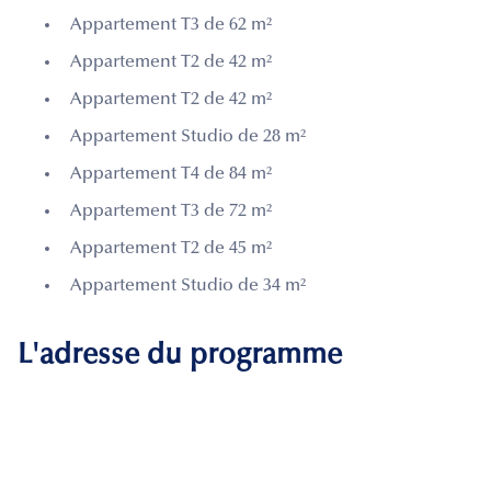
Appartement T3 de 62 m²
Appartement T2 de 42 m²
Appartement T2 de 42 m²
Appartement Studio de 28 m²
Appartement T4 de 84 m²
Appartement T3 de 72 m²
Appartement T2 de 45 m²
Appartement Studio de 34 m²
L'adresse du programme