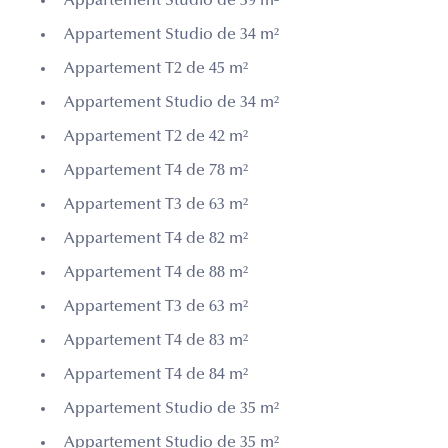
Appartement Studio de 39 m²
Appartement Studio de 34 m²
Appartement T2 de 45 m²
Appartement Studio de 34 m²
Appartement T2 de 42 m²
Appartement T4 de 78 m²
Appartement T3 de 63 m²
Appartement T4 de 82 m²
Appartement T4 de 88 m²
Appartement T3 de 63 m²
Appartement T4 de 83 m²
Appartement T4 de 84 m²
Appartement Studio de 35 m²
Appartement Studio de 35 m²