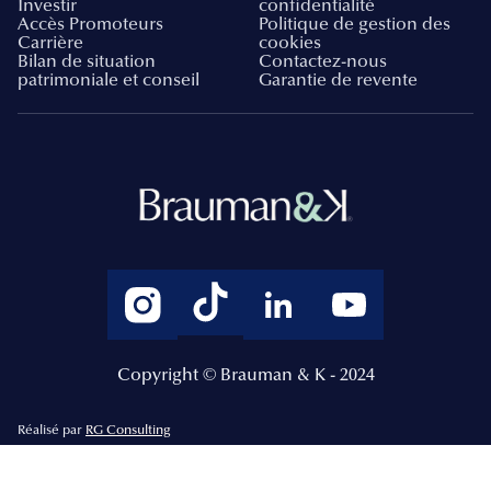
Investir
confidentialité
Accès Promoteurs
Politique de gestion des
Carrière
cookies
Bilan de situation
Contactez-nous
patrimoniale et conseil
Garantie de revente
Copyright © Brauman & K - 2024
Réalisé par
RG Consulting