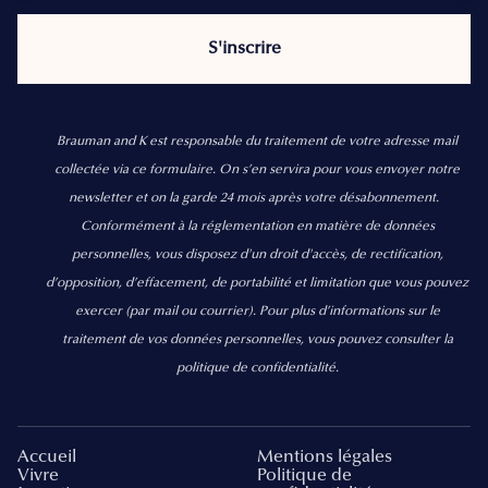
Brauman and K est responsable du traitement de votre adresse mail
collectée via ce formulaire. On s’en servira pour vous envoyer notre
newsletter et on la garde 24 mois après votre désabonnement.
Conformément à la réglementation en matière de données
personnelles, vous disposez d'un droit d'accès, de rectification,
d’opposition, d’effacement, de portabilité et limitation que vous pouvez
exercer
(par mail ou courrier).
Pour plus d’informations sur le
traitement de vos données personnelles, vous pouvez consulter la
politique de confidentialité.
Accueil
Mentions légales
Vivre
Politique de