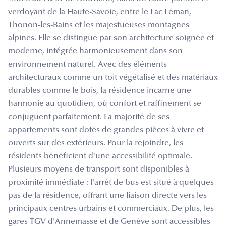
verdoyant de la Haute-Savoie, entre le Lac Léman,
Thonon-les-Bains et les majestueuses montagnes
alpines. Elle se distingue par son architecture soignée et
moderne, intégrée harmonieusement dans son
environnement naturel. Avec des éléments
architecturaux comme un toit végétalisé et des matériaux
durables comme le bois, la résidence incarne une
harmonie au quotidien, où confort et raffinement se
conjuguent parfaitement. La majorité de ses
appartements sont dotés de grandes pièces à vivre et
ouverts sur des extérieurs. Pour la rejoindre, les
résidents bénéficient d'une accessibilité optimale.
Plusieurs moyens de transport sont disponibles à
proximité immédiate : l'arrêt de bus est situé à quelques
pas de la résidence, offrant une liaison directe vers les
principaux centres urbains et commerciaux. De plus, les
gares TGV d'Annemasse et de Genève sont accessibles