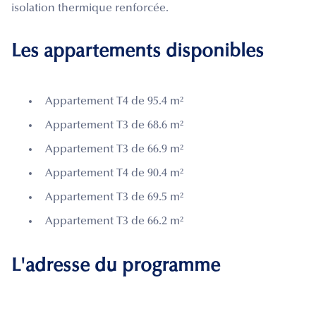
isolation thermique renforcée.
Les appartements disponibles
Appartement T4 de 95.4 m²
Appartement T3 de 68.6 m²
Appartement T3 de 66.9 m²
Appartement T4 de 90.4 m²
Appartement T3 de 69.5 m²
Appartement T3 de 66.2 m²
L'adresse du programme