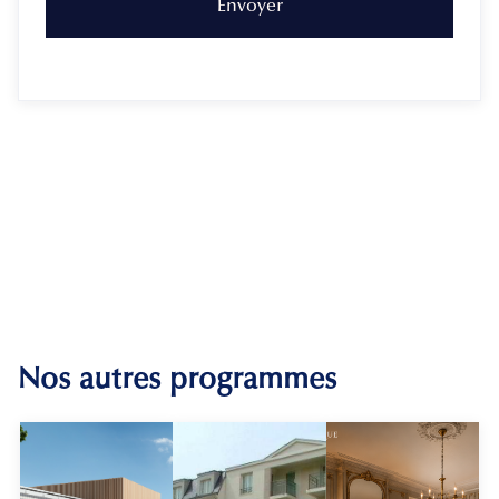
Nos autres programmes