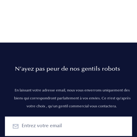
N’ayez pas peur de nos gentils robots
En laissant votre adresse email, nous vous enverrons uniquement des
biens qui correspondront parfaitement à vos envies. Ce n'est qu'après
votre choix , qu'un gentil commercial vous contactera.