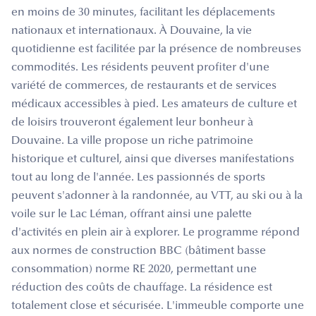
en moins de 30 minutes, facilitant les déplacements
nationaux et internationaux. À Douvaine, la vie
quotidienne est facilitée par la présence de nombreuses
commodités. Les résidents peuvent profiter d'une
variété de commerces, de restaurants et de services
médicaux accessibles à pied. Les amateurs de culture et
de loisirs trouveront également leur bonheur à
Douvaine. La ville propose un riche patrimoine
historique et culturel, ainsi que diverses manifestations
tout au long de l'année. Les passionnés de sports
peuvent s'adonner à la randonnée, au VTT, au ski ou à la
voile sur le Lac Léman, offrant ainsi une palette
d'activités en plein air à explorer. Le programme répond
aux normes de construction BBC (bâtiment basse
consommation) norme RE 2020, permettant une
réduction des coûts de chauffage. La résidence est
totalement close et sécurisée. L'immeuble comporte une