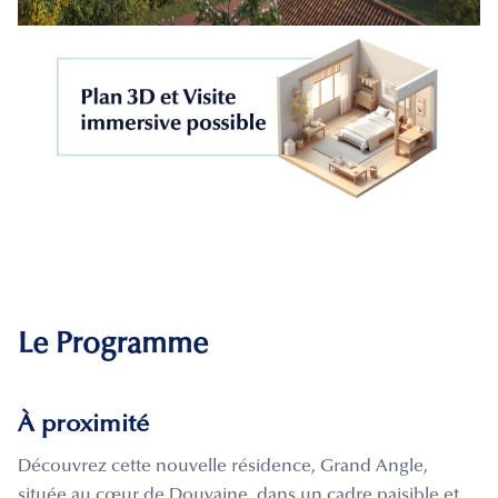
Le Programme
À proximité
Découvrez cette nouvelle résidence, Grand Angle,
située au cœur de Douvaine, dans un cadre paisible et