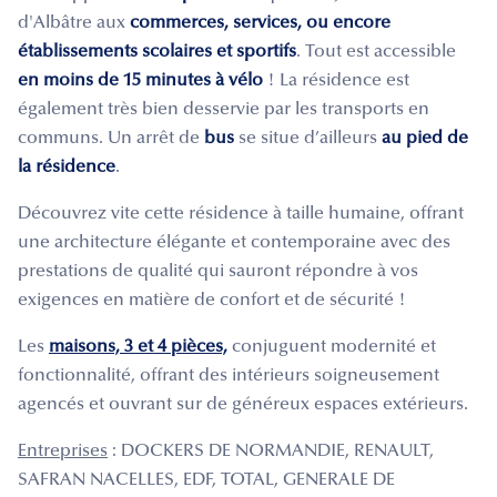
d'Albâtre aux
commerces, services, ou encore
établissements scolaires et sportifs
. Tout est accessible
en moins de 15 minutes à vélo
! La résidence est
également très bien desservie par les transports en
communs. Un arrêt de
bus
se situe d’ailleurs
au pied de
la résidence
.
Découvrez vite cette résidence à taille humaine, offrant
une architecture élégante et contemporaine avec des
prestations de qualité qui sauront répondre à vos
exigences en matière de confort et de sécurité !
Les
maisons, 3 et 4 pièces,
conjuguent modernité et
fonctionnalité, offrant des intérieurs soigneusement
agencés et ouvrant sur de généreux espaces extérieurs.
Entreprises
: DOCKERS DE NORMANDIE, RENAULT,
SAFRAN NACELLES, EDF, TOTAL, GENERALE DE