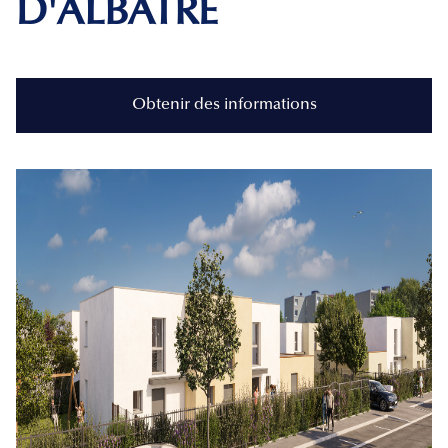
D'ALBÂTRE
Obtenir des informations