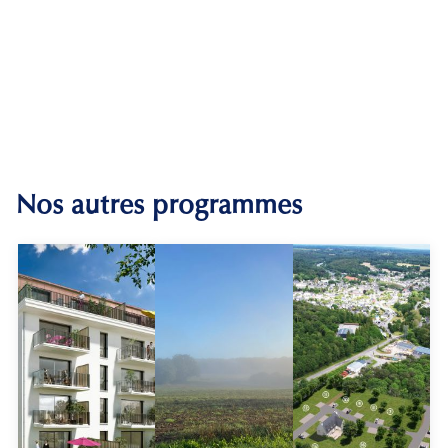
Nos autres programmes