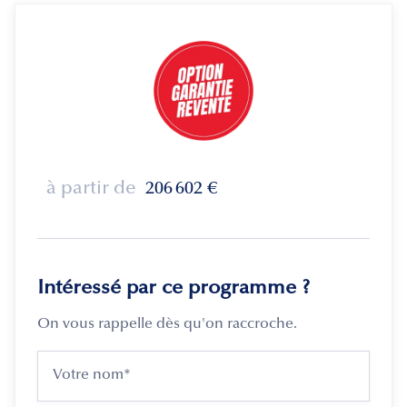
à partir de
206 602
€
Intéressé par ce programme ?
On vous rappelle dès qu'on raccroche.