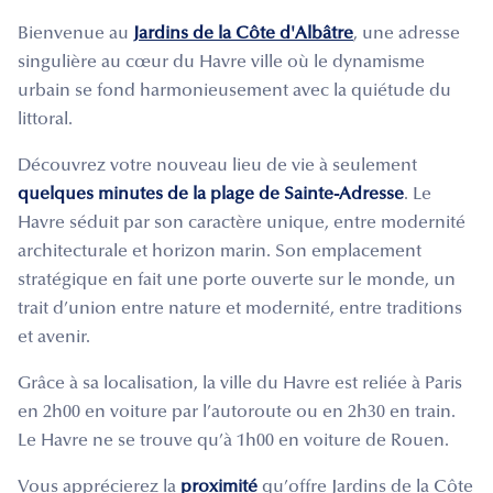
Bienvenue au
Jardins de la Côte d'Albâtre
, une adresse
singulière au cœur du Havre ville où le dynamisme
urbain se fond harmonieusement avec la quiétude du
littoral.
Découvrez votre nouveau lieu de vie à seulement
quelques minutes de la plage de Sainte-Adresse
. Le
Havre séduit par son caractère unique, entre modernité
architecturale et horizon marin. Son emplacement
stratégique en fait une porte ouverte sur le monde, un
trait d’union entre nature et modernité, entre traditions
et avenir.
Grâce à sa localisation, la ville du Havre est reliée à Paris
en 2h00 en voiture par l’autoroute ou en 2h30 en train.
Le Havre ne se trouve qu’à 1h00 en voiture de Rouen.
Vous apprécierez la
proximité
qu’offre Jardins de la Côte