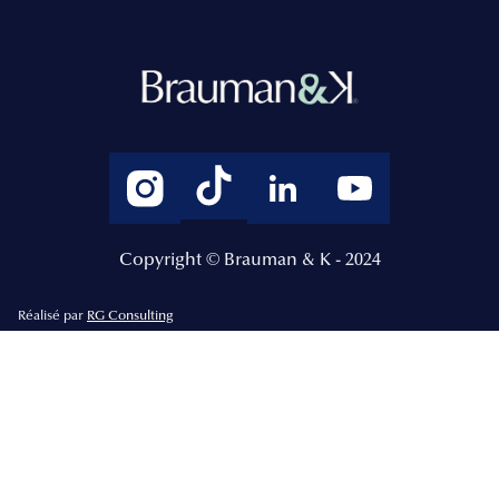
Copyright © Brauman & K - 2024
Réalisé par
RG Consulting