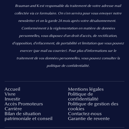
Brauman and K est responsable du traitement de votre adresse mail
collectée via ce formulaire. On s’en servira pour vous envoyer notre
newsletter et on la garde 24 mois après votre désabonnement.
Conformément à la réglementation en matière de données
personnelles, vous disposez d'un droit d'accès, de rectification,
d’opposition, d’effacement, de portabilité et limitation que vous pouvez
exercer
(par mail ou courrier).
Pour plus d’informations sur le
traitement de vos données personnelles, vous pouvez consulter la
politique de confidentialité.
Accueil
Mentions légales
Vivre
Politique de
Investir
confidentialité
Accès Promoteurs
Politique de gestion des
Carrière
cookies
Bilan de situation
Contactez-nous
patrimoniale et conseil
Garantie de revente