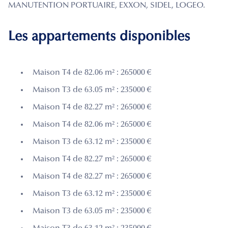
MANUTENTION PORTUAIRE, EXXON, SIDEL, LOGEO.
Les appartements disponibles
Maison T4 de 82.06 m² : 265000 €
Maison T3 de 63.05 m² : 235000 €
Maison T4 de 82.27 m² : 265000 €
Maison T4 de 82.06 m² : 265000 €
Maison T3 de 63.12 m² : 235000 €
Maison T4 de 82.27 m² : 265000 €
Maison T4 de 82.27 m² : 265000 €
Maison T3 de 63.12 m² : 235000 €
Maison T3 de 63.05 m² : 235000 €