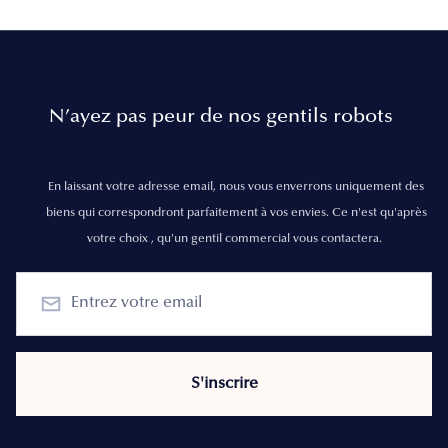
N’ayez pas peur de nos gentils robots
En laissant votre adresse email, nous vous enverrons uniquement des
biens qui correspondront parfaitement à vos envies. Ce n'est qu'après
votre choix , qu'un gentil commercial vous contactera.