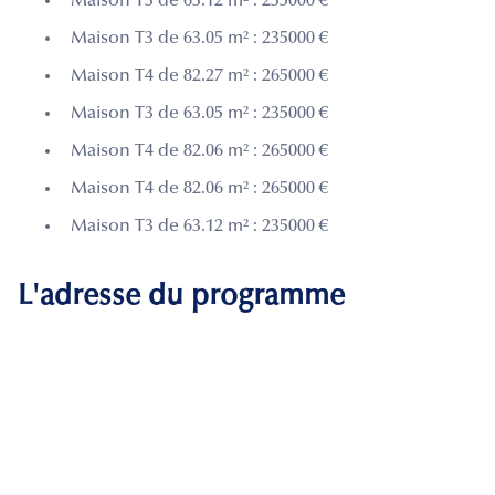
Maison T3 de 63.12 m² : 235000 €
Maison T3 de 63.05 m² : 235000 €
Maison T4 de 82.27 m² : 265000 €
Maison T3 de 63.05 m² : 235000 €
Maison T4 de 82.06 m² : 265000 €
Maison T4 de 82.06 m² : 265000 €
Maison T3 de 63.12 m² : 235000 €
L'adresse du programme