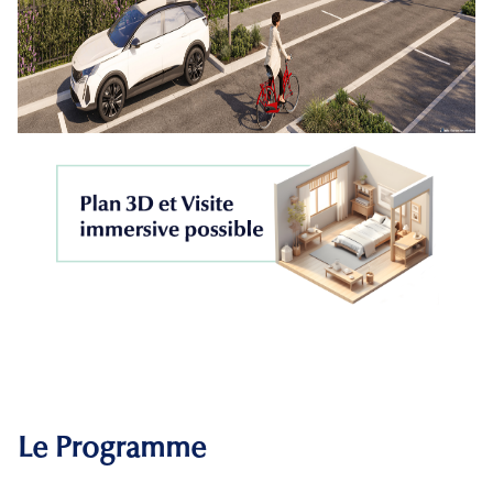
Le Programme