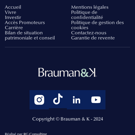
Accueil
Mentions légales
Vivre
Politique de
Investir
confidentialité
Accès Promoteurs
Politique de gestion des
Carrière
cookies
Bilan de situation
Contactez-nous
patrimoniale et conseil
Garantie de revente
Copyright © Brauman & K - 2024
Réalisé par
RG Consulting