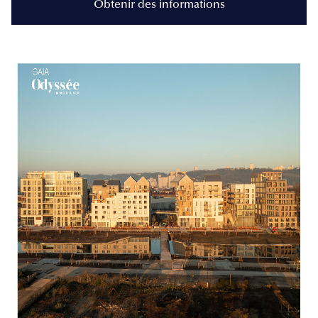
Obtenir des informations