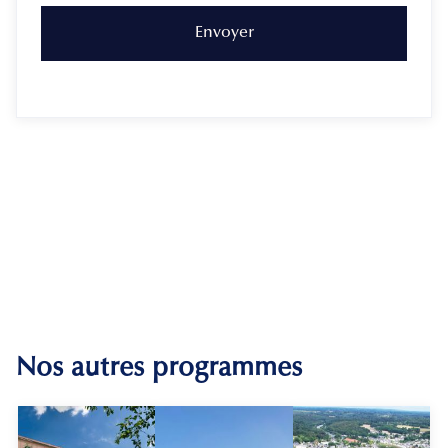
Nos autres programmes