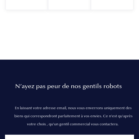
N’ayez pas peur de nos gentils robots
En laissant votre adresse email, nous vous enverrons uniquement des
biens qui correspondront parfaitement à vos envies. Ce n'est qu'après
votre choix , qu'un gentil commercial vous contactera.