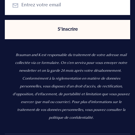
Brauman and K est responsable du traitement de votre adresse mail
collectée via ce formulaire. On s’en servira pour vous envoyer notre
newsletter et on la garde 24 mois après votre désabonnement.
Conformément à la réglementation en matière de données
personnelles, vous disposez d'un droit d'accès, de rectification,
d’opposition, d’effacement, de portabilité et limitation que vous pouvez
exercer
(par mail ou courrier).
Pour plus d’informations sur le
traitement de vos données personnelles, vous pouvez consulter la
politique de confidentialité.