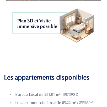
Les appartements disponibles
Bureau Local de 281.01 m² : 897390 €
Local commercial Local de 85.22 m² : 255660 €