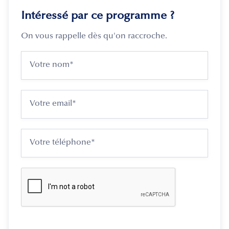
Intéressé par ce programme ?
On vous rappelle dès qu'on raccroche.