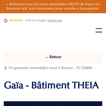
→ Retrouvez tous les biens immobiliers NEUFS de France ici.
Brauman & K, votre partenaire pour accéder à la propriété.
4.9/5 sur Google.
Voir les avis
← Retour

Programme immobilier neuf à Rouen - 76 (76000)
Gaïa - Bâtiment THEIA