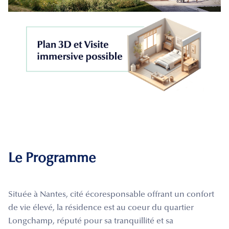
Le Programme
Située à Nantes, cité écoresponsable offrant un confort
de vie élevé, la résidence est au coeur du quartier
Longchamp, réputé pour sa tranquillité et sa