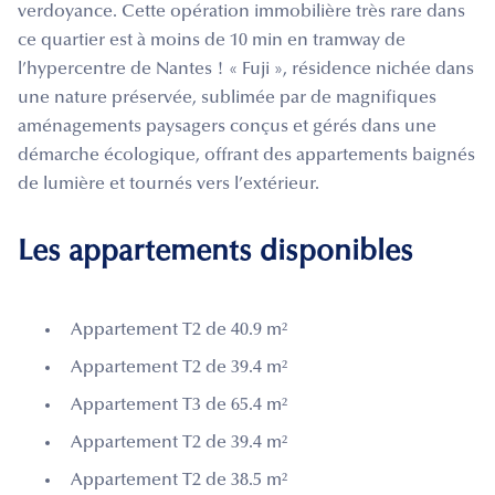
verdoyance. Cette opération immobilière très rare dans
ce quartier est à moins de 10 min en tramway de
l’hypercentre de Nantes ! « Fuji », résidence nichée dans
une nature préservée, sublimée par de magnifiques
aménagements paysagers conçus et gérés dans une
démarche écologique, offrant des appartements baignés
de lumière et tournés vers l’extérieur.
Les appartements disponibles
Appartement T2 de 40.9 m²
Appartement T2 de 39.4 m²
Appartement T3 de 65.4 m²
Appartement T2 de 39.4 m²
Appartement T2 de 38.5 m²