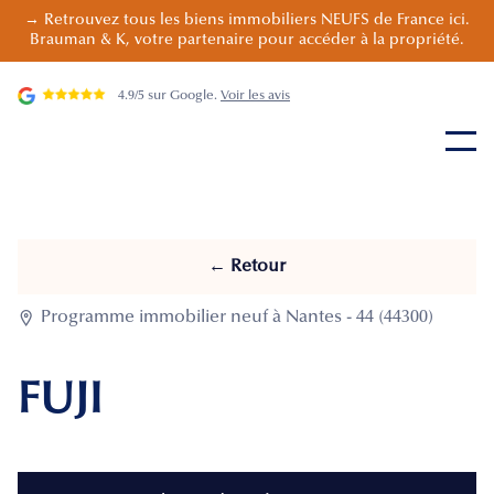
→ Retrouvez tous les biens immobiliers NEUFS de France ici.
Brauman & K, votre partenaire pour accéder à la propriété.
4.9/5 sur Google.
Voir les avis
← Retour

Programme immobilier neuf à Nantes - 44 (44300)
FUJI