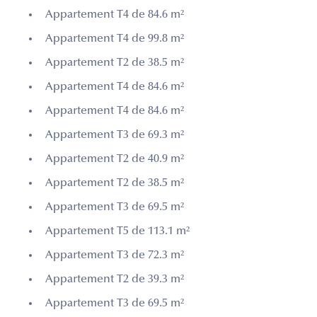
Appartement T4 de 84.6 m²
Appartement T4 de 99.8 m²
Appartement T2 de 38.5 m²
Appartement T4 de 84.6 m²
Appartement T4 de 84.6 m²
Appartement T3 de 69.3 m²
Appartement T2 de 40.9 m²
Appartement T2 de 38.5 m²
Appartement T3 de 69.5 m²
Appartement T5 de 113.1 m²
Appartement T3 de 72.3 m²
Appartement T2 de 39.3 m²
Appartement T3 de 69.5 m²