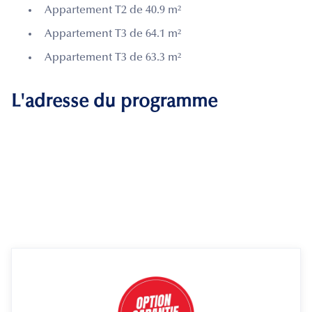
Appartement T2 de 40.9 m²
Appartement T3 de 64.1 m²
Appartement T3 de 63.3 m²
L'adresse du programme