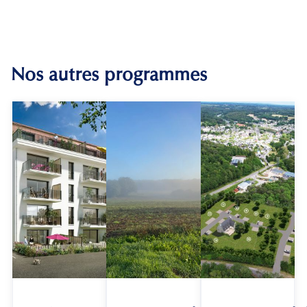
Nos autres programmes