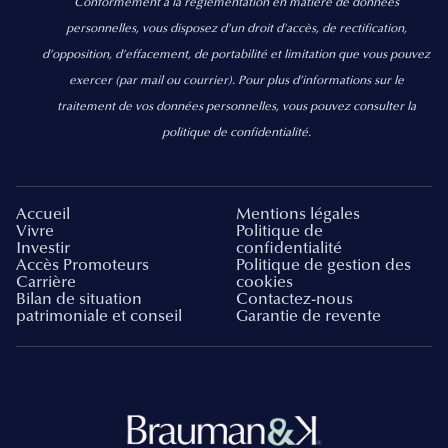
Conformément à la réglementation en matière de données
personnelles, vous disposez d'un droit d'accès, de rectification,
d’opposition, d’effacement, de portabilité et limitation que vous pouvez
exercer
(par mail ou courrier).
Pour plus d’informations sur le
traitement de vos données personnelles, vous pouvez consulter la
politique de confidentialité.
Accueil
Mentions légales
Vivre
Politique de
Investir
confidentialité
Accès Promoteurs
Politique de gestion des
Carrière
cookies
Bilan de situation
Contactez-nous
patrimoniale et conseil
Garantie de revente