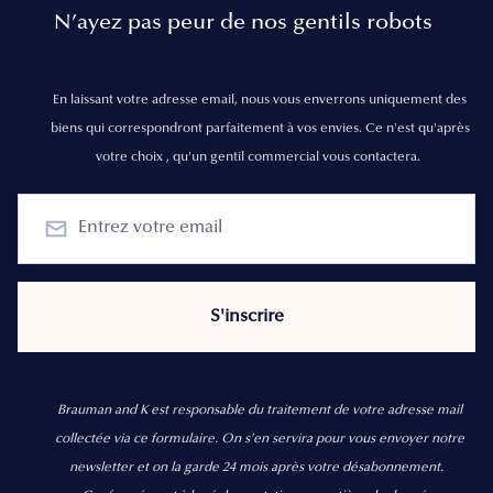
N’ayez pas peur de nos gentils robots
En laissant votre adresse email, nous vous enverrons uniquement des
biens qui correspondront parfaitement à vos envies. Ce n'est qu'après
votre choix , qu'un gentil commercial vous contactera.
Brauman and K est responsable du traitement de votre adresse mail
collectée via ce formulaire. On s’en servira pour vous envoyer notre
newsletter et on la garde 24 mois après votre désabonnement.