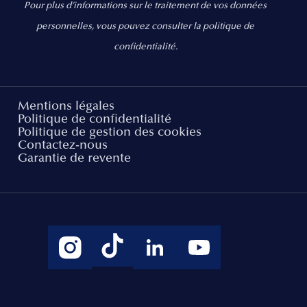
Pour plus d’informations sur le traitement de vos données
personnelles, vous pouvez consulter la politique de
confidentialité.
Mentions légales
Politique de confidentialité
Politique de gestion des cookies
Contactez-nous
Garantie de revente