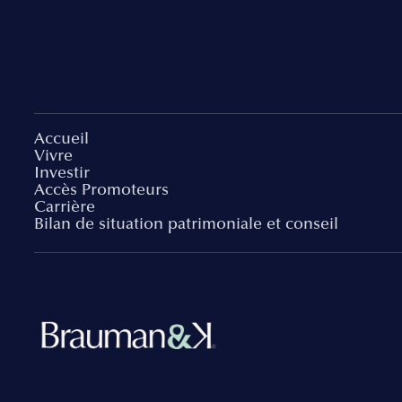
Accueil
Vivre
Investir
Accès Promoteurs
Carrière
Bilan de situation patrimoniale et conseil