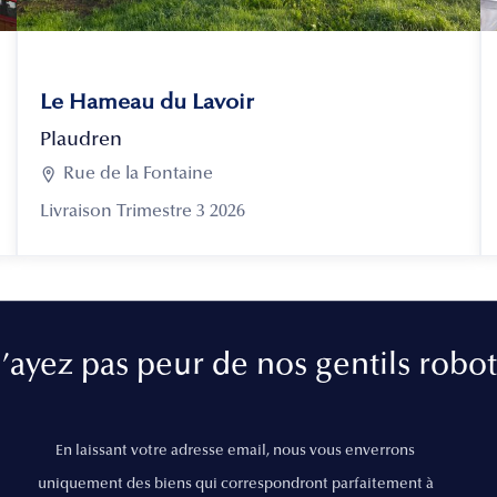
Le Hameau du Lavoir
Plaudren

Rue de la Fontaine
Livraison Trimestre 3 2026
’ayez pas peur de nos gentils robot
En laissant votre adresse email, nous vous enverrons
uniquement des biens qui correspondront parfaitement à