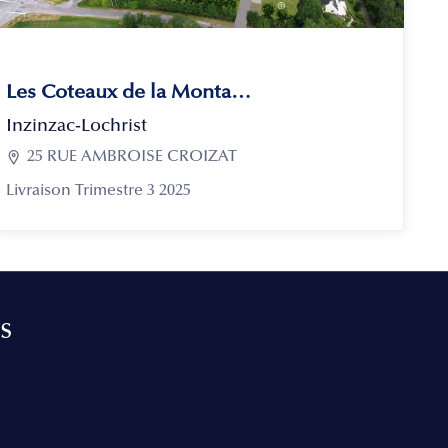
Les Coteaux de la Montagne
Inzinzac-Lochrist

25 RUE AMBROISE CROIZAT
Livraison Trimestre 3 2025
s