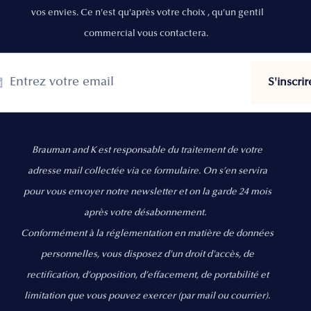
vos envies. Ce n'est qu'après votre choix , qu'un gentil
commercial vous contactera.
Brauman and K est responsable du traitement de votre
adresse mail collectée via ce formulaire. On s’en servira
pour vous envoyer notre newsletter et on la garde 24 mois
après votre désabonnement.
Conformément à la réglementation en matière de données
personnelles, vous disposez d'un droit d'accès, de
rectification, d’opposition, d’effacement, de portabilité et
limitation que vous pouvez exercer
(par mail ou courrier).