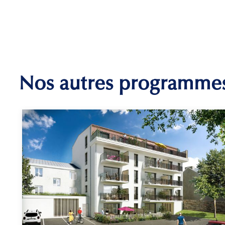
Nos autres programme