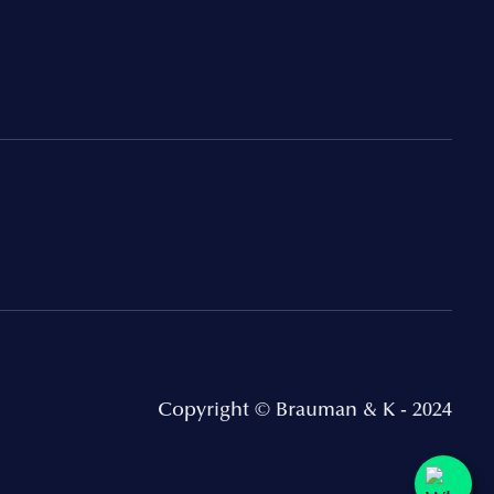
Copyright © Brauman & K - 2024