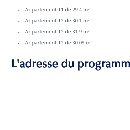
Appartement T1 de 29.4 m²
Appartement T2 de 30.1 m²
Appartement T2 de 31.9 m²
Appartement T2 de 30.05 m²
L'adresse du program