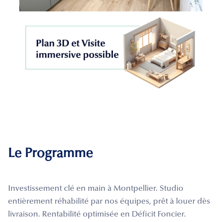
Le Programme
Investissement clé en main à Montpellier. Studio
entièrement réhabilité par nos équipes, prêt à louer dès
livraison. Rentabilité optimisée en Déficit Foncier.