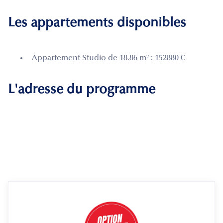
Les appartements disponibles
Appartement Studio de 18.86 m² : 152880 €
L'adresse du programme