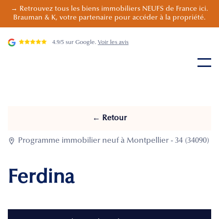
→ Retrouvez tous les biens immobiliers NEUFS de France ici.
Brauman & K, votre partenaire pour accéder à la propriété.
4.9/5 sur Google.
Voir les avis
← Retour

Programme immobilier neuf à Montpellier - 34 (34090)
Ferdina