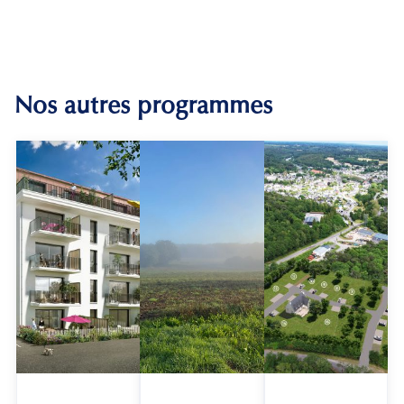
Nos autres programmes