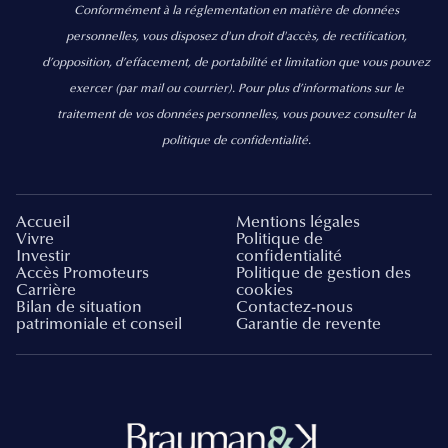
Conformément à la réglementation en matière de données
personnelles, vous disposez d'un droit d'accès, de rectification,
d’opposition, d’effacement, de portabilité et limitation que vous pouvez
exercer
(par mail ou courrier).
Pour plus d’informations sur le
traitement de vos données personnelles, vous pouvez consulter la
politique de confidentialité.
Accueil
Mentions légales
Vivre
Politique de
Investir
confidentialité
Accès Promoteurs
Politique de gestion des
Carrière
cookies
Bilan de situation
Contactez-nous
patrimoniale et conseil
Garantie de revente