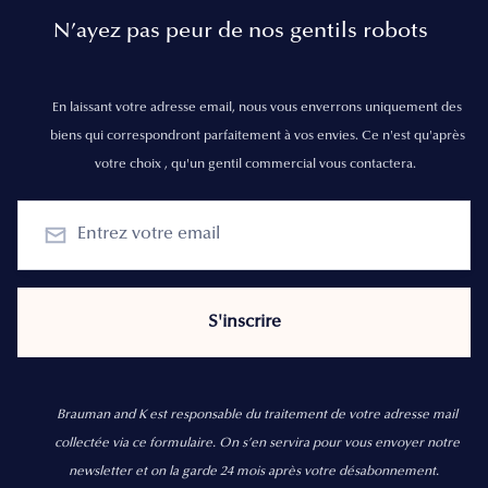
N’ayez pas peur de nos gentils robots
En laissant votre adresse email, nous vous enverrons uniquement des
biens qui correspondront parfaitement à vos envies. Ce n'est qu'après
votre choix , qu'un gentil commercial vous contactera.
Brauman and K est responsable du traitement de votre adresse mail
collectée via ce formulaire. On s’en servira pour vous envoyer notre
newsletter et on la garde 24 mois après votre désabonnement.