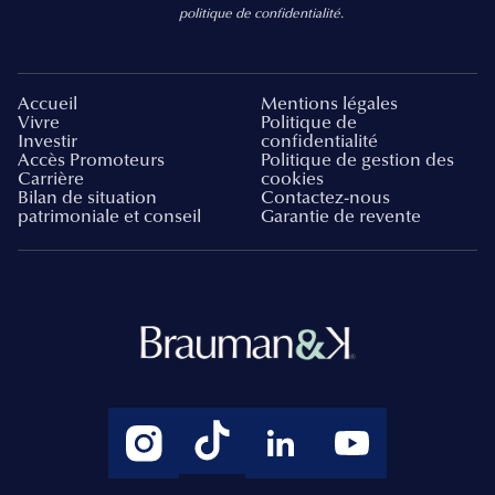
politique de confidentialité.
Accueil
Mentions légales
Vivre
Politique de
Investir
confidentialité
Accès Promoteurs
Politique de gestion des
Carrière
cookies
Bilan de situation
Contactez-nous
patrimoniale et conseil
Garantie de revente