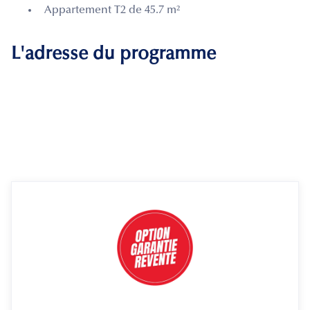
Appartement T2 de 45.7 m²
L'adresse du programme