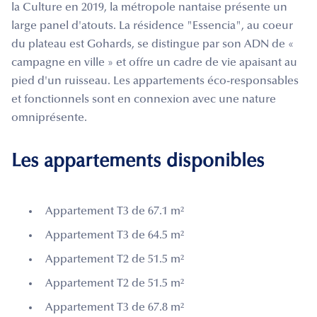
la Culture en 2019, la métropole nantaise présente un
large panel d'atouts. La résidence "Essencia", au coeur
du plateau est Gohards, se distingue par son ADN de «
campagne en ville » et offre un cadre de vie apaisant au
pied d'un ruisseau. Les appartements éco-responsables
et fonctionnels sont en connexion avec une nature
omniprésente.
Les appartements disponibles
Appartement T3 de 67.1 m²
Appartement T3 de 64.5 m²
Appartement T2 de 51.5 m²
Appartement T2 de 51.5 m²
Appartement T3 de 67.8 m²