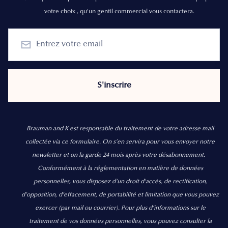
votre choix , qu'un gentil commercial vous contactera.
Brauman and K est responsable du traitement de votre adresse mail
collectée via ce formulaire. On s’en servira pour vous envoyer notre
newsletter et on la garde 24 mois après votre désabonnement.
Conformément à la réglementation en matière de données
personnelles, vous disposez d'un droit d'accès, de rectification,
d’opposition, d’effacement, de portabilité et limitation que vous pouvez
exercer
(par mail ou courrier).
Pour plus d’informations sur le
traitement de vos données personnelles, vous pouvez consulter la