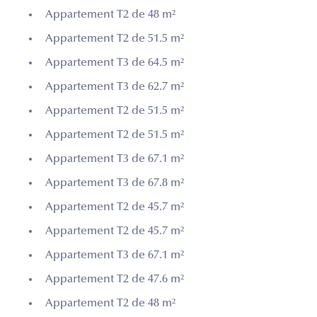
Appartement T2 de 48 m²
Appartement T2 de 51.5 m²
Appartement T3 de 64.5 m²
Appartement T3 de 62.7 m²
Appartement T2 de 51.5 m²
Appartement T2 de 51.5 m²
Appartement T3 de 67.1 m²
Appartement T3 de 67.8 m²
Appartement T2 de 45.7 m²
Appartement T2 de 45.7 m²
Appartement T3 de 67.1 m²
Appartement T2 de 47.6 m²
Appartement T2 de 48 m²