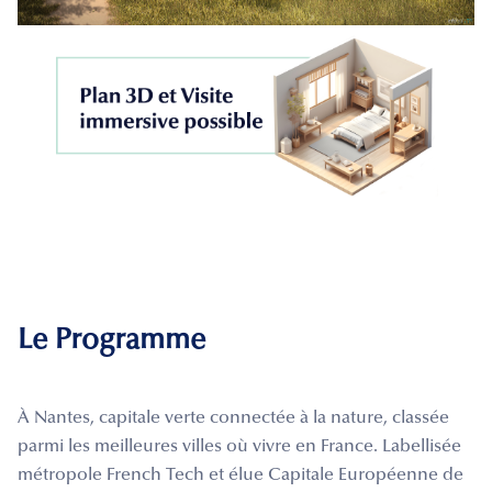
Le Programme
À Nantes, capitale verte connectée à la nature, classée
parmi les meilleures villes où vivre en France. Labellisée
métropole French Tech et élue Capitale Européenne de