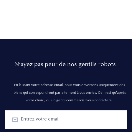
N’ayez pas peur de nos gentils robots
En laissant votre adresse email, nous vous enverrons uniquement des
biens qui correspondront parfaitement à vos envies. Ce n'est qu'après
votre choix , qu'un gentil commercial vous contactera.