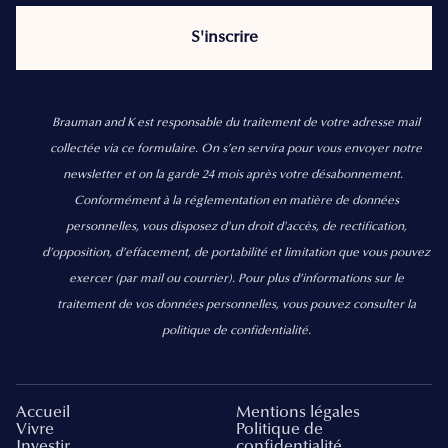
Brauman and K est responsable du traitement de votre adresse mail
collectée via ce formulaire. On s’en servira pour vous envoyer notre
newsletter et on la garde 24 mois après votre désabonnement.
Conformément à la réglementation en matière de données
personnelles, vous disposez d'un droit d'accès, de rectification,
d’opposition, d’effacement, de portabilité et limitation que vous pouvez
exercer
(par mail ou courrier).
Pour plus d’informations sur le
traitement de vos données personnelles, vous pouvez consulter la
politique de confidentialité.
Accueil
Mentions légales
Vivre
Politique de
Investir
confidentialité