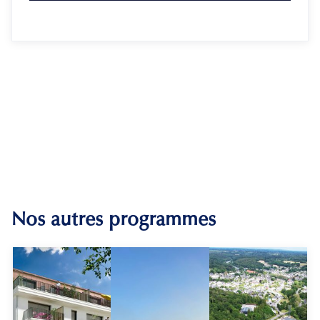
Nos autres programmes