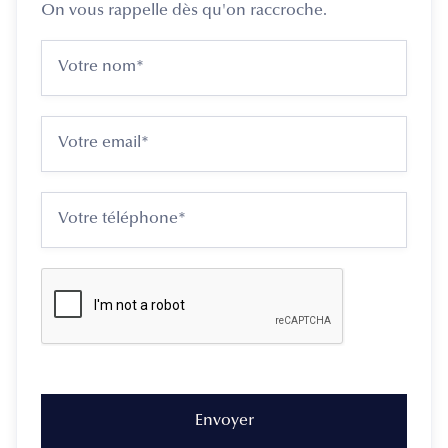
On vous rappelle dès qu'on raccroche.