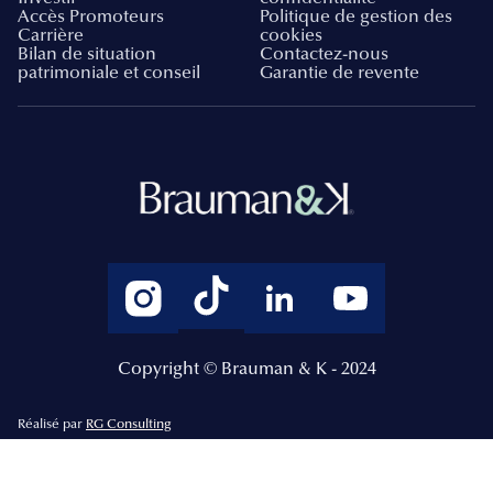
Accès Promoteurs
Politique de gestion des
Carrière
cookies
Bilan de situation
Contactez-nous
patrimoniale et conseil
Garantie de revente
Copyright © Brauman & K - 2024
Réalisé par
RG Consulting