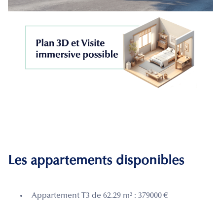
Les appartements disponibles
Appartement T3 de 62.29 m² : 379000 €