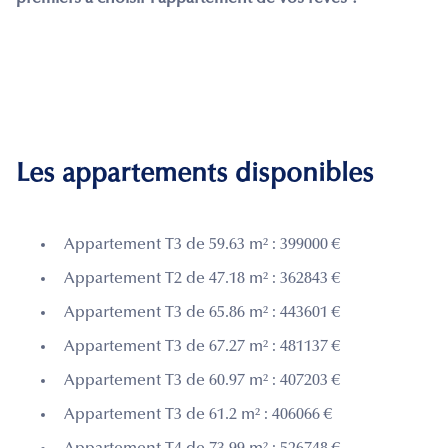
Les appartements disponibles
Appartement T3 de 59.63 m² : 399000 €
Appartement T2 de 47.18 m² : 362843 €
Appartement T3 de 65.86 m² : 443601 €
Appartement T3 de 67.27 m² : 481137 €
Appartement T3 de 60.97 m² : 407203 €
Appartement T3 de 61.2 m² : 406066 €