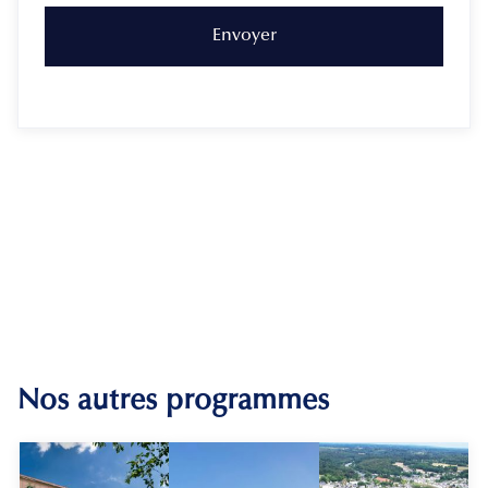
Nos autres programmes