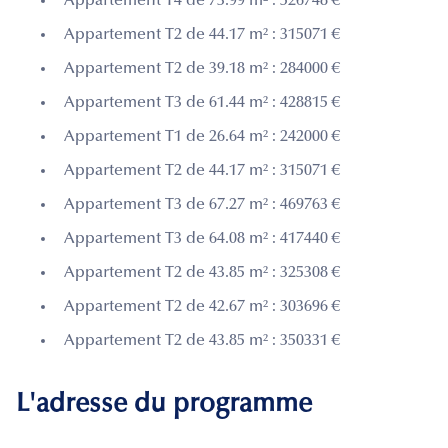
Appartement T4 de 73.99 m² : 526748 €
Appartement T2 de 44.17 m² : 315071 €
Appartement T2 de 39.18 m² : 284000 €
Appartement T3 de 61.44 m² : 428815 €
Appartement T1 de 26.64 m² : 242000 €
Appartement T2 de 44.17 m² : 315071 €
Appartement T3 de 67.27 m² : 469763 €
Appartement T3 de 64.08 m² : 417440 €
Appartement T2 de 43.85 m² : 325308 €
Appartement T2 de 42.67 m² : 303696 €
Appartement T2 de 43.85 m² : 350331 €
L'adresse du programme