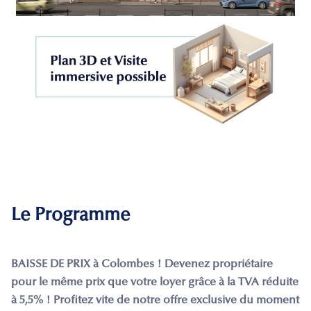
Le Programme
BAISSE DE PRIX à Colombes ! Devenez propriétaire
pour le même prix que votre loyer grâce à la TVA réduite
à 5,5% ! Profitez vite de notre offre exclusive du moment