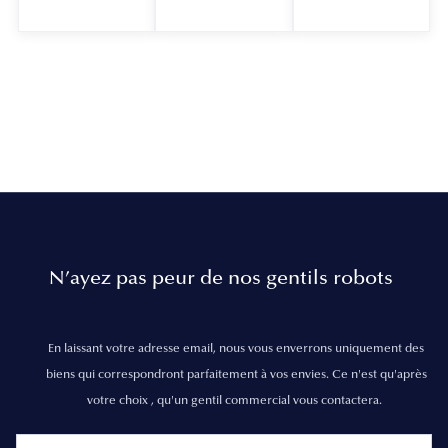
N’ayez pas peur de nos gentils robots
En laissant votre adresse email, nous vous enverrons uniquement des
biens qui correspondront parfaitement à vos envies. Ce n'est qu'après
votre choix , qu'un gentil commercial vous contactera.