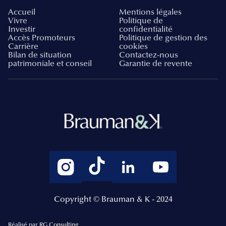
Accueil
Mentions légales
Vivre
Politique de
Investir
confidentialité
Accès Promoteurs
Politique de gestion des
Carrière
cookies
Bilan de situation
Contactez-nous
patrimoniale et conseil
Garantie de revente
Copyright © Brauman & K - 2024
Réalisé par
RG Consulting