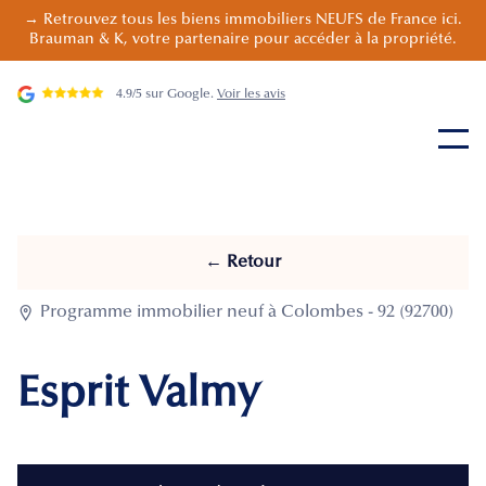
→ Retrouvez tous les biens immobiliers NEUFS de France ici.
Brauman & K, votre partenaire pour accéder à la propriété.
4.9/5 sur Google.
Voir les avis
← Retour

Programme immobilier neuf à Colombes - 92 (92700)
Esprit Valmy