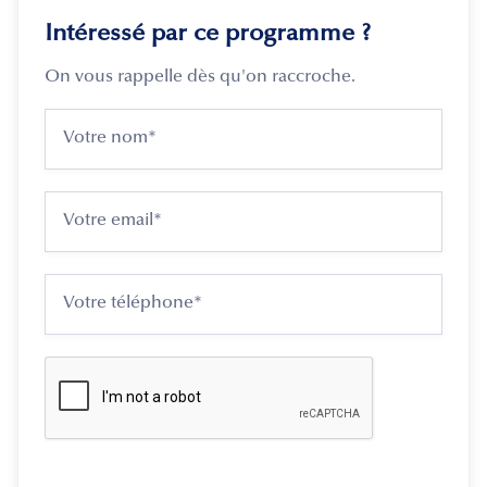
Intéressé par ce programme ?
On vous rappelle dès qu'on raccroche.