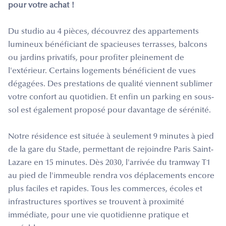
pour votre achat !
Du studio au 4 pièces, découvrez des appartements
lumineux bénéficiant de spacieuses terrasses, balcons
ou jardins privatifs, pour profiter pleinement de
l'extérieur. Certains logements bénéficient de vues
dégagées. Des prestations de qualité viennent sublimer
votre confort au quotidien. Et enfin un parking en sous-
sol est également proposé pour davantage de sérénité.
Notre résidence est située à seulement 9 minutes à pied
de la gare du Stade, permettant de rejoindre Paris Saint-
Lazare en 15 minutes. Dès 2030, l'arrivée du tramway T1
au pied de l'immeuble rendra vos déplacements encore
plus faciles et rapides. Tous les commerces, écoles et
infrastructures sportives se trouvent à proximité
immédiate, pour une vie quotidienne pratique et