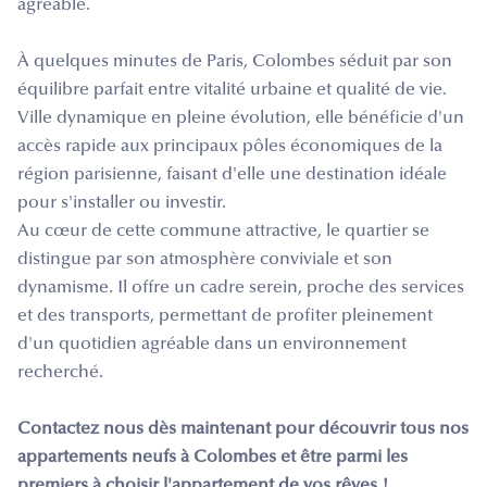
agréable.
À quelques minutes de Paris, Colombes séduit par son
équilibre parfait entre vitalité urbaine et qualité de vie.
Ville dynamique en pleine évolution, elle bénéficie d'un
accès rapide aux principaux pôles économiques de la
région parisienne, faisant d'elle une destination idéale
pour s'installer ou investir.
Au cœur de cette commune attractive, le quartier se
distingue par son atmosphère conviviale et son
dynamisme. Il offre un cadre serein, proche des services
et des transports, permettant de profiter pleinement
d'un quotidien agréable dans un environnement
recherché.
Contactez nous dès maintenant pour découvrir tous nos
appartements neufs à Colombes et être parmi les
premiers à choisir l'appartement de vos rêves !