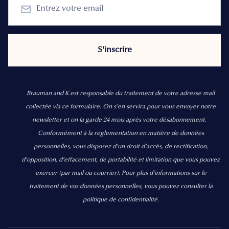
Brauman and K est responsable du traitement de votre adresse mail
collectée via ce formulaire. On s’en servira pour vous envoyer notre
newsletter et on la garde 24 mois après votre désabonnement.
Conformément à la réglementation en matière de données
personnelles, vous disposez d'un droit d'accès, de rectification,
d’opposition, d’effacement, de portabilité et limitation que vous pouvez
exercer
(par mail ou courrier).
Pour plus d’informations sur le
traitement de vos données personnelles, vous pouvez consulter la
politique de confidentialité.