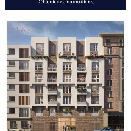
Obtenir des informations