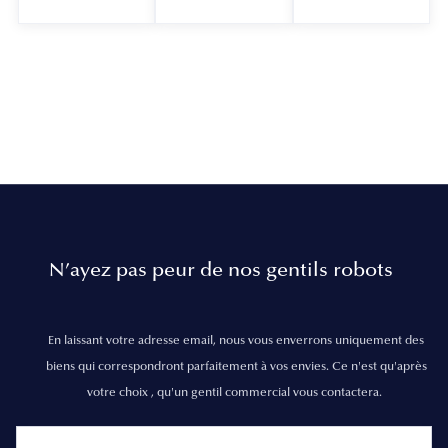
N’ayez pas peur de nos gentils robots
En laissant votre adresse email, nous vous enverrons uniquement des
biens qui correspondront parfaitement à vos envies. Ce n'est qu'après
votre choix , qu'un gentil commercial vous contactera.