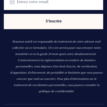
Brauman and K est responsable du traitement de votre adresse mail
collectée via ce formulaire. On s’en servira pour vous envoyer notre
newsletter et on la garde 24 mois après votre désabonnement.
Conformément à la réglementation en matière de données
personnelles, vous disposez d'un droit d'accès, de rectification,
d’opposition, d’effacement, de portabilité et limitation que vous pouvez
exercer
(par mail ou courrier).
Pour plus d’informations sur le
traitement de vos données personnelles, vous pouvez consulter la
politique de confidentialité.