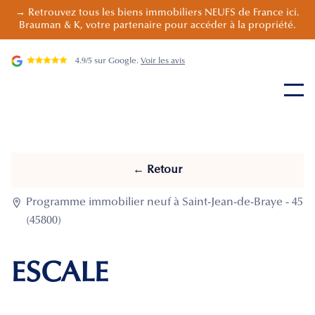
→ Retrouvez tous les biens immobiliers NEUFS de France ici.
Brauman & K, votre partenaire pour accéder à la propriété.
4.9/5 sur Google.
Voir les avis
← Retour

Programme immobilier neuf à Saint-Jean-de-Braye - 45
(45800)
ESCALE