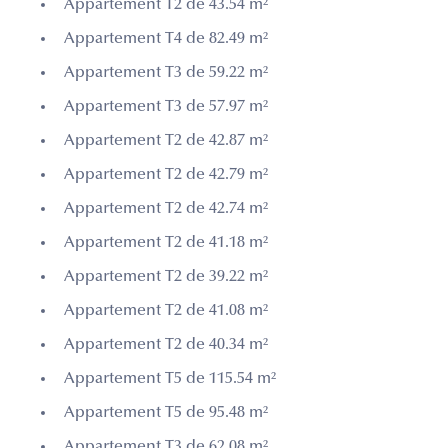
Appartement T2 de 43.54 m²
Appartement T4 de 82.49 m²
Appartement T3 de 59.22 m²
Appartement T3 de 57.97 m²
Appartement T2 de 42.87 m²
Appartement T2 de 42.79 m²
Appartement T2 de 42.74 m²
Appartement T2 de 41.18 m²
Appartement T2 de 39.22 m²
Appartement T2 de 41.08 m²
Appartement T2 de 40.34 m²
Appartement T5 de 115.54 m²
Appartement T5 de 95.48 m²
Appartement T3 de 62.08 m²