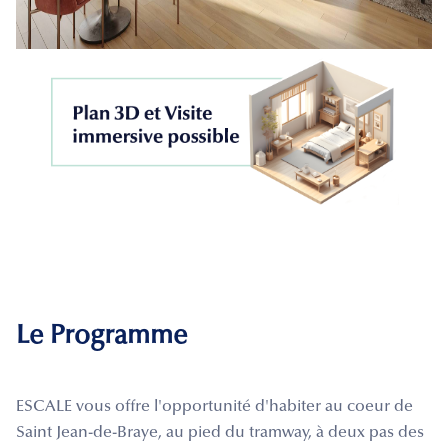
Le Programme
ESCALE vous offre l'opportunité d'habiter au coeur de
Saint Jean-de-Braye, au pied du tramway, à deux pas des