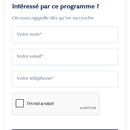
Intéressé par ce programme ?
On vous rappelle dès qu'on raccroche.