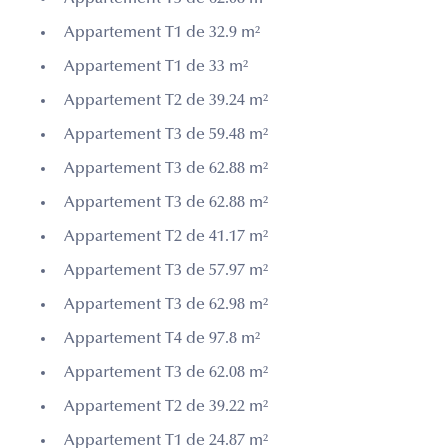
Appartement T1 de 32.9 m²
Appartement T1 de 33 m²
Appartement T2 de 39.24 m²
Appartement T3 de 59.48 m²
Appartement T3 de 62.88 m²
Appartement T3 de 62.88 m²
Appartement T2 de 41.17 m²
Appartement T3 de 57.97 m²
Appartement T3 de 62.98 m²
Appartement T4 de 97.8 m²
Appartement T3 de 62.08 m²
Appartement T2 de 39.22 m²
Appartement T1 de 24.87 m²