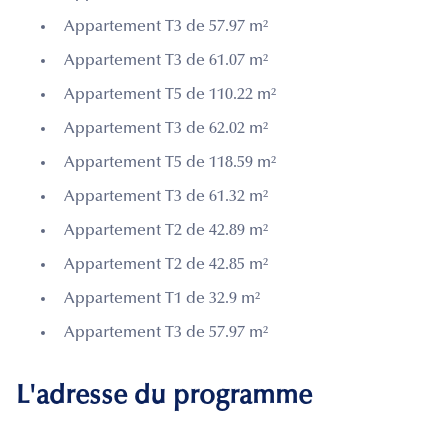
Appartement T3 de 57.97 m²
Appartement T3 de 61.07 m²
Appartement T5 de 110.22 m²
Appartement T3 de 62.02 m²
Appartement T5 de 118.59 m²
Appartement T3 de 61.32 m²
Appartement T2 de 42.89 m²
Appartement T2 de 42.85 m²
Appartement T1 de 32.9 m²
Appartement T3 de 57.97 m²
L'adresse du programme