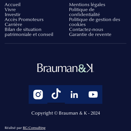
Accueil
Mentions légales
Vivre
Politique de
Investir
confidentialité
Accès Promoteurs
Politique de gestion des
Carrière
cookies
Bilan de situation
Contactez-nous
patrimoniale et conseil
Garantie de revente
Copyright © Brauman & K - 2024
Réalisé par
RG Consulting