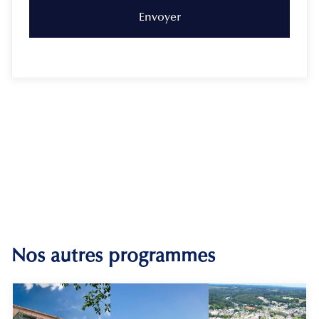
Nos autres programmes