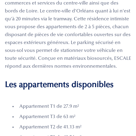
commerces et services du centre-ville ainsi que des
bords de Loire. Le centre-ville d'Orléans quant à lui n'est
qu'à 20 minutes via le tramway. Cette résidence intimiste
vous propose des appartements de 2 à 5 pièces, chacun
disposant de pièces de vie confortables ouvertes sur des
espaces extérieurs généreux. Le parking sécurisé en
sous-sol vous permet de stationner votre véhicule en
toute sécurité. Conçue en matériaux biosourcés, ESCALE
répond aux dernières normes environnementales.
Les appartements disponibles
Appartement T1 de 27.9 m²
Appartement T3 de 63 m²
Appartement T2 de 41.13 m²