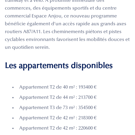
tramway et à vélo. À proximité immédiate des
commerces, des équipements sportifs et du centre
commercial Espace Anjou, ce nouveau programme
bénéficie également d’un accès rapide aux grands axes
routiers A87/A11. Les cheminements piétons et pistes
cyclables environnants favorisent les mobilités douces et
un quotidien serein.
Les appartements disponibles
Appartement T2 de 40 m² : 193400 €
Appartement T2 de 44 m² : 213700 €
Appartement T3 de 73 m² : 354500 €
Appartement T2 de 42 m² : 218300 €
Appartement T2 de 42 m² : 220600 €