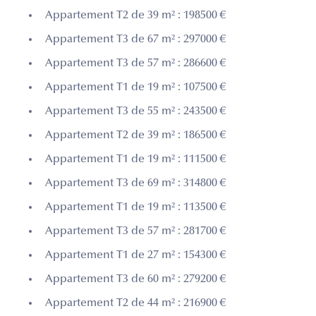
Appartement T2 de 39 m² : 198500 €
Appartement T3 de 67 m² : 297000 €
Appartement T3 de 57 m² : 286600 €
Appartement T1 de 19 m² : 107500 €
Appartement T3 de 55 m² : 243500 €
Appartement T2 de 39 m² : 186500 €
Appartement T1 de 19 m² : 111500 €
Appartement T3 de 69 m² : 314800 €
Appartement T1 de 19 m² : 113500 €
Appartement T3 de 57 m² : 281700 €
Appartement T1 de 27 m² : 154300 €
Appartement T3 de 60 m² : 279200 €
Appartement T2 de 44 m² : 216900 €