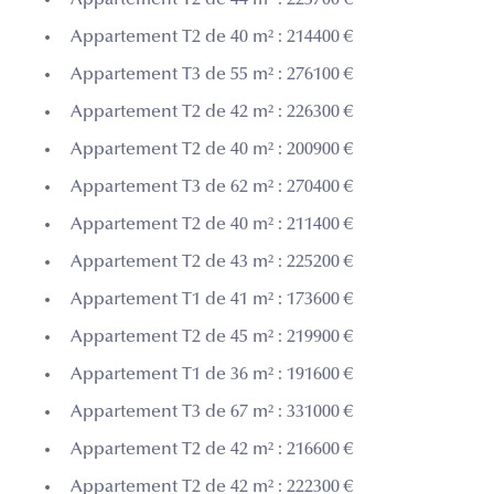
Appartement T2 de 40 m² : 214400 €
Appartement T3 de 55 m² : 276100 €
Appartement T2 de 42 m² : 226300 €
Appartement T2 de 40 m² : 200900 €
Appartement T3 de 62 m² : 270400 €
Appartement T2 de 40 m² : 211400 €
Appartement T2 de 43 m² : 225200 €
Appartement T1 de 41 m² : 173600 €
Appartement T2 de 45 m² : 219900 €
Appartement T1 de 36 m² : 191600 €
Appartement T3 de 67 m² : 331000 €
Appartement T2 de 42 m² : 216600 €
Appartement T2 de 42 m² : 222300 €