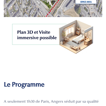
Le Programme
A seulement 1h30 de Paris, Angers séduit par sa qualité