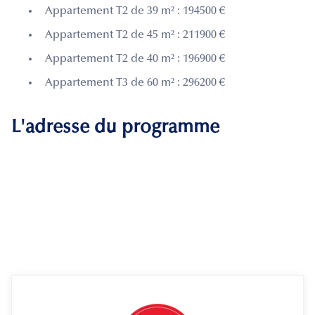
Appartement T2 de 39 m² : 194500 €
Appartement T2 de 45 m² : 211900 €
Appartement T2 de 40 m² : 196900 €
Appartement T3 de 60 m² : 296200 €
L'adresse du programme