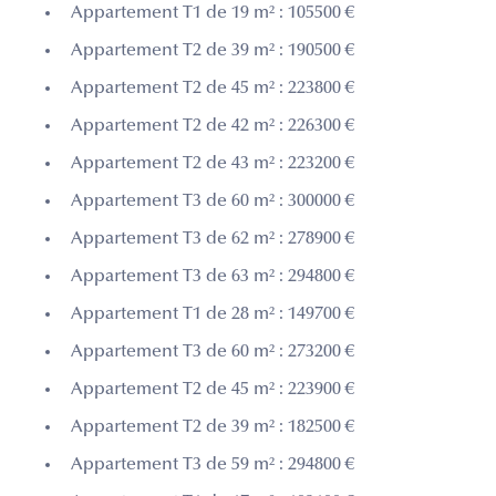
Appartement T1 de 19 m² : 105500 €
Appartement T2 de 39 m² : 190500 €
Appartement T2 de 45 m² : 223800 €
Appartement T2 de 42 m² : 226300 €
Appartement T2 de 43 m² : 223200 €
Appartement T3 de 60 m² : 300000 €
Appartement T3 de 62 m² : 278900 €
Appartement T3 de 63 m² : 294800 €
Appartement T1 de 28 m² : 149700 €
Appartement T3 de 60 m² : 273200 €
Appartement T2 de 45 m² : 223900 €
Appartement T2 de 39 m² : 182500 €
Appartement T3 de 59 m² : 294800 €