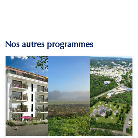
Nos autres programmes