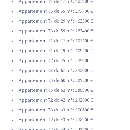
Appartement T1 de 17 m² : 103100 €
Appartement T3 de 55 m² : 277100 €
Appartement T1 de 29 m² : 163500 €
Appartement T3 de 59 m² : 283400 €
Appartement T1 de 17 m² : 107100 €
Appartement T1 de 19 m² : 109500 €
Appartement T2 de 45 m² : 215900 €
Appartement T3 de 67 m² : 312000 €
Appartement T3 de 60 m² : 289200 €
Appartement T3 de 62 m² : 289300 €
Appartement T2 de 42 m² : 212600 €
Appartement T3 de 63 m² : 300800 €
Appartement T2 de 43 m² : 218300 €
Appartement T2 de 44 m² : 223700 €