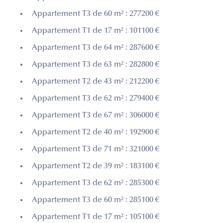
Appartement T3 de 60 m² : 277200 €
Appartement T1 de 17 m² : 101100 €
Appartement T3 de 64 m² : 287600 €
Appartement T3 de 63 m² : 282800 €
Appartement T2 de 43 m² : 212200 €
Appartement T3 de 62 m² : 279400 €
Appartement T3 de 67 m² : 306000 €
Appartement T2 de 40 m² : 192900 €
Appartement T3 de 71 m² : 321000 €
Appartement T2 de 39 m² : 183100 €
Appartement T3 de 62 m² : 285300 €
Appartement T3 de 60 m² : 285100 €
Appartement T1 de 17 m² : 105100 €