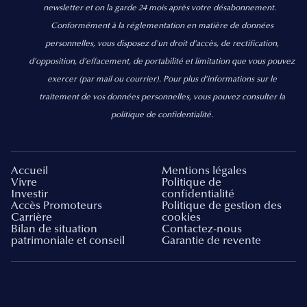
newsletter et on la garde 24 mois après votre désabonnement.
Conformément à la réglementation en matière de données
personnelles, vous disposez d'un droit d'accès, de rectification,
d’opposition, d’effacement, de portabilité et limitation que vous pouvez
exercer
(par mail ou courrier).
Pour plus d’informations sur le
traitement de vos données personnelles, vous pouvez consulter la
politique de confidentialité.
Accueil
Mentions légales
Vivre
Politique de
Investir
confidentialité
Accès Promoteurs
Politique de gestion des
Carrière
cookies
Bilan de situation
Contactez-nous
patrimoniale et conseil
Garantie de revente