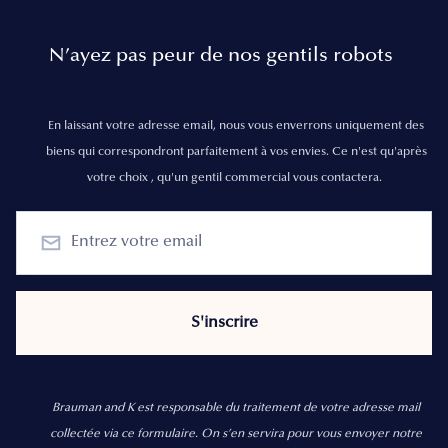
N’ayez pas peur de nos gentils robots
En laissant votre adresse email, nous vous enverrons uniquement des
biens qui correspondront parfaitement à vos envies. Ce n'est qu'après
votre choix , qu'un gentil commercial vous contactera.
Brauman and K est responsable du traitement de votre adresse mail
collectée via ce formulaire. On s’en servira pour vous envoyer notre