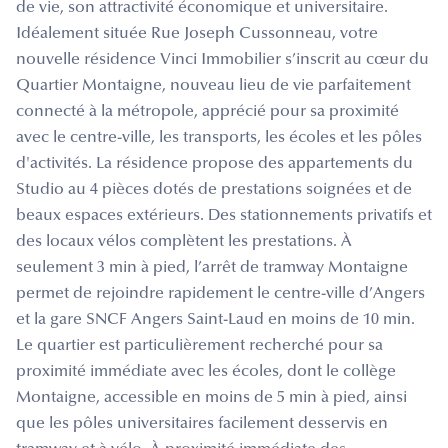
de vie, son attractivité économique et universitaire.
Idéalement située Rue Joseph Cussonneau, votre
nouvelle résidence Vinci Immobilier s’inscrit au cœur du
Quartier Montaigne, nouveau lieu de vie parfaitement
connecté à la métropole, apprécié pour sa proximité
avec le centre-ville, les transports, les écoles et les pôles
d'activités. La résidence propose des appartements du
Studio au 4 pièces dotés de prestations soignées et de
beaux espaces extérieurs. Des stationnements privatifs et
des locaux vélos complètent les prestations. À
seulement 3 min à pied, l’arrêt de tramway Montaigne
permet de rejoindre rapidement le centre-ville d’Angers
et la gare SNCF Angers Saint-Laud en moins de 10 min.
Le quartier est particulièrement recherché pour sa
proximité immédiate avec les écoles, dont le collège
Montaigne, accessible en moins de 5 min à pied, ainsi
que les pôles universitaires facilement desservis en