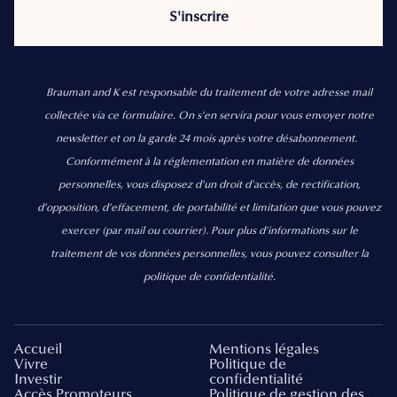
Brauman and K est responsable du traitement de votre adresse mail
collectée via ce formulaire. On s’en servira pour vous envoyer notre
newsletter et on la garde 24 mois après votre désabonnement.
Conformément à la réglementation en matière de données
personnelles, vous disposez d'un droit d'accès, de rectification,
d’opposition, d’effacement, de portabilité et limitation que vous pouvez
exercer
(par mail ou courrier).
Pour plus d’informations sur le
traitement de vos données personnelles, vous pouvez consulter la
politique de confidentialité.
Accueil
Mentions légales
Vivre
Politique de
Investir
confidentialité
Accès Promoteurs
Politique de gestion des