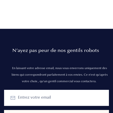
N’ayez pas peur de nos gentils robots
En laissant votre adresse email, nous vous enverrons uniquement des
biens qui correspondront parfaitement à vos envies. Ce n'est qu'après
votre choix , qu'un gentil commercial vous contactera.