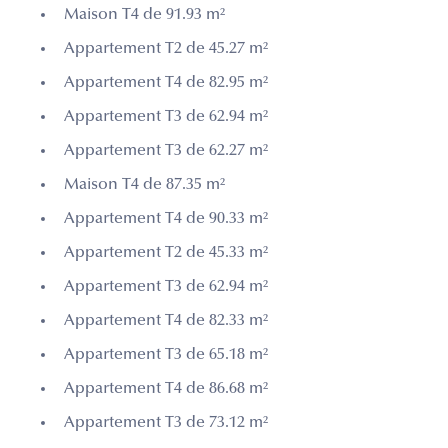
Maison T4 de 91.93 m²
Appartement T2 de 45.27 m²
Appartement T4 de 82.95 m²
Appartement T3 de 62.94 m²
Appartement T3 de 62.27 m²
Maison T4 de 87.35 m²
Appartement T4 de 90.33 m²
Appartement T2 de 45.33 m²
Appartement T3 de 62.94 m²
Appartement T4 de 82.33 m²
Appartement T3 de 65.18 m²
Appartement T4 de 86.68 m²
Appartement T3 de 73.12 m²