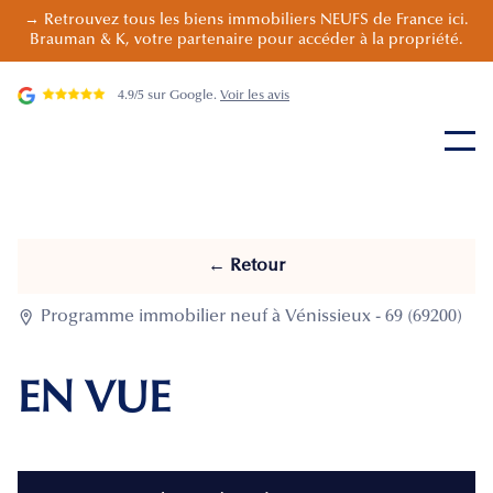
→ Retrouvez tous les biens immobiliers NEUFS de France ici.
Brauman & K, votre partenaire pour accéder à la propriété.
4.9/5 sur Google.
Voir les avis
← Retour

Programme immobilier neuf à Vénissieux - 69 (69200)
EN VUE