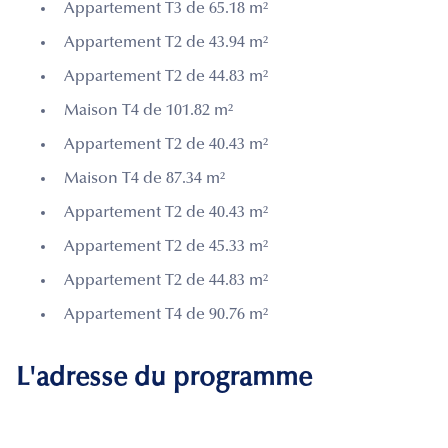
Appartement T3 de 65.18 m²
Appartement T2 de 43.94 m²
Appartement T2 de 44.83 m²
Maison T4 de 101.82 m²
Appartement T2 de 40.43 m²
Maison T4 de 87.34 m²
Appartement T2 de 40.43 m²
Appartement T2 de 45.33 m²
Appartement T2 de 44.83 m²
Appartement T4 de 90.76 m²
L'adresse du programme