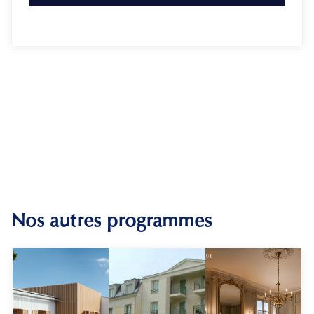
Nos autres programmes