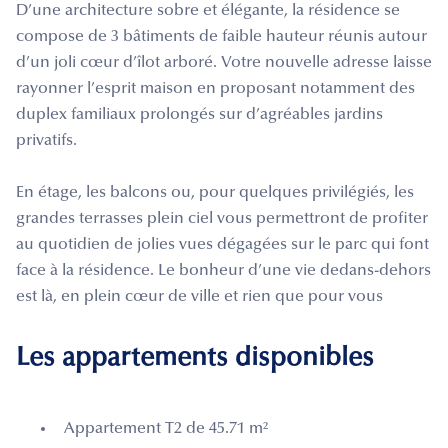
D’une architecture sobre et élégante, la résidence se
compose de 3 bâtiments de faible hauteur réunis autour
d’un joli cœur d’îlot arboré. Votre nouvelle adresse laisse
rayonner l’esprit maison en proposant notamment des
duplex familiaux prolongés sur d’agréables jardins
privatifs.
En étage, les balcons ou, pour quelques privilégiés, les
grandes terrasses plein ciel vous permettront de profiter
au quotidien de jolies vues dégagées sur le parc qui font
face à la résidence. Le bonheur d’une vie dedans-dehors
est là, en plein cœur de ville et rien que pour vous
Les appartements disponibles
Appartement T2 de 45.71 m²