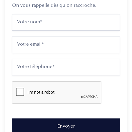
On vous rappelle dès qu'on raccroche.