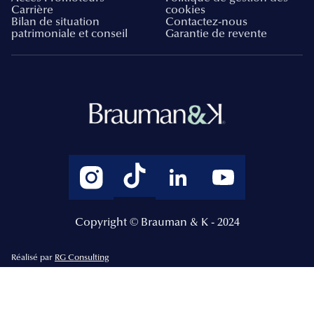
Carrière
cookies
Bilan de situation
Contactez-nous
patrimoniale et conseil
Garantie de revente
Copyright © Brauman & K - 2024
Réalisé par
RG Consulting