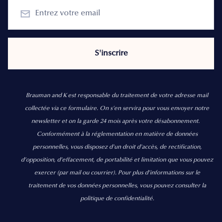
Brauman and K est responsable du traitement de votre adresse mail
collectée via ce formulaire. On s’en servira pour vous envoyer notre
newsletter et on la garde 24 mois après votre désabonnement.
Conformément à la réglementation en matière de données
personnelles, vous disposez d'un droit d'accès, de rectification,
d’opposition, d’effacement, de portabilité et limitation que vous pouvez
exercer
(par mail ou courrier).
Pour plus d’informations sur le
traitement de vos données personnelles, vous pouvez consulter la
politique de confidentialité.