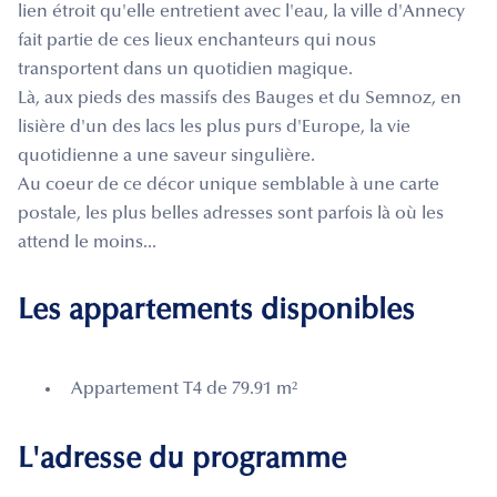
lien étroit qu'elle entretient avec l'eau, la ville d'Annecy
fait partie de ces lieux enchanteurs qui nous
transportent dans un quotidien magique.
Là, aux pieds des massifs des Bauges et du Semnoz, en
lisière d'un des lacs les plus purs d'Europe, la vie
quotidienne a une saveur singulière.
Au coeur de ce décor unique semblable à une carte
postale, les plus belles adresses sont parfois là où les
attend le moins...
Les appartements disponibles
Appartement T4 de 79.91 m²
L'adresse du programme