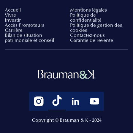
Accueil
Mentions légales
Vivre
Politique de
Investir
confidentialité
Accès Promoteurs
Politique de gestion des
Carrière
cookies
Bilan de situation
Contactez-nous
patrimoniale et conseil
Garantie de revente
Copyright © Brauman & K - 2024