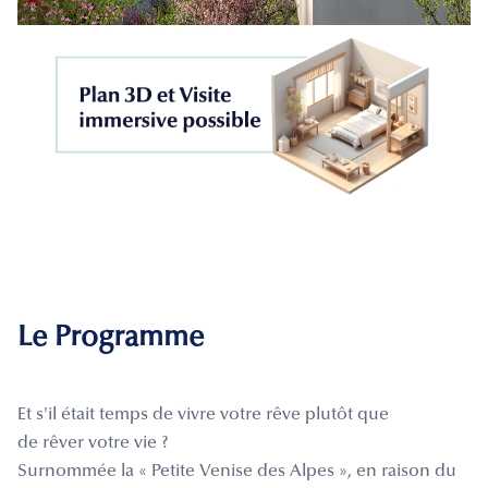
Le Programme
Et s'il était temps de vivre votre rêve plutôt que
de rêver votre vie ?
Surnommée la « Petite Venise des Alpes », en raison du