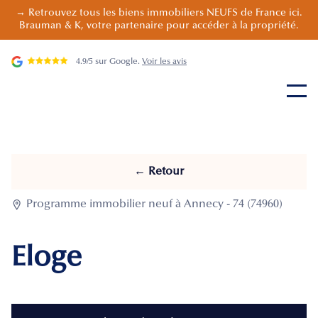
→ Retrouvez tous les biens immobiliers NEUFS de France ici.
Brauman & K, votre partenaire pour accéder à la propriété.
4.9/5 sur Google.
Voir les avis
← Retour

Programme immobilier neuf à Annecy - 74 (74960)
Eloge