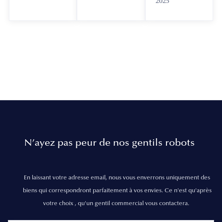
2025
N’ayez pas peur de nos gentils robots
En laissant votre adresse email, nous vous enverrons uniquement des
biens qui correspondront parfaitement à vos envies. Ce n'est qu'après
votre choix , qu'un gentil commercial vous contactera.