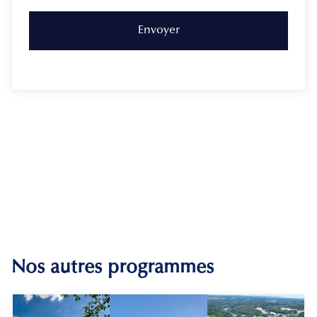
Nos autres programmes