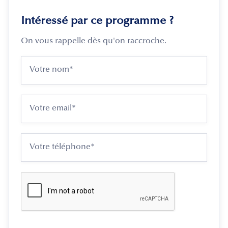
Intéressé par ce programme ?
On vous rappelle dès qu'on raccroche.