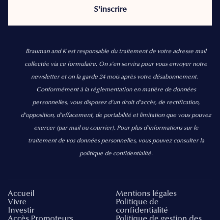
Brauman and K est responsable du traitement de votre adresse mail
collectée via ce formulaire. On s’en servira pour vous envoyer notre
newsletter et on la garde 24 mois après votre désabonnement.
Conformément à la réglementation en matière de données
personnelles, vous disposez d'un droit d'accès, de rectification,
d’opposition, d’effacement, de portabilité et limitation que vous pouvez
exercer
(par mail ou courrier).
Pour plus d’informations sur le
traitement de vos données personnelles, vous pouvez consulter la
politique de confidentialité.
Accueil
Mentions légales
Vivre
Politique de
Investir
confidentialité
Accès Promoteurs
Politique de gestion des