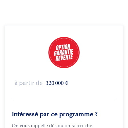
à partir de
320 000
€
Intéressé par ce programme ?
On vous rappelle dès qu'on raccroche.