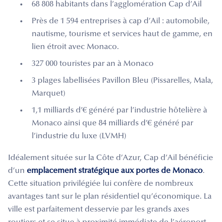
68 808 habitants dans l’agglomération Cap d’Ail
Près de 1 594 entreprises à cap d’Ail : automobile,
nautisme, tourisme et services haut de gamme, en
lien étroit avec Monaco.
327 000 touristes par an à Monaco
3 plages labellisées Pavillon Bleu (Pissarelles, Mala,
Marquet)
1,1 milliards d’€ généré par l’industrie hôtelière à
Monaco ainsi que 84 milliards d’€ généré par
l’industrie du luxe (LVMH)
Idéalement située sur la Côte d’Azur, Cap d’Ail bénéficie
d’un
emplacement stratégique aux portes de Monaco
.
Cette situation privilégiée lui confère de nombreux
avantages tant sur le plan résidentiel qu’économique. La
ville est parfaitement desservie par les grands axes