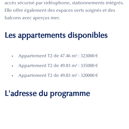
accès sécurisé par vidéophone, stationnements intégrés.
Elle offre également des espaces verts soignés et des
balcons avec aperçus mer.
Les appartements disponibles
Appartement T2 de 47.46 m² : 323000 €
Appartement T2 de 49.83 m² : 335000 €
Appartement T2 de 49.83 m² : 320000 €
L'adresse du programme