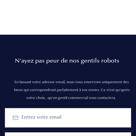
N’ayez pas peur de nos gentils robots
En laissant votre adresse email, nous vous enverrons uniquement des
biens qui correspondront parfaitement à vos envies. Ce n'est qu'après
votre choix , qu'un gentil commercial vous contactera.