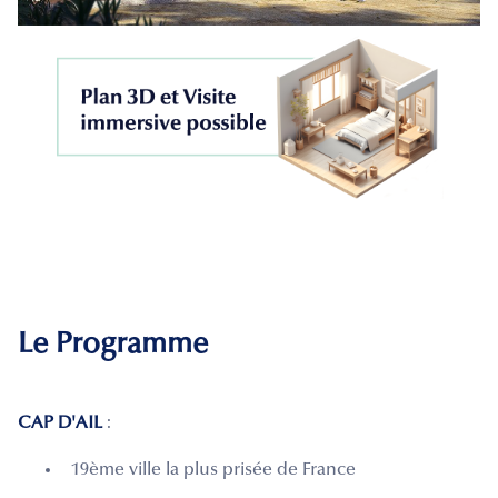
Le Programme
CAP D'AIL
:
19ème ville la plus prisée de France