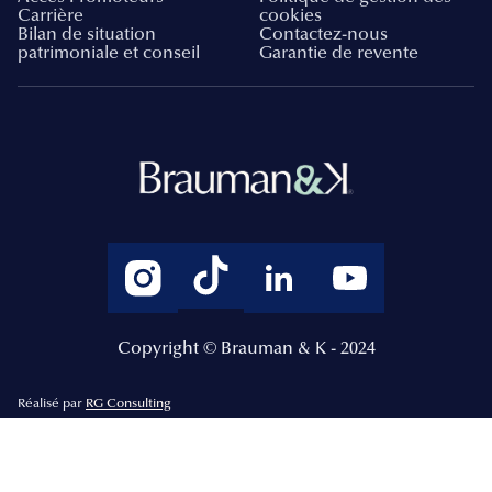
Carrière
cookies
Bilan de situation
Contactez-nous
patrimoniale et conseil
Garantie de revente
Copyright © Brauman & K - 2024
Réalisé par
RG Consulting