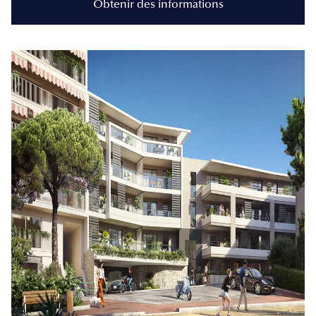
Obtenir des informations