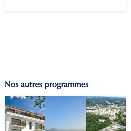
Nos autres programmes