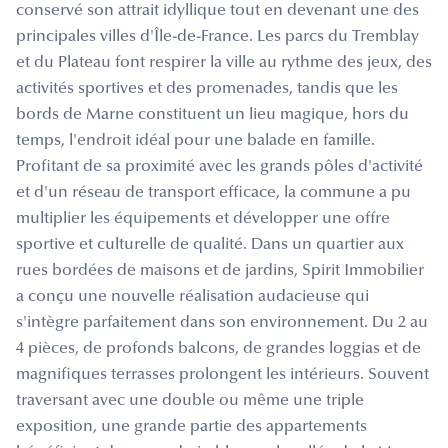
conservé son attrait idyllique tout en devenant une des
principales villes d'Île-de-France. Les parcs du Tremblay
et du Plateau font respirer la ville au rythme des jeux, des
activités sportives et des promenades, tandis que les
bords de Marne constituent un lieu magique, hors du
temps, l'endroit idéal pour une balade en famille.
Profitant de sa proximité avec les grands pôles d'activité
et d'un réseau de transport efficace, la commune a pu
multiplier les équipements et développer une offre
sportive et culturelle de qualité. Dans un quartier aux
rues bordées de maisons et de jardins, Spirit Immobilier
a conçu une nouvelle réalisation audacieuse qui
s'intègre parfaitement dans son environnement. Du 2 au
4 pièces, de profonds balcons, de grandes loggias et de
magnifiques terrasses prolongent les intérieurs. Souvent
traversant avec une double ou même une triple
exposition, une grande partie des appartements