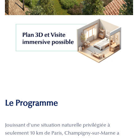
Le Programme
Jouissant d'une situation naturelle privilégiée à
seulement 10 km de Paris, Champigny-sur-Marne a