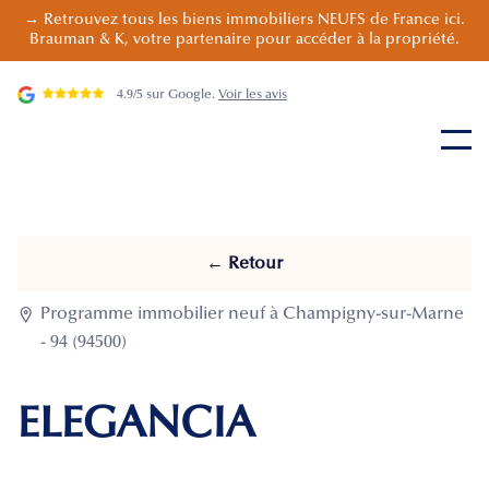
→ Retrouvez tous les biens immobiliers NEUFS de France ici.
Brauman & K, votre partenaire pour accéder à la propriété.
4.9/5 sur Google.
Voir les avis
← Retour

Programme immobilier neuf à Champigny-sur-Marne
- 94 (94500)
ELEGANCIA