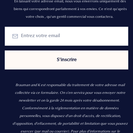
En laissant votre adresse email, nous vous enverrons uniquement des
biens qui correspondront parfaitement à vos envies. Ce n'est qu'après
votre choix , qu'un gentil commercial vous contactera.
Brauman and K est responsable du traitement de votre adresse mail
collectée via ce formulaire. On s’en servira pour vous envoyer notre
newsletter et on la garde 24 mois après votre désabonnement.
Conformément à la réglementation en matière de données
personnelles, vous disposez d'un droit d'accès, de rectification,
d’opposition, d’effacement, de portabilité et limitation que vous pouvez
exercer
(par mail ou courrier).
Pour plus d’informations sur le