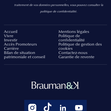
traitement de vos données personnelles, vous pouvez consulter la
politique de confidentialité.
Accueil
Mentions légales
Vivre
Politique de
Investir
confidentialité
Accès Promoteurs
Politique de gestion des
Carrière
cookies
Bilan de situation
Contactez-nous
patrimoniale et conseil
Garantie de revente