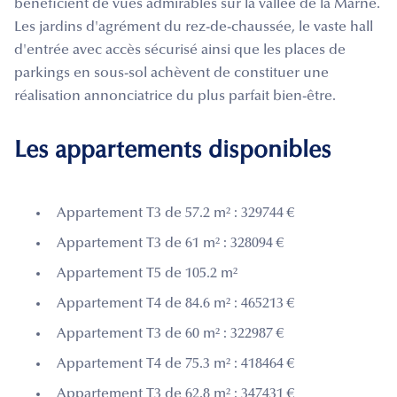
bénéficient de vues admirables sur la vallée de la Marne.
Les jardins d'agrément du rez-de-chaussée, le vaste hall
d'entrée avec accès sécurisé ainsi que les places de
parkings en sous-sol achèvent de constituer une
réalisation annonciatrice du plus parfait bien-être.
Les appartements disponibles
Appartement T3 de 57.2 m² : 329744 €
Appartement T3 de 61 m² : 328094 €
Appartement T5 de 105.2 m²
Appartement T4 de 84.6 m² : 465213 €
Appartement T3 de 60 m² : 322987 €
Appartement T4 de 75.3 m² : 418464 €
Appartement T3 de 62.8 m² : 347431 €