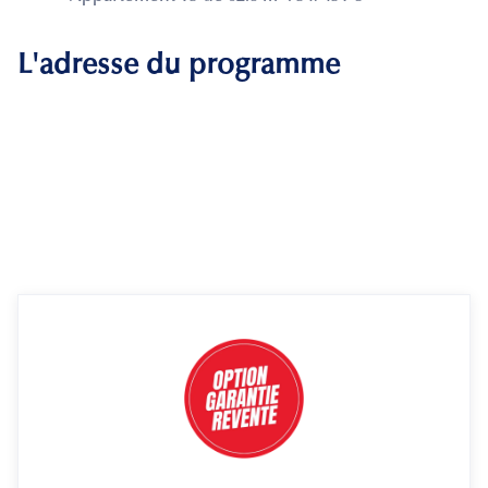
L'adresse du programme