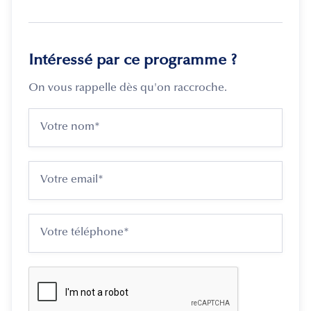
Intéressé par ce programme ?
On vous rappelle dès qu'on raccroche.