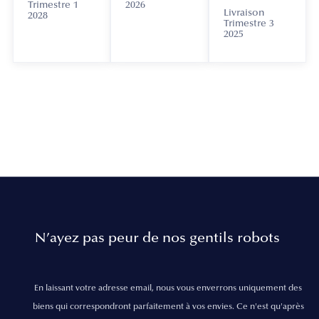
Trimestre 1
2026
Livraison
2028
Trimestre 3
2025
N’ayez pas peur de nos gentils robots
En laissant votre adresse email, nous vous enverrons uniquement des
biens qui correspondront parfaitement à vos envies. Ce n'est qu'après