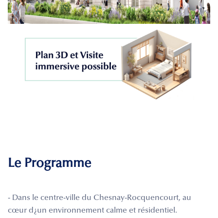
Le Programme
- Dans le centre-ville du Chesnay-Rocquencourt, au
cœur d¿un environnement calme et résidentiel.