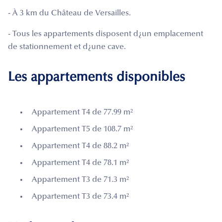
- À 3 km du Château de Versailles.
- Tous les appartements disposent d¿un emplacement
de stationnement et d¿une cave.
Les appartements disponibles
Appartement T4 de 77.99 m²
Appartement T5 de 108.7 m²
Appartement T4 de 88.2 m²
Appartement T4 de 78.1 m²
Appartement T3 de 71.3 m²
Appartement T3 de 73.4 m²