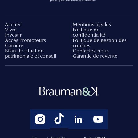
Accueil
Mentions légales
Vivre
Politique de
Investir
confidentialité
Accès Promoteurs
Politique de gestion des
Carrière
cookies
Bilan de situation
Contactez-nous
patrimoniale et conseil
Garantie de revente