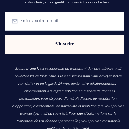
votre choix , qu'un gentil commercial vous contactera.
Brauman and K est responsable du traitement de votre adresse mail
collectée via ce formulaire. On s’en servira pour vous envoyer notre
newsletter et on la garde 24 mois après votre désabonnement.
Conformément à la réglementation en matière de données
personnelles, vous disposez d'un droit d'accès, de rectification,
d’opposition, d’effacement, de portabilité et limitation que vous pouvez
exercer
(par mail ou courrier).
Pour plus d’informations sur le
traitement de vos données personnelles, vous pouvez consulter la
politique de confidentialité.