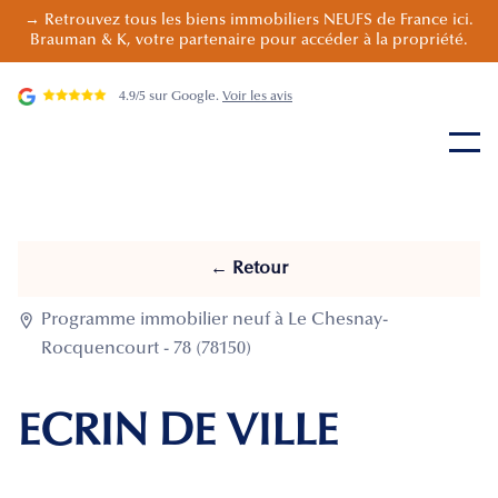
→ Retrouvez tous les biens immobiliers NEUFS de France ici.
Brauman & K, votre partenaire pour accéder à la propriété.
4.9/5 sur Google.
Voir les avis
← Retour

Programme immobilier neuf à Le Chesnay-
Rocquencourt - 78 (78150)
ECRIN DE VILLE