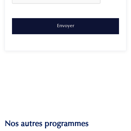
Nos autres programmes