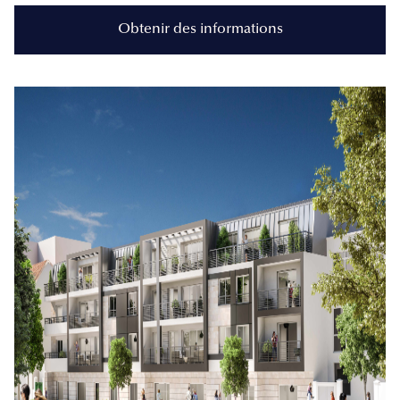
Obtenir des informations