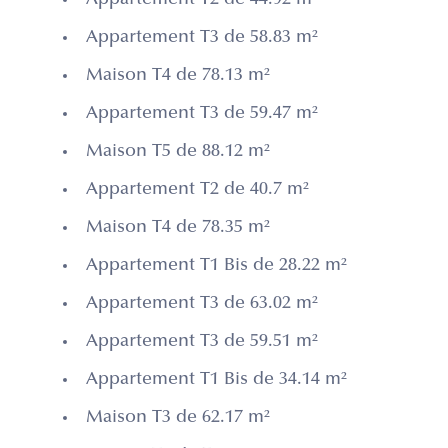
Appartement T2 de 44.92 m²
Appartement T3 de 58.83 m²
Maison T4 de 78.13 m²
Appartement T3 de 59.47 m²
Maison T5 de 88.12 m²
Appartement T2 de 40.7 m²
Maison T4 de 78.35 m²
Appartement T1 Bis de 28.22 m²
Appartement T3 de 63.02 m²
Appartement T3 de 59.51 m²
Appartement T1 Bis de 34.14 m²
Maison T3 de 62.17 m²