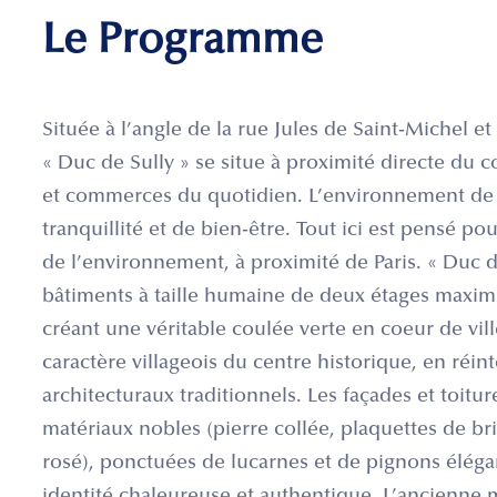
Le Programme
Située à l’angle de la rue Jules de Saint-Michel et
« Duc de Sully » se situe à proximité directe du 
et commerces du quotidien. L’environnement de 
tranquillité et de bien-être. Tout ici est pensé po
de l’environnement, à proximité de Paris. « Duc 
bâtiments à taille humaine de deux étages maxim
créant une véritable coulée verte en coeur de vill
caractère villageois du centre historique, en réi
architecturaux traditionnels. Les façades et toitur
matériaux nobles (pierre collée, plaquettes de bri
rosé), ponctuées de lucarnes et de pignons éléga