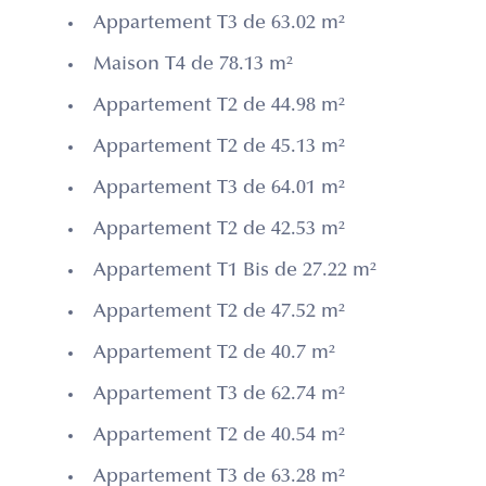
Appartement T3 de 63.02 m²
Maison T4 de 78.13 m²
Appartement T2 de 44.98 m²
Appartement T2 de 45.13 m²
Appartement T3 de 64.01 m²
Appartement T2 de 42.53 m²
Appartement T1 Bis de 27.22 m²
Appartement T2 de 47.52 m²
Appartement T2 de 40.7 m²
Appartement T3 de 62.74 m²
Appartement T2 de 40.54 m²
Appartement T3 de 63.28 m²