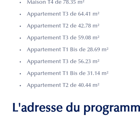
Maison T4 de 78.35 m²
Appartement T3 de 64.41 m²
Appartement T2 de 42.78 m²
Appartement T3 de 59.08 m²
Appartement T1 Bis de 28.69 m²
Appartement T3 de 56.23 m²
Appartement T1 Bis de 31.14 m²
Appartement T2 de 40.44 m²
L'adresse du program