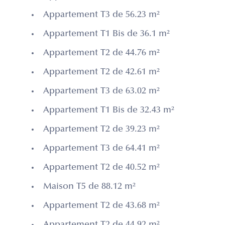
Appartement T3 de 56.23 m²
Appartement T1 Bis de 36.1 m²
Appartement T2 de 44.76 m²
Appartement T2 de 42.61 m²
Appartement T3 de 63.02 m²
Appartement T1 Bis de 32.43 m²
Appartement T2 de 39.23 m²
Appartement T3 de 64.41 m²
Appartement T2 de 40.52 m²
Maison T5 de 88.12 m²
Appartement T2 de 43.68 m²