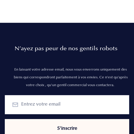
N’ayez pas peur de nos gentils robots
En laissant votre adresse email, nous vous enverrons uniquement des
biens qui correspondront parfaitement à vos envies. Ce n'est qu'après
votre choix , qu'un gentil commercial vous contactera.