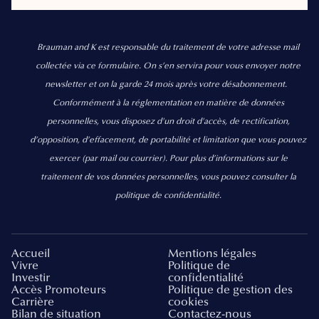
Brauman and K est responsable du traitement de votre adresse mail
collectée via ce formulaire. On s’en servira pour vous envoyer notre
newsletter et on la garde 24 mois après votre désabonnement.
Conformément à la réglementation en matière de données
personnelles, vous disposez d'un droit d'accès, de rectification,
d’opposition, d’effacement, de portabilité et limitation que vous pouvez
exercer
(par mail ou courrier).
Pour plus d’informations sur le
traitement de vos données personnelles, vous pouvez consulter la
politique de confidentialité.
Accueil
Mentions légales
Vivre
Politique de
Investir
confidentialité
Accès Promoteurs
Politique de gestion des
Carrière
cookies
Bilan de situation
Contactez-nous