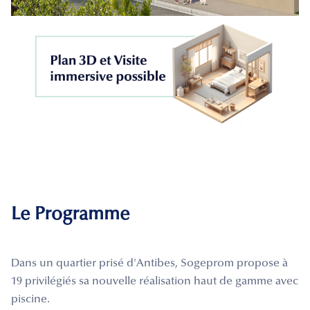
Le Programme
Dans un quartier prisé d'Antibes, Sogeprom propose à
19 privilégiés sa nouvelle réalisation haut de gamme avec
piscine.