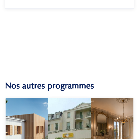
Nos autres programmes