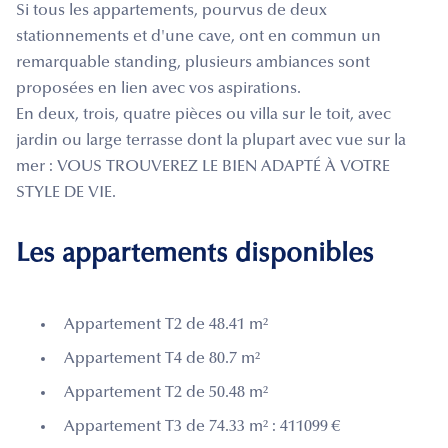
Si tous les appartements, pourvus de deux
stationnements et d'une cave, ont en commun un
remarquable standing, plusieurs ambiances sont
proposées en lien avec vos aspirations.
En deux, trois, quatre pièces ou villa sur le toit, avec
jardin ou large terrasse dont la plupart avec vue sur la
mer : VOUS TROUVEREZ LE BIEN ADAPTÉ À VOTRE
STYLE DE VIE.
Les appartements disponibles
Appartement T2 de 48.41 m²
Appartement T4 de 80.7 m²
Appartement T2 de 50.48 m²
Appartement T3 de 74.33 m² : 411099 €