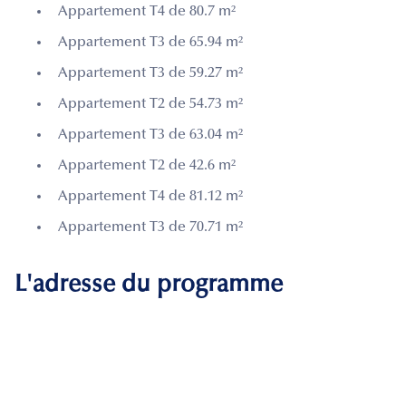
Appartement T4 de 80.7 m²
Appartement T3 de 65.94 m²
Appartement T3 de 59.27 m²
Appartement T2 de 54.73 m²
Appartement T3 de 63.04 m²
Appartement T2 de 42.6 m²
Appartement T4 de 81.12 m²
Appartement T3 de 70.71 m²
L'adresse du programme