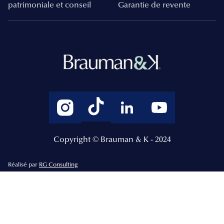
patrimoniale et conseil
Garantie de revente
Copyright © Brauman & K - 2024
Réalisé par
RG Consulting