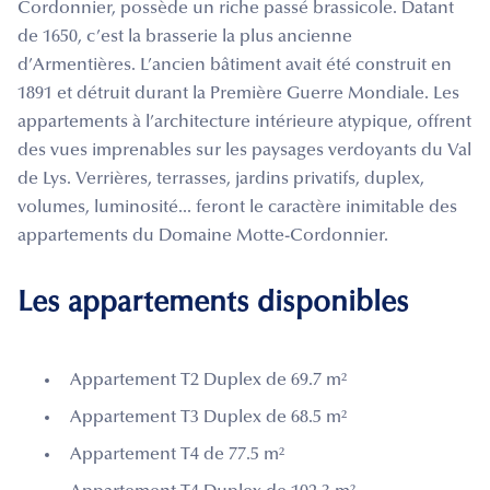
Cordonnier, possède un riche passé brassicole. Datant
de 1650, c’est la brasserie la plus ancienne
d’Armentières. L’ancien bâtiment avait été construit en
1891 et détruit durant la Première Guerre Mondiale. Les
appartements à l’architecture intérieure atypique, offrent
des vues imprenables sur les paysages verdoyants du Val
de Lys. Verrières, terrasses, jardins privatifs, duplex,
volumes, luminosité... feront le caractère inimitable des
appartements du Domaine Motte-Cordonnier.
Les appartements disponibles
Appartement T2 Duplex de 69.7 m²
Appartement T3 Duplex de 68.5 m²
Appartement T4 de 77.5 m²