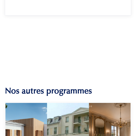
Nos autres programmes