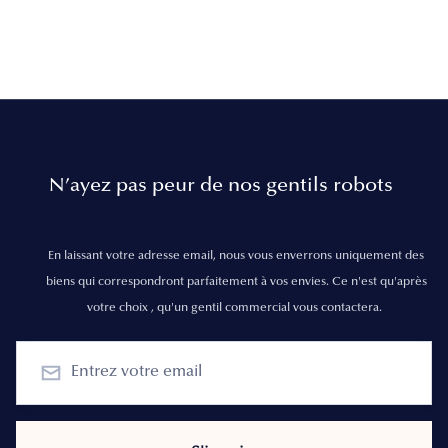
N’ayez pas peur de nos gentils robots
En laissant votre adresse email, nous vous enverrons uniquement des
biens qui correspondront parfaitement à vos envies. Ce n'est qu'après
votre choix , qu'un gentil commercial vous contactera.