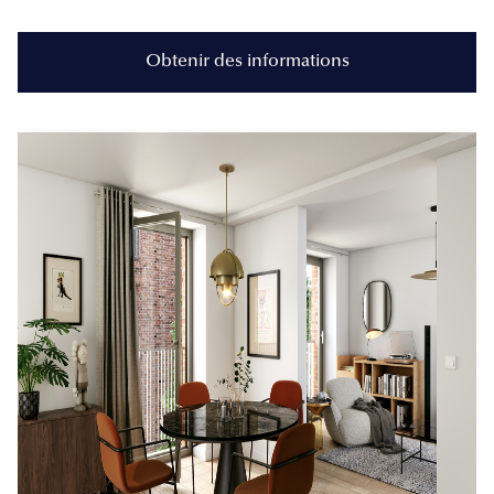
Obtenir des informations