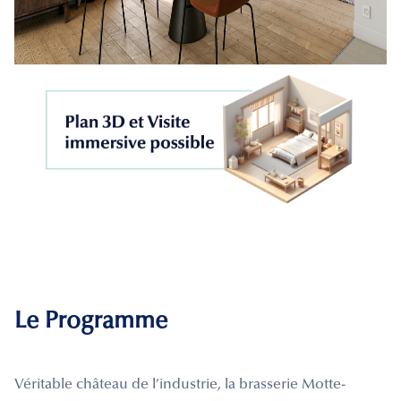
Le Programme
Véritable château de l’industrie, la brasserie Motte-