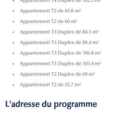
Appartement T4 Duplex de 102.3 m²
Appartement T2 de 65.8 m²
Appartement T2 de 60 m²
Appartement T3 Duplex de 84.1 m²
Appartement T3 Duplex de 84.4 m²
Appartement T3 Duplex de 106.8 m²
Appartement T3 Duplex de 105.4 m²
Appartement T2 Duplex de 69 m²
Appartement T2 de 55.7 m²
L'adresse du programme