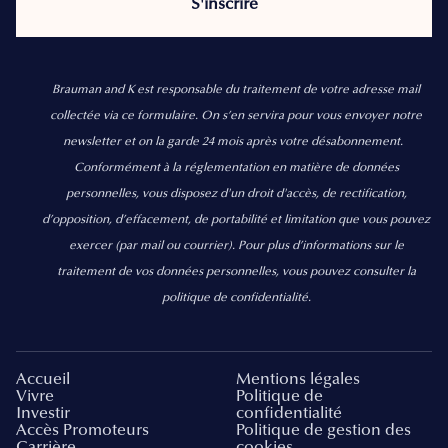
Brauman and K est responsable du traitement de votre adresse mail
collectée via ce formulaire. On s’en servira pour vous envoyer notre
newsletter et on la garde 24 mois après votre désabonnement.
Conformément à la réglementation en matière de données
personnelles, vous disposez d'un droit d'accès, de rectification,
d’opposition, d’effacement, de portabilité et limitation que vous pouvez
exercer
(par mail ou courrier).
Pour plus d’informations sur le
traitement de vos données personnelles, vous pouvez consulter la
politique de confidentialité.
Accueil
Mentions légales
Vivre
Politique de
Investir
confidentialité
Accès Promoteurs
Politique de gestion des
Carrière
cookies