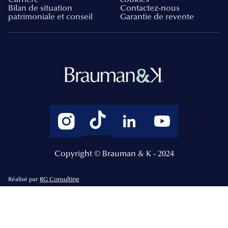
Bilan de situation
Contactez-nous
patrimoniale et conseil
Garantie de revente
Copyright © Brauman & K - 2024
Réalisé par
RG Consulting