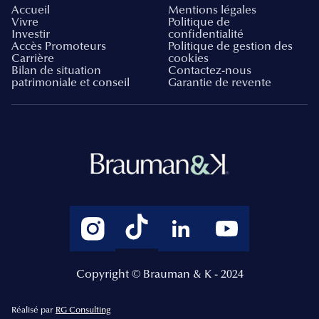
Accueil
Mentions légales
Vivre
Politique de
Investir
confidentialité
Accès Promoteurs
Politique de gestion des
Carrière
cookies
Bilan de situation
Contactez-nous
patrimoniale et conseil
Garantie de revente
Copyright © Brauman & K - 2024
Réalisé par
RG Consulting