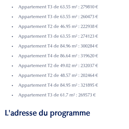
Appartement T3 de 63.55 m² : 279810 €
Appartement T3 de 63.55 m² : 260473 €
Appartement T2 de 46.95 m² : 222938 €
Appartement T3 de 63.55 m² : 274123 €
Appartement T4 de 84.96 m² : 300284 €
Appartement T4 de 86.64 m² : 319620 €
Appartement T2 de 49.02 m² : 232037 €
Appartement T2 de 48.57 m² : 202464 €
Appartement T4 de 84.95 m² : 321895 €
Appartement T3 de 61.7 m² : 269573 €
L'adresse du programme