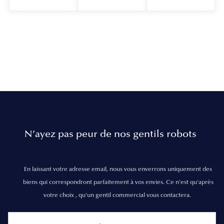
N’ayez pas peur de nos gentils robots
En laissant votre adresse email, nous vous enverrons uniquement des
biens qui correspondront parfaitement à vos envies. Ce n'est qu'après
votre choix , qu'un gentil commercial vous contactera.