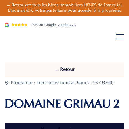
→ Retrouvez tous les biens immobiliers NEUFS de France ici.
Brauman & K, votre partenaire pour accéder à la propriété.
4.9/5 sur Google.
Voir les avis
← Retour

Programme immobilier neuf à Drancy - 93 (93700)
DOMAINE GRIMAU 2