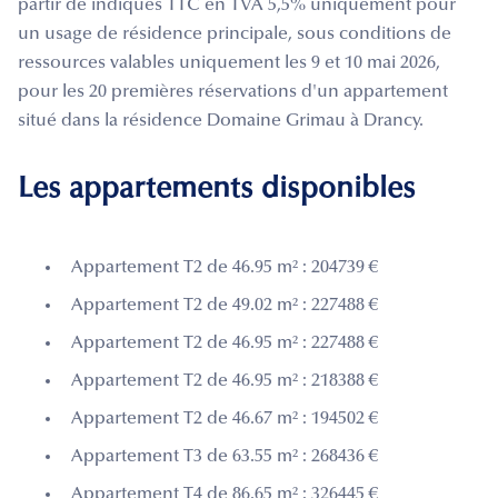
partir de indiqués TTC en TVA 5,5% uniquement pour
un usage de résidence principale, sous conditions de
ressources valables uniquement les 9 et 10 mai 2026,
pour les 20 premières réservations d'un appartement
situé dans la résidence Domaine Grimau à Drancy.
Les appartements disponibles
Appartement T2 de 46.95 m² : 204739 €
Appartement T2 de 49.02 m² : 227488 €
Appartement T2 de 46.95 m² : 227488 €
Appartement T2 de 46.95 m² : 218388 €
Appartement T2 de 46.67 m² : 194502 €
Appartement T3 de 63.55 m² : 268436 €
Appartement T4 de 86.65 m² : 326445 €