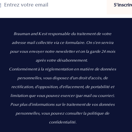
Brauman and K est responsable du traitement de votre
adresse mail collectée via ce formulaire. On s’en servira
pour vous envoyer notre newsletter et on la garde 24 mois
après votre désabonnement.
Conformément à la réglementation en matière de données
personnelles, vous disposez d'un droit d'accès, de
rectification, d’opposition, d’effacement, de portabilité et
limitation que vous pouvez exercer
(par mail ou courrier).
Pour plus d’informations sur le traitement de vos données
personnelles, vous pouvez consulter la politique de
confidentialité.