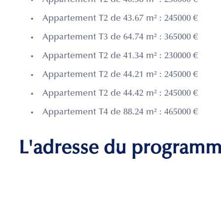
Appartement T2 de 40.58 m² : 230000 €
Appartement T2 de 43.67 m² : 245000 €
Appartement T3 de 64.74 m² : 365000 €
Appartement T2 de 41.34 m² : 230000 €
Appartement T2 de 44.21 m² : 245000 €
Appartement T2 de 44.42 m² : 245000 €
Appartement T4 de 88.24 m² : 465000 €
L'adresse du program