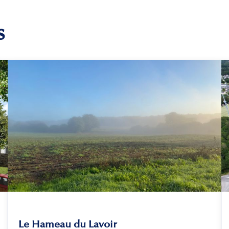
s
Le Hameau du Lavoir