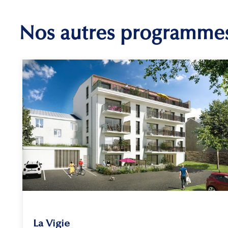
Nos autres programme
La Vigie