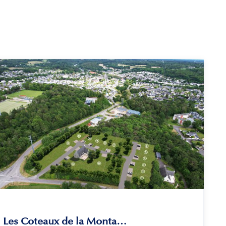
Les Coteaux de la Montagne