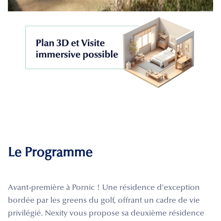
Le Programme
Avant-première à Pornic ! Une résidence d'exception
bordée par les greens du golf, offrant un cadre de vie
privilégié. Nexity vous propose sa deuxième résidence