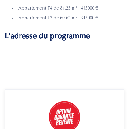
Appartement T4 de 81.23 m² : 415000 €
Appartement T3 de 60.62 m² : 345000 €
L'adresse du programme