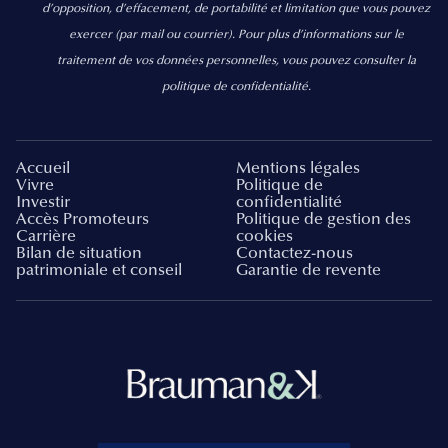
d’opposition, d’effacement, de portabilité et limitation que vous pouvez
exercer
(par mail ou courrier).
Pour plus d’informations sur le
traitement de vos données personnelles, vous pouvez consulter la
politique de confidentialité.
Accueil
Mentions légales
Vivre
Politique de
Investir
confidentialité
Accès Promoteurs
Politique de gestion des
Carrière
cookies
Bilan de situation
Contactez-nous
patrimoniale et conseil
Garantie de revente