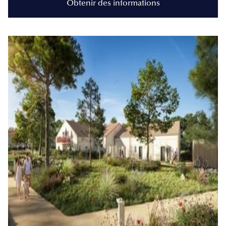
Obtenir des informations