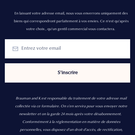
En laissant votre adresse email, nous vous enverrons uniquement des
biens qui correspondront parfaitement à vos envies. Ce n'est qu'après
votre choix , qu'un gentil commercial vous contactera.
Brauman and K est responsable du traitement de votre adresse mail
collectée via ce formulaire. On s’en servira pour vous envoyer notre
newsletter et on la garde 24 mois après votre désabonnement.
Conformément à la réglementation en matière de données
personnelles, vous disposez d'un droit d'accès, de rectification,