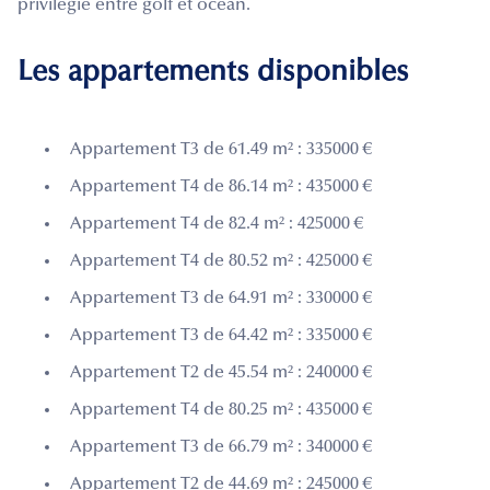
privilégié entre golf et océan.
Les appartements disponibles
Appartement T3 de 61.49 m² : 335000 €
Appartement T4 de 86.14 m² : 435000 €
Appartement T4 de 82.4 m² : 425000 €
Appartement T4 de 80.52 m² : 425000 €
Appartement T3 de 64.91 m² : 330000 €
Appartement T3 de 64.42 m² : 335000 €
Appartement T2 de 45.54 m² : 240000 €
Appartement T4 de 80.25 m² : 435000 €
Appartement T3 de 66.79 m² : 340000 €
Appartement T2 de 44.69 m² : 245000 €