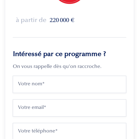
à partir de
220 000
€
Intéressé par ce programme ?
On vous rappelle dès qu'on raccroche.