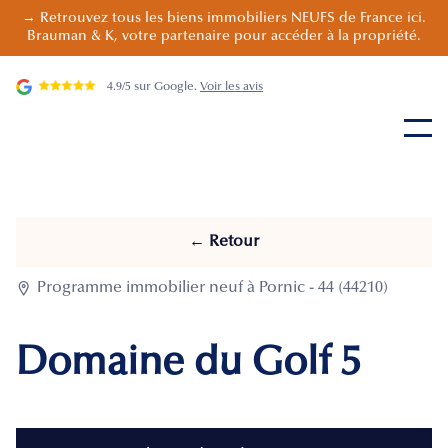
→ Retrouvez tous les biens immobiliers NEUFS de France ici.
Brauman & K, votre partenaire pour accéder à la propriété.
4.9/5 sur Google.
Voir les avis
← Retour

Programme immobilier neuf à Pornic - 44 (44210)
Domaine du Golf 5