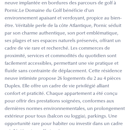
neuve implantée en bordures des parcours de golf à
Pornic.Le Domaine du Golf bénéficie d'un
environnement apaisant et verdoyant, propice au bien-
être. Véritable perle de la côte Atlantique, Pornic séduit
par son charme authentique, son port emblématique,
ses plages et ses espaces naturels préservés, offrant un
cadre de vie rare et recherché. Les commerces de
proximité, services et commodités du quotidien sont
facilement accessibles, permettant une vie pratique et
fluide sans contrainte de déplacement. Cette résidence
neuve intimiste propose 26 logements du 2 au 4 pièces
Duplex. Elle offre un cadre de vie privilégié alliant
confort et praticité. Chaque appartement a été conçu
pour offrir des prestations soignées, conformes aux
dernières normes environnementales, un prolongement
extérieur pour tous (balcon ou loggia), parkings. Une
opportunité rare pour habiter ou investir dans un cadre