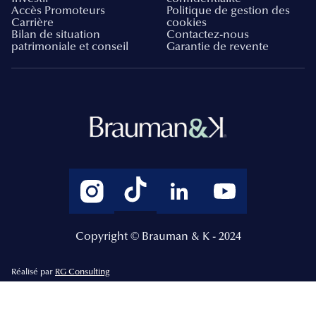
Accès Promoteurs
Politique de gestion des
Carrière
cookies
Bilan de situation
Contactez-nous
patrimoniale et conseil
Garantie de revente
Copyright © Brauman & K - 2024
Réalisé par
RG Consulting