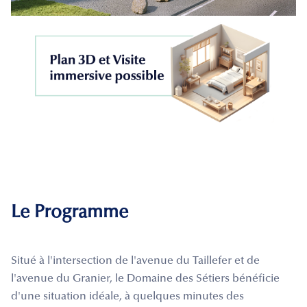
Le Programme
Situé à l'intersection de l'avenue du Taillefer et de
l'avenue du Granier, le Domaine des Sétiers bénéficie
d'une situation idéale, à quelques minutes des