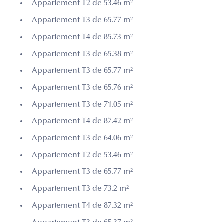
Appartement T2 de 53.46 m²
Appartement T3 de 65.77 m²
Appartement T4 de 85.73 m²
Appartement T3 de 65.38 m²
Appartement T3 de 65.77 m²
Appartement T3 de 65.76 m²
Appartement T3 de 71.05 m²
Appartement T4 de 87.42 m²
Appartement T3 de 64.06 m²
Appartement T2 de 53.46 m²
Appartement T3 de 65.77 m²
Appartement T3 de 73.2 m²
Appartement T4 de 87.32 m²