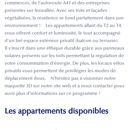
commerces, de l'autoroute A41 et des entreprises
présentes sur Inovallée. Avec ses toits et façades
végétalisées, la résidence se fond parfaitement dans son
environnement ! Les appartements allant du T2 au T4,
vous offrent confort et luminosité, le tout accompagné
d'un bel espace extérieur privatif (balcon ou terrasse).
Il s'inscrit dans une éthique durable grâce aux panneaux
solaires présents sur les toits permettant la régulation de
votre consommation d'énergie. De plus, les locaux vélos
privatifs vous permettent de privilégier les modes de
déplacement doux. N'hésitez pas à visionner notre
maquette 3D sur notre site web et à nous contacter pour
avoir plus d'informations sur ce programme !
Les appartements disponibles