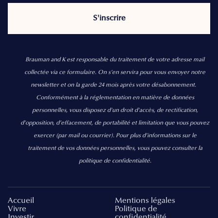
Brauman and K est responsable du traitement de votre adresse mail
collectée via ce formulaire. On s’en servira pour vous envoyer notre
newsletter et on la garde 24 mois après votre désabonnement.
Conformément à la réglementation en matière de données
personnelles, vous disposez d'un droit d'accès, de rectification,
d’opposition, d’effacement, de portabilité et limitation que vous pouvez
exercer
(par mail ou courrier).
Pour plus d’informations sur le
traitement de vos données personnelles, vous pouvez consulter la
politique de confidentialité.
Accueil
Mentions légales
Vivre
Politique de
Investir
confidentialité