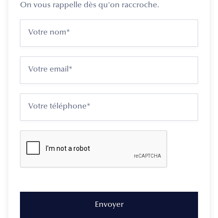
On vous rappelle dès qu'on raccroche.