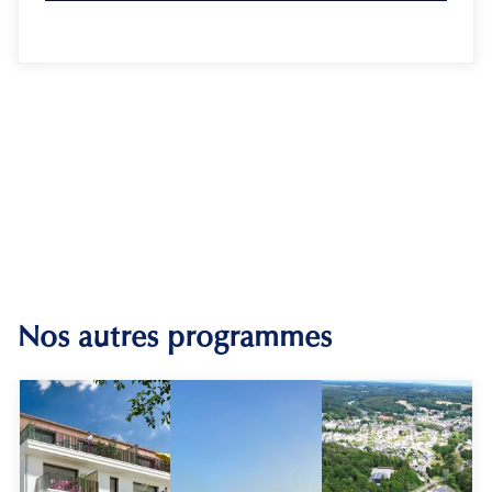
Nos autres programmes