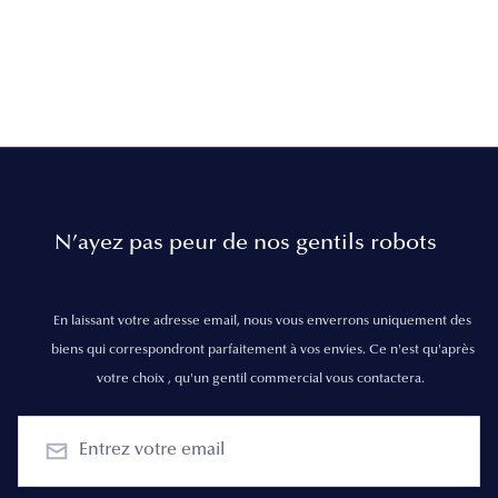
N’ayez pas peur de nos gentils robots
En laissant votre adresse email, nous vous enverrons uniquement des
biens qui correspondront parfaitement à vos envies. Ce n'est qu'après
votre choix , qu'un gentil commercial vous contactera.