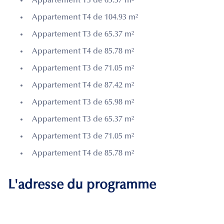
Appartement T3 de 65.37 m²
Appartement T4 de 104.93 m²
Appartement T3 de 65.37 m²
Appartement T4 de 85.78 m²
Appartement T3 de 71.05 m²
Appartement T4 de 87.42 m²
Appartement T3 de 65.98 m²
Appartement T3 de 65.37 m²
Appartement T3 de 71.05 m²
Appartement T4 de 85.78 m²
L'adresse du programme