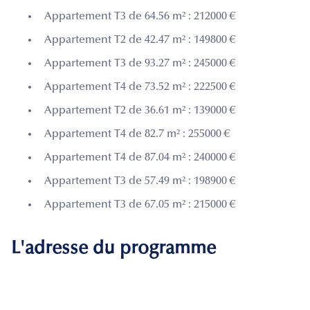
Appartement T3 de 64.56 m² : 212000 €
Appartement T2 de 42.47 m² : 149800 €
Appartement T3 de 93.27 m² : 245000 €
Appartement T4 de 73.52 m² : 222500 €
Appartement T2 de 36.61 m² : 139000 €
Appartement T4 de 82.7 m² : 255000 €
Appartement T4 de 87.04 m² : 240000 €
Appartement T3 de 57.49 m² : 198900 €
Appartement T3 de 67.05 m² : 215000 €
L'adresse du programme