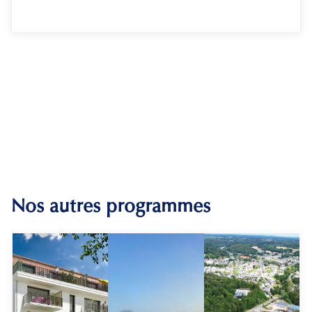
Nos autres programmes