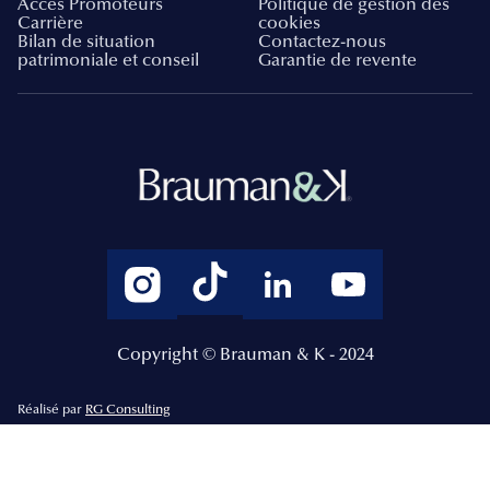
Accès Promoteurs
Politique de gestion des
Carrière
cookies
Bilan de situation
Contactez-nous
patrimoniale et conseil
Garantie de revente
Copyright © Brauman & K - 2024
Réalisé par
RG Consulting