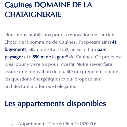
Caulnes DOMAINE DE LA
CHATAIGNERAIE
Nous nous mobilisons pour la rénovation de l’ancien
Ehpad de la commune de Caulnes. Proposant ainsi
41
logements
, allant de 38 à 84 m2, au sein d’un
parc
paysager
et à
850 m de la gare*
de Caulnes. Ce projet est
idéal pour y vivre ou pour investir. Notre savoir-faire
assure une rénovation de qualité qui prend en compte
les questions énergétiques et qui propose une
architecture moderne, et élégante.
Les appartements disponibles
Appartement T2 de 60.36 m² : 187000 €