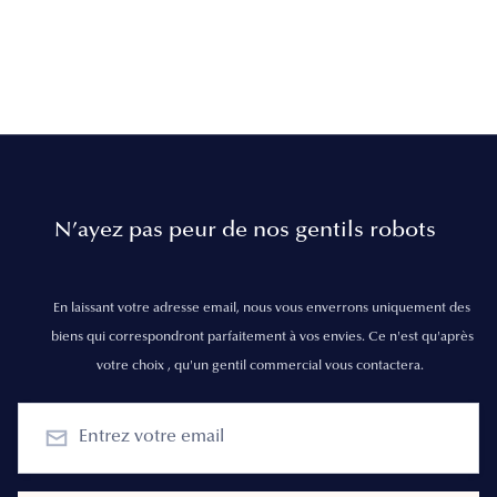
N’ayez pas peur de nos gentils robots
En laissant votre adresse email, nous vous enverrons uniquement des
biens qui correspondront parfaitement à vos envies. Ce n'est qu'après
votre choix , qu'un gentil commercial vous contactera.