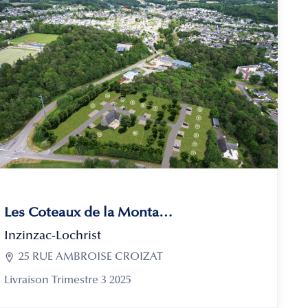
Les Coteaux de la Montagne
Inzinzac-Lochrist

25 RUE AMBROISE CROIZAT
Livraison Trimestre 3 2025