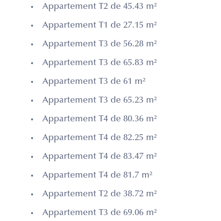
Appartement T2 de 45.43 m²
Appartement T1 de 27.15 m²
Appartement T3 de 56.28 m²
Appartement T3 de 65.83 m²
Appartement T3 de 61 m²
Appartement T3 de 65.23 m²
Appartement T4 de 80.36 m²
Appartement T4 de 82.25 m²
Appartement T4 de 83.47 m²
Appartement T4 de 81.7 m²
Appartement T2 de 38.72 m²
Appartement T3 de 69.06 m²