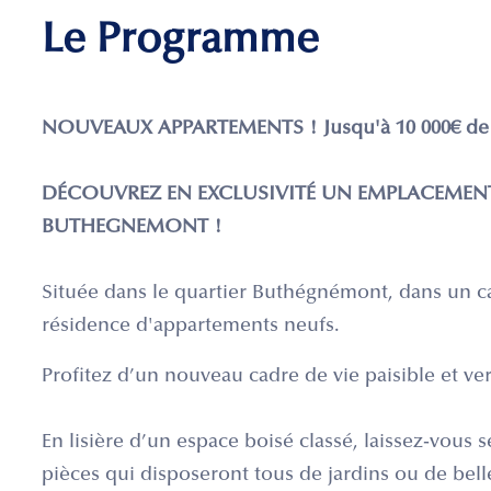
Le Programme
NOUVEAUX APPARTEMENTS ! Jusqu'à 10 000€ de 
DÉCOUVREZ EN EXCLUSIVITÉ UN EMPLACEMEN
BUTHEGNEMONT !
Située dans le quartier Buthégnémont, dans un c
résidence d'appartements neufs.
Profitez d’un nouveau cadre de vie paisible et ve
En lisière d’un espace boisé classé, laissez-vous
pièces qui disposeront tous de jardins ou de bell