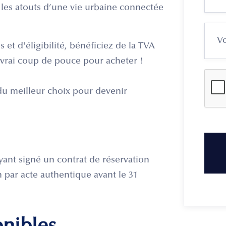
 les atouts d’une vie urbaine connectée
 et d'éligibilité, bénéficiez de la TVA
rai coup de pouce pour acheter !
du meilleur choix pour devenir
ayant signé un contrat de réservation
on par acte authentique avant le 31