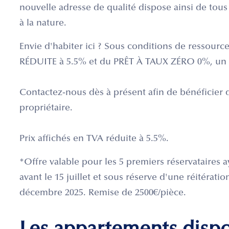
nouvelle adresse de qualité dispose ainsi de tous
à la nature.
Envie d'habiter ici ? Sous conditions de ressources
RÉDUITE à 5.5% et du PRÊT À TAUX ZÉRO 0%, un v
Contactez-nous dès à présent afin de bénéficier 
propriétaire.
Prix affichés en TVA réduite à 5.5%.
*Offre valable pour les 5 premiers réservataires 
avant le 15 juillet et sous réserve d'une réitérati
décembre 2025. Remise de 2500€/pièce.