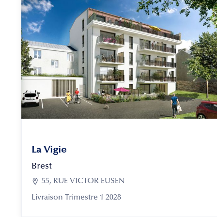
La Vigie
Brest

55, RUE VICTOR EUSEN
Livraison Trimestre 1 2028