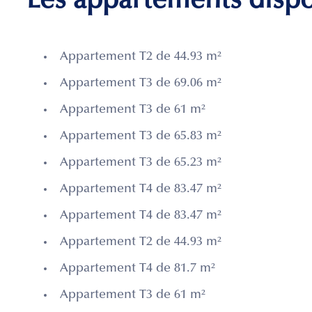
Les appartements disp
Appartement T2 de 44.93 m²
Appartement T3 de 69.06 m²
Appartement T3 de 61 m²
Appartement T3 de 65.83 m²
Appartement T3 de 65.23 m²
Appartement T4 de 83.47 m²
Appartement T4 de 83.47 m²
Appartement T2 de 44.93 m²
Appartement T4 de 81.7 m²
Appartement T3 de 61 m²