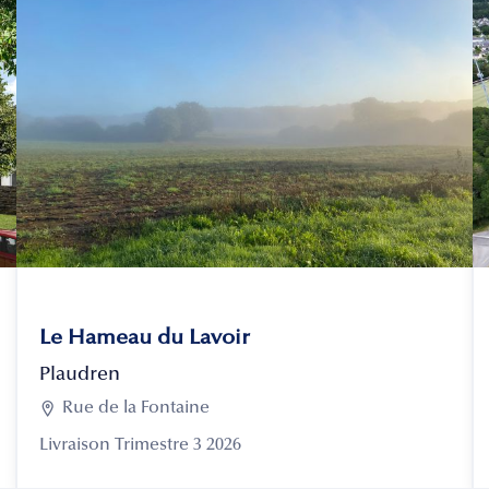
Le Hameau du Lavoir
Plaudren

Rue de la Fontaine
Livraison Trimestre 3 2026