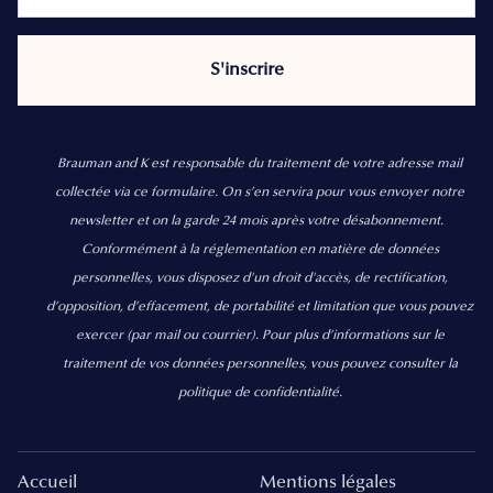
Brauman and K est responsable du traitement de votre adresse mail
collectée via ce formulaire. On s’en servira pour vous envoyer notre
newsletter et on la garde 24 mois après votre désabonnement.
Conformément à la réglementation en matière de données
personnelles, vous disposez d'un droit d'accès, de rectification,
d’opposition, d’effacement, de portabilité et limitation que vous pouvez
exercer
(par mail ou courrier).
Pour plus d’informations sur le
traitement de vos données personnelles, vous pouvez consulter la
politique de confidentialité.
Accueil
Mentions légales