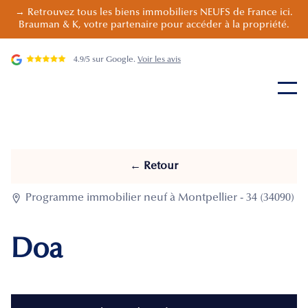
→ Retrouvez tous les biens immobiliers NEUFS de France ici.
Brauman & K, votre partenaire pour accéder à la propriété.
4.9/5 sur Google.
Voir les avis
← Retour

Programme immobilier neuf à Montpellier - 34 (34090)
Doa