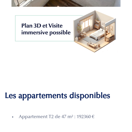
Les appartements disponibles
Appartement T2 de 47 m² : 192360 €