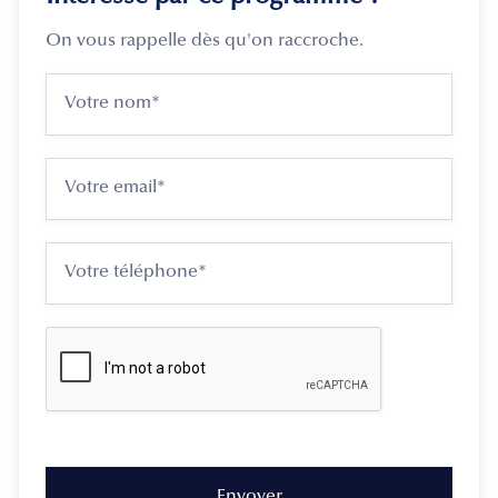
On vous rappelle dès qu'on raccroche.