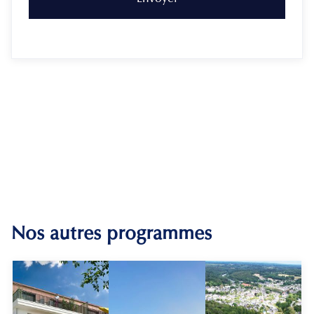
Nos autres programmes