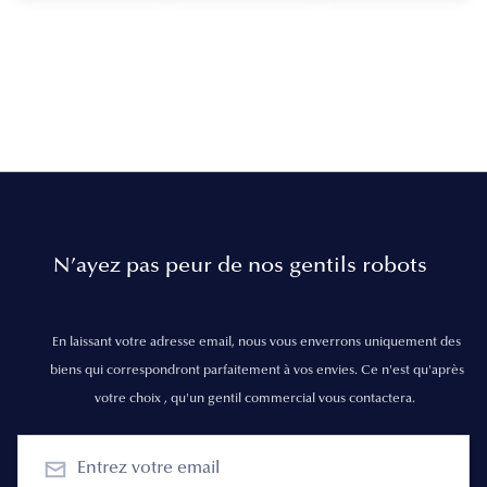
N’ayez pas peur de nos gentils robots
En laissant votre adresse email, nous vous enverrons uniquement des
biens qui correspondront parfaitement à vos envies. Ce n'est qu'après
votre choix , qu'un gentil commercial vous contactera.