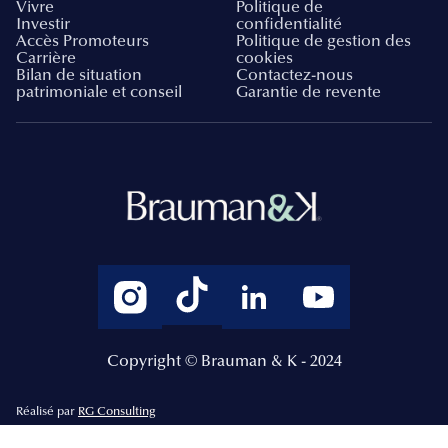
Vivre
Politique de
Investir
confidentialité
Accès Promoteurs
Politique de gestion des
Carrière
cookies
Bilan de situation
Contactez-nous
patrimoniale et conseil
Garantie de revente
Copyright © Brauman & K - 2024
Réalisé par
RG Consulting